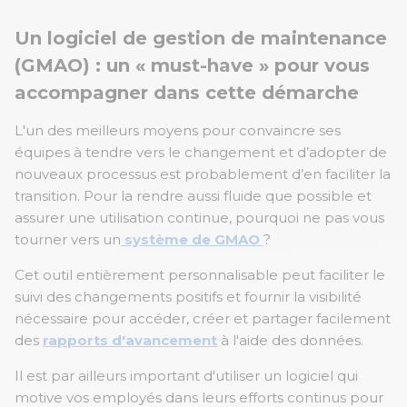
Un logiciel de gestion de maintenance
(GMAO) : un « must-have » pour vous
accompagner dans cette démarche
L'un des meilleurs moyens pour convaincre ses
équipes à tendre vers le changement et d’adopter de
nouveaux processus est probablement d’en faciliter la
transition. Pour la rendre aussi fluide que possible et
assurer une utilisation continue, pourquoi ne pas vous
tourner vers un
système de GMAO
?
Cet outil entièrement personnalisable peut faciliter le
suivi des changements positifs et fournir la visibilité
nécessaire pour accéder, créer et partager facilement
des
rapports d'avancement
à l'aide des données.
Il est par ailleurs important d'utiliser un logiciel qui
motive vos employés dans leurs efforts continus pour