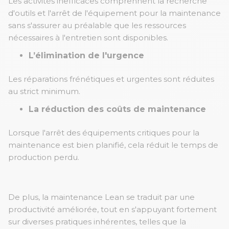
Les activités inefficaces comprennent la recherche
d'outils et l'arrêt de l'équipement pour la maintenance
sans s'assurer au préalable que les ressources
nécessaires à l'entretien sont disponibles.
L’élimination de l'urgence
Les réparations frénétiques et urgentes sont réduites
au strict minimum.
La réduction des coûts de maintenance
Lorsque l'arrêt des équipements critiques pour la
maintenance est bien planifié, cela réduit le temps de
production perdu.
De plus, la maintenance Lean se traduit par une
productivité améliorée, tout en s'appuyant fortement
sur diverses pratiques inhérentes, telles que la