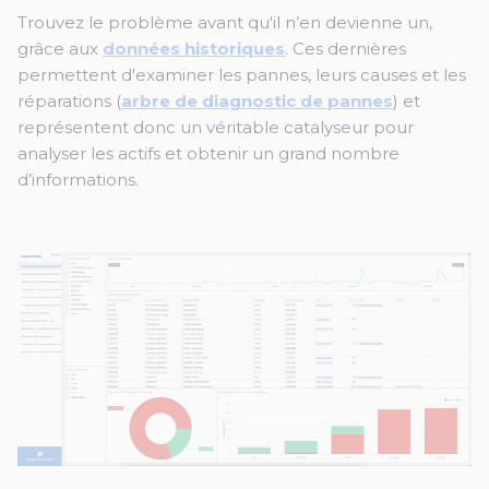
Trouvez le problème avant qu'il n’en devienne un,
grâce aux
données historiques
. Ces dernières
permettent d'examiner les pannes, leurs causes et les
réparations (
arbre de diagnostic de pannes
) et
représentent donc un véritable catalyseur pour
analyser les actifs et obtenir un grand nombre
d’informations.