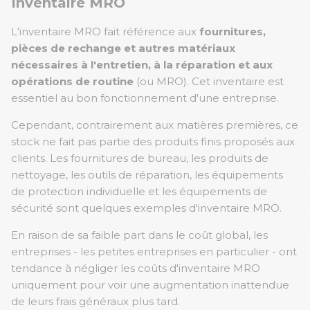
Inventaire MRO
L'inventaire MRO fait référence aux
fournitures,
pièces de rechange et autres matériaux
nécessaires à l'entretien, à la réparation et aux
opérations de routine
(ou MRO). Cet inventaire est
essentiel au bon fonctionnement d'une entreprise.
Cependant, contrairement aux matières premières, ce
stock ne fait pas partie des produits finis proposés aux
clients. Les fournitures de bureau, les produits de
nettoyage, les outils de réparation, les équipements
de protection individuelle et les équipements de
sécurité sont quelques exemples d'inventaire MRO.
En raison de sa faible part dans le coût global, les
entreprises - les petites entreprises en particulier - ont
tendance à négliger les coûts d'inventaire MRO
uniquement pour voir une augmentation inattendue
de leurs frais généraux plus tard.