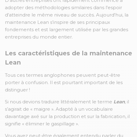
D'autres entreprises ont rapidement commencé à
adopter des méthodologies similaires dans l'espoir
d'atteindre le même niveau de succès. Aujourd'hui, la
maintenance Lean s’inspire de ses principaux
fondements et est largement utilisée par les grandes
entreprises du monde entier.
Les caractéristiques de la maintenance
Lean
Tous ces termes anglophones peuvent peut-être
porter à confusion. Il est pourtant important de les
distinguer !
Si nous devions traduire littéralement le terme
Lean
, il
s’agirait de « maigre ». Adapté à un vocabulaire
davantage axé sur la production et sur la fabrication, il
signifie « éliminer le gaspillage ».
Vous avez peut-être également entendu parler du