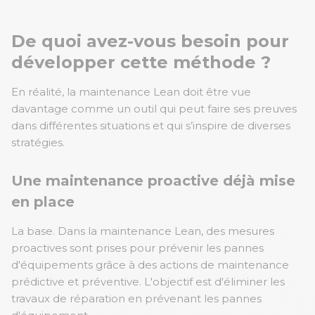
De quoi avez-vous besoin pour
développer cette méthode ?
En réalité, la maintenance Lean doit être vue
davantage comme un outil qui peut faire ses preuves
dans différentes situations et qui s’inspire de diverses
stratégies.
Une maintenance proactive déjà mise
en place
La base. Dans la maintenance Lean, des mesures
proactives sont prises pour prévenir les pannes
d'équipements grâce à des actions de maintenance
prédictive et préventive. L'objectif est d'éliminer les
travaux de réparation en prévenant les pannes