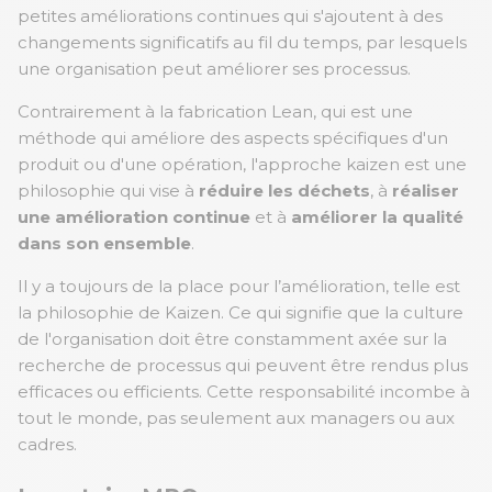
petites améliorations continues qui s'ajoutent à des
changements significatifs au fil du temps, par lesquels
une organisation peut améliorer ses processus.
Contrairement à la fabrication Lean, qui est une
méthode qui améliore des aspects spécifiques d'un
produit ou d'une opération, l'approche kaizen est une
philosophie qui vise à
réduire les déchets
, à
réaliser
une amélioration continue
et à
améliorer la qualité
dans son ensemble
.
Il y a toujours de la place pour l’amélioration, telle est
la philosophie de Kaizen. Ce qui signifie que la culture
de l'organisation doit être constamment axée sur la
recherche de processus qui peuvent être rendus plus
efficaces ou efficients. Cette responsabilité incombe à
tout le monde, pas seulement aux managers ou aux
cadres.