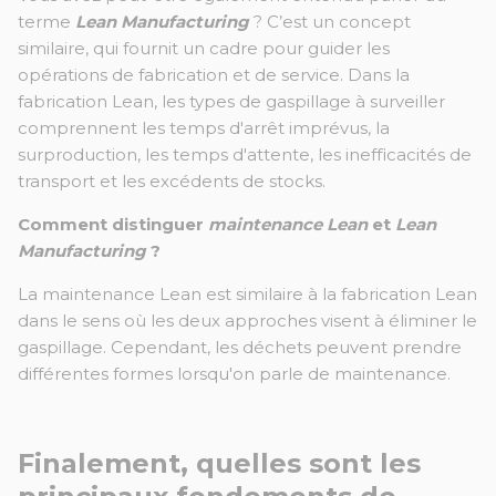
terme
Le
an Manufacturing
? C’est un concept
similaire, qui fournit un cadre pour guider les
opérations de fabrication et de service. Dans la
fabrication Lean, les types de gaspillage à surveiller
comprennent les temps d'arrêt imprévus, la
surproduction, les temps d'attente, les inefficacités de
transport et les excédents de stocks.
Comment distinguer
maintenance Lean
et
Lean
Manufacturing
?
La maintenance Lean est similaire à la fabrication Lean
dans le sens où les deux approches visent à éliminer le
gaspillage. Cependant, les déchets peuvent prendre
différentes formes lorsqu'on parle de maintenance.
Finalement, quelles sont les