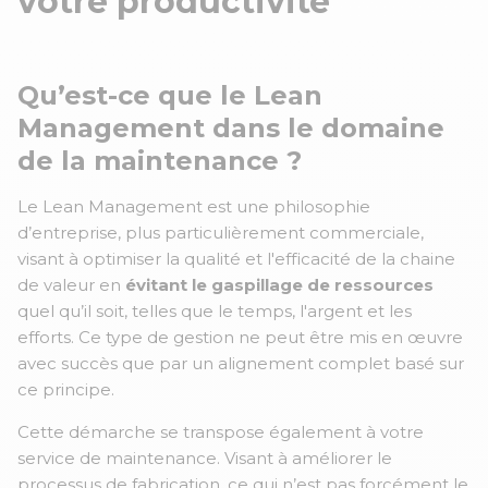
votre productivité
Qu’est-ce que le Lean
Management dans le domaine
de la maintenance ?
Le Lean Management est une philosophie
d’entreprise, plus particulièrement commerciale,
visant à optimiser la qualité et l'efficacité de la chaine
de valeur en
évitant le gaspillage de ressources
quel qu’il soit, telles que le temps, l'argent et les
efforts. Ce type de gestion ne peut être mis en œuvre
avec succès que par un alignement complet basé sur
ce principe.
Cette démarche se transpose également à votre
service de maintenance. Visant à améliorer le
processus de fabrication, ce qui n’est pas forcément le