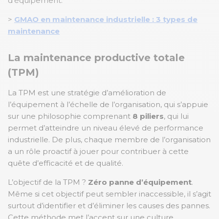
d'équipement.
>
GMAO en maintenance industrielle : 3 types de
maintenance
La maintenance productive totale
(TPM)
La TPM est une stratégie d’amélioration de
l’équipement à l’échelle de l’organisation, qui s’appuie
sur une philosophie comprenant
8 piliers
, qui lui
permet d’atteindre un niveau élevé de performance
industrielle. De plus, chaque membre de l’organisation
a un rôle proactif à jouer pour contribuer à cette
quête d’efficacité et de qualité.
L’objectif de la TPM ?
Zéro panne d’équipement
.
Même si cet objectif peut sembler inaccessible, il s’agit
surtout d’identifier et d’éliminer les causes des pannes.
Cette méthode met l’accent sur une culture