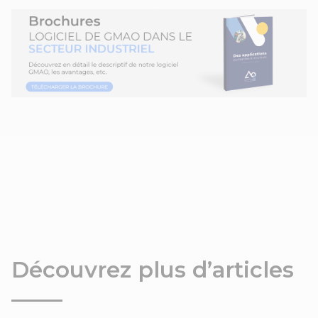
Découvrez plus d’articles