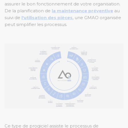
assurer le bon fonctionnement de votre organisation.
De la planification de
la maintenance préventive
au
suivi de
l'utilisation des pièces
, une GMAO organisée
peut simplifier les processus.
Ce type de progiciel assiste le processus de