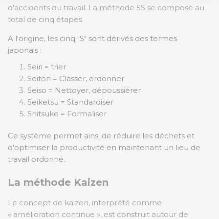
d'accidents du travail. La méthode 5S se compose au
total de cinq étapes.
A l'origine, les cinq "S" sont dérivés des termes
japonais :
Seiri = trier
Seiton = Classer, ordonner
Seiso = Nettoyer, dépoussiérer
Seiketsu = Standardiser
Shitsuke = Formaliser
Ce système permet ainsi de réduire les déchets et
d'optimiser la productivité en maintenant un lieu de
travail ordonné.
La méthode Kaizen
Le concept de kaizen, interprété comme
« amélioration continue », est construit autour de