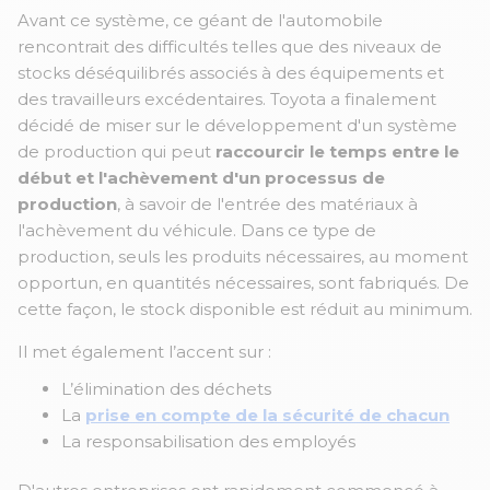
Avant ce système, ce géant de l'automobile
rencontrait des difficultés telles que des niveaux de
stocks déséquilibrés associés à des équipements et
des travailleurs excédentaires. Toyota a finalement
décidé de miser sur le développement d'un système
de production qui peut
raccourcir le temps entre le
début et l'achèvement d'un processus de
production
, à savoir de l'entrée des matériaux à
l'achèvement du véhicule. Dans ce type de
production, seuls les produits nécessaires, au moment
opportun, en quantités nécessaires, sont fabriqués. De
cette façon, le stock disponible est réduit au minimum.
Il met également l’accent sur :
L’élimination des déchets
La
prise en compte de la sécurité de chacun
La responsabilisation des employés