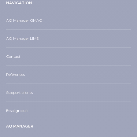
NAVIGATION
AQ Manager GMAO
AQ Manager LIMS
Contact
Références
Support clients
Essai gratuit
AQ MANAGER