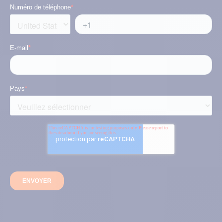
Numéro de téléphone
*
E-mail
*
Pays
*