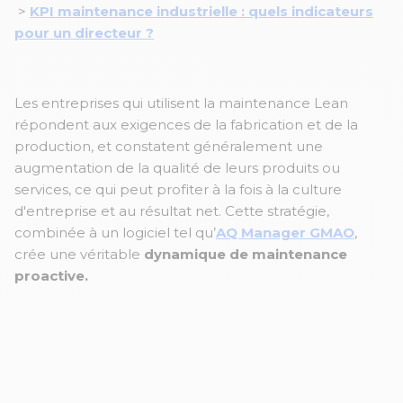
>
KPI maintenance industrielle : quels indicateurs
pour un directeur ?
Les entreprises qui utilisent la maintenance Lean
répondent aux exigences de la fabrication et de la
production, et constatent généralement une
augmentation de la qualité de leurs produits ou
services, ce qui peut profiter à la fois à la culture
d'entreprise et au résultat net. Cette stratégie,
combinée à un logiciel tel qu’
AQ Manager GMAO
,
crée une véritable
dynamique de maintenance
proactive.