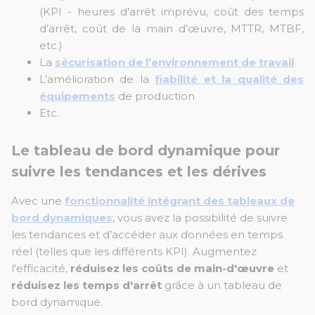
(KPI - heures d’arrêt imprévu, coût des temps
d’arrêt, coût de la main d’œuvre, MTTR, MTBF,
etc.)
La
sécurisation de l’environnement de travail
L’amélioration de la
fiabilité et la qualité des
équipements
de production
Etc.
Le tableau de bord dynamique pour
suivre les tendances et les dérives
Avec une
fonctionnalité intégrant des tableaux de
bord dynamiques
, vous avez la possibilité de suivre
les tendances et d’accéder aux données en temps
réel (telles que les différents KPI). Augmentez
l'efficacité,
réduisez les coûts de main-d'œuvre
et
réduisez les temps d'arrêt
grâce à un tableau de
bord dynamique.