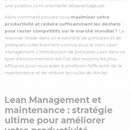
une position concurrentielle désavantageuse.
Alors, comment pouvez-vous
maximiser votre
productivité et réduire suffisamment les déchets
pour rester compétitifs sur le marché mondial ?
La
réponse réside dans un ensemble de principes et de
pratiques collectivement connus sous le nom
Lean
Management.
L'introduction de principes
Lean
dans ce
type d’environnement est l'un des moyens les plus
efficaces pour vous aider à améliorer l'efficacité de la
maintenance et de réduire les coûts de stocks.
Lean Management et
maintenance : stratégie
ultime pour améliorer