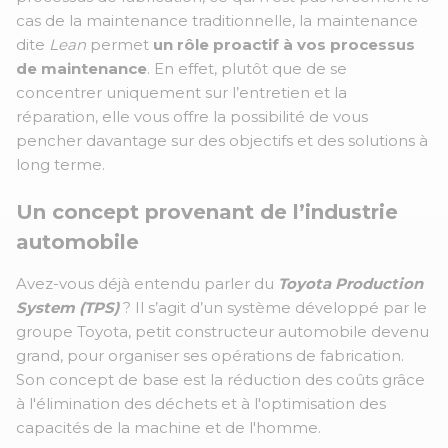
cas de la maintenance traditionnelle, la maintenance
dite
Lean
permet
un rôle proactif à vos processus
de maintenance
. En effet, plutôt que de se
concentrer uniquement sur l’entretien et la
réparation, elle vous offre la possibilité de vous
pencher davantage sur des objectifs et des solutions à
long terme.
Un concept provenant de l’industrie
automobile
Avez-vous déjà entendu parler du
Toyota Production
System
(TPS)
? Il s’agit d’un système développé par le
groupe Toyota, petit constructeur automobile devenu
grand, pour organiser ses opérations de fabrication.
Son concept de base est la réduction des coûts grâce
à l'élimination des déchets et à l'optimisation des
capacités de la machine et de l'homme.