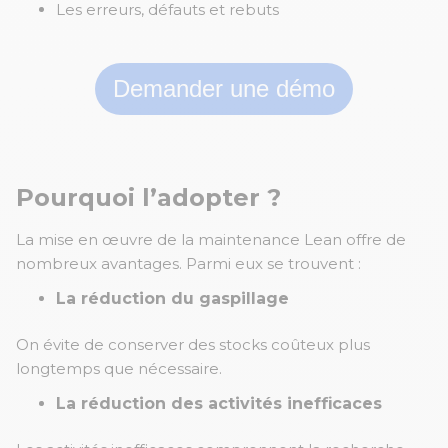
Les erreurs, défauts et rebuts
Demander une démo
Pourquoi l’adopter ?
La mise en œuvre de la maintenance Lean offre de
nombreux avantages. Parmi eux se trouvent :
La réduction du gaspillage
On évite de conserver des stocks coûteux plus
longtemps que nécessaire.
La réduction des activités inefficaces