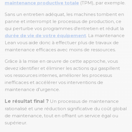
maintenance productive totale
(TPM), par exemple.
Sans un entretien adéquat, les machines tombent en
panne et interrompt le processus de production, ce
qui perturbe vos programmes d'entretien et réduit la
durée de vie de votre équipement
. La maintenance
Lean vous aide donc à effectuer plus de travaux de
maintenance efficaces avec moins de ressources.
Grâce à la mise en œuvre de cette approche, vous
devez identifier et éliminer les actions qui gaspillent
vos ressources internes, améliorer les processus
inefficaces et accélérer vos interventions de
maintenance d’urgence.
Le résultat final ?
Un processus de maintenance
rationalisé et une réduction significative du coût global
de maintenance, tout en offrant un service égal ou
supérieur.