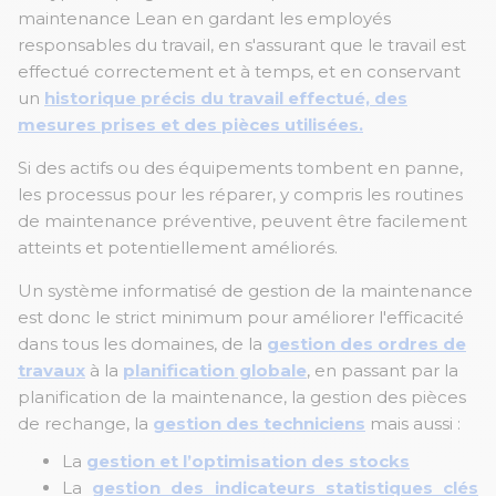
maintenance Lean en gardant les employés
responsables du travail, en s'assurant que le travail est
effectué correctement et à temps, et en conservant
un
historique précis du travail effectué, des
mesures prises et des pièces utilisées.
Si des actifs ou des équipements tombent en panne,
les processus pour les réparer, y compris les routines
de maintenance préventive, peuvent être facilement
atteints et potentiellement améliorés.
Un système informatisé de gestion de la maintenance
est donc le strict minimum pour améliorer l'efficacité
dans tous les domaines, de la
gestion des ordres de
travaux
à la
planification globale
, en passant par la
planification de la maintenance, la gestion des pièces
de rechange, la
gestion des techniciens
mais aussi :
La
gestion et l’optimisation des stocks
La
gestion des indicateurs statistiques clés