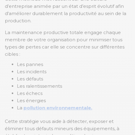
d’entreprise animée par un état d’esprit évolutif afin
d'améliorer durablement la productivité au sein de la
production.
La maintenance productive totale engage chaque
membre de votre organisation pour minimiser tous
types de pertes car elle se concentre sur différentes
cibles :
Les pannes
Les incidents
Les défauts
Les ralentissements
Les échecs
Les énergies
La
pollution environnementale.
Cette stratégie vous aide à détecter, exposer et
éliminer tous défauts mineurs des équipements, à