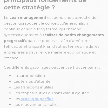
principaux fondements de
cette stratégie ?
Le
Lean management
est donc une approche de
gestion qui soutient le concept d'amélioration
continue et sur le long terme, qui cherche
systématiquement à
réaliser de petits changements
progressifs
dans le processus afin d'améliorer
l'efficacité et la qualité. En d’autres termes, il aide les
entreprises à travailler de manière économique et
efficace.
Ces différents gaspillages peuvent se trouver parmi :
La surproduction
Les temps d’attente
Les transports inutiles
Les étapes inutiles ou sans valeur ajoutée
Les
stocks superflus
Les mouvements inutiles