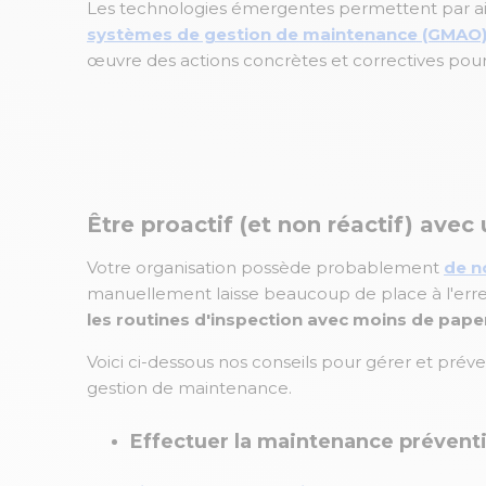
Les technologies émergentes permettent par aill
systèmes de gestion de maintenance (GMAO
œuvre des actions concrètes et correctives pour 
Être proactif (et non réactif) av
Votre organisation possède probablement
de n
manuellement laisse beaucoup de place à l'erreu
les routines d'inspection avec moins de pape
Voici ci-dessous nos conseils pour gérer et prév
gestion de maintenance.
Effectuer la maintenance prévent