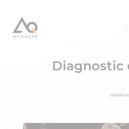
Diagnostic 
Mathilde L