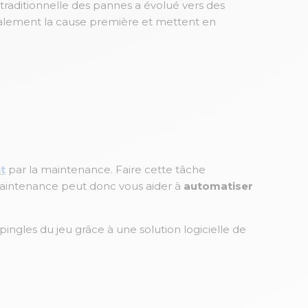
traditionnelle des pannes a évolué vers des
également la cause première et mettent en
t
par la maintenance. Faire cette tâche
 maintenance peut donc vous aider à
automatiser
ingles du jeu grâce à une solution logicielle de