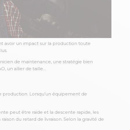
t avoir un impact sur la production toute
lus.
hnicien de maintenance, une stratégie bien
, un allier de taille…
de production. Lorsqu’un équipement de
nte peut être raide et la descente rapide, les
raison du retard de livraison. Selon la gravité de