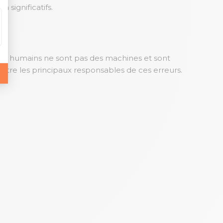
significatifs.
Les humains ne sont pas des machines et sont
, être les principaux responsables de ces erreurs.