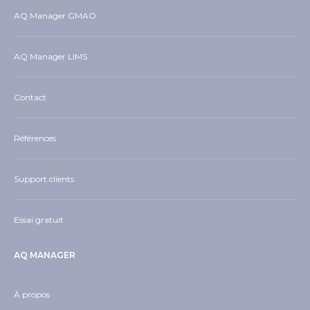
AQ Manager GMAO
AQ Manager LIMS
Contact
Références
Support clients
Essai gratuit
AQ MANAGER
À propos