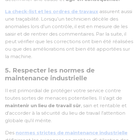
La check-list et les ordres de travaux
assurent aussi
une traçabilité. Lorsqu’un technicien décèle des
anomalies lors d’un contrôle, il est en mesure de les
saisir et de rentrer des commentaires. Par la suite, il
peut vérifier que les corrections ont bien été réalisées
ou que des améliorations ont bien été apportées sur
la machine.
5. Respecter les normes de
maintenance industrielle
Il est primordial de protéger votre service contre
toutes sortes de menaces potentielles. Il s'agit de
maintenir un lieu de travail sûr
, sain et rentable et
d'accorder à la sécurité du lieu de travail l'attention
globale qu'il mérite.
Des
normes strictes de maintenance industrielle