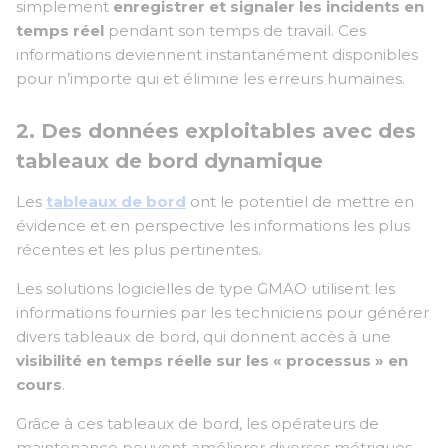
simplement
enregistrer et signaler les incidents en
temps réel
pendant son temps de travail. Ces
informations deviennent instantanément disponibles
pour n’importe qui et élimine les erreurs humaines.
2. Des données exploitables avec des
tableaux de bord dynamique
Les
tableaux de bord
ont le potentiel de mettre en
évidence et en perspective les informations les plus
récentes et les plus pertinentes.
Les solutions logicielles de type GMAO utilisent les
informations fournies par les techniciens pour générer
divers tableaux de bord, qui donnent accès à une
visibilité en temps réelle sur les « processus » en
cours
.
Grâce à ces tableaux de bord, les opérateurs de
maintenance peuvent améliorer diverses métriques