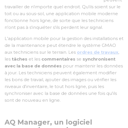
travailler de n'importe quel endroit. Qu'ils soient sur le
toit ou au sous-sol, une application mobile moderne
fonctionne hors ligne, de sorte que les techniciens
n'ont pas à s'inquiéter s'ils perdent leur signal.
L'application mobile pour la gestion des installations et
de la maintenance peut étendre le système GMAO
aux techniciens sur le terrain. Les
ordres de travaux
,
les
tâches
et les
commentaires
se
synchronisent
avec la base de données
pour maintenir les données
à jour. Les techniciens peuvent également modifier
les bons de travail, ajouter des images ou vérifier les
niveaux d'inventaire, le tout hors ligne, puis les
synchroniser avec la base de données une fois qu'ils
sont de nouveau en ligne.
AQ Manager, un logiciel