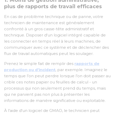
plus de rapports de travail efficaces
En cas de problème technique ou de panne, votre
technicien de maintenance est généralement
confronté à un gros casse-tête administratif et
technique. Disposer d'un logiciel intégré capable de
les connecter en temps réel à leurs machines, de
communiquer avec ce système et de déclencher des
flux de travail automatiques peut les soulager.
Prenez le simple fait de remplir des
rapports de
production ou d’incident
, par exemple. Imaginez le
temps que l’on peut perdre lorsque l’on doit passer au
crible ces notes papier ou feuilles de calcul - un
processus qui non seulement prend du temps, mais
qui ne parvient pas non plus à présenter les
informations de manière significative ou exploitable.
À l'aide d'un logiciel de GMAO, le technicien peut