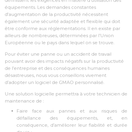
définissent les exigences en matière d’utilisation des
équipements. Les demandes constantes
d'augmentation de la productivité nécessitent
également une sécurité adaptée et flexible qui doit
être conforme aux réglementations. Il en existe par
ailleurs de nombreuses, déterminées par l’Union
Européenne ou le pays dans lequel on se trouve.
Pour éviter une panne ou un accident de travail
pouvant avoir des impacts négatifs sur la productivité
de l’entreprise et des conséquences humaines
désastreuses, nous vous conseillons vivement
d’adopter un logiciel de GMAO personnalisé.
Une solution logicielle permettra à votre technicien de
maintenance de :
Faire face aux pannes et aux risques de
défaillance des équipements, et, en
conséquence, d’améliorer leur fiabilité et durée