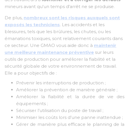
mineurs avant qu'un temps d'arrêt ne se produise.
De plus,
nombreux sont les risques auxquels sont
exposés les techniciens
. Les accidents et les
blessures, tels que les brûlures, les chutes, ou les
émanations toxiques, sont relativement courants dans
ce secteur. Une GMAO vous aide donc à
maintenir
une meilleure maintenance préventive
sur leurs
outils de production pour améliorer la fiabilité et la
sécurité globale de votre environnement de travail.
Elle a pour objectifs de :
Prévenir les interruptions de production ;
Améliorer la prévention de manière générale ;
Améliorer la fiabilité et la durée de vie des
équipements ;
Sécuriser l’utilisation du poste de travail ;
Minimiser les coûts lors d’une panne inattendue ;
Gérer de manière plus efficace le planning de la