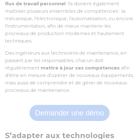
flux de travail personnel
. Ils doivent également
maîtriser plusieurs ensembles de compétences : la
mécanique, l’électronique, l’automatisation, ou encore
l’instrumentation, afin de mieux maintenir les
processus de production modernes et hautement
techniques.
Des ingénieurs aux techniciens de maintenance, en
passant par les responsables, chacun doit
régulièrement
mettre à jour ses compétences
afin
d'être en mesure d'opérer de nouveaux équipements,
mais aussi de comprendre et de gérer de nouveaux
processus de maintenance.
Demander une démo
S’adapter aux technologies