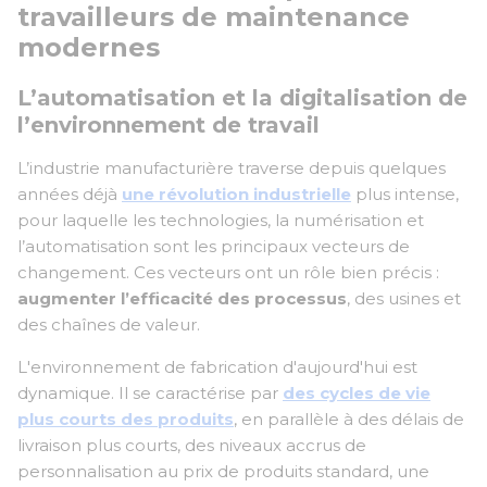
travailleurs de maintenance
modernes
L’automatisation et la digitalisation de
l’environnement de travail
L’industrie manufacturière traverse depuis quelques
années déjà
une révolution industrielle
plus intense,
pour laquelle les technologies, la numérisation et
l’automatisation sont les principaux vecteurs de
changement. Ces vecteurs ont un rôle bien précis :
augmenter l’efficacité des processus
, des usines et
des chaînes de valeur.
L'environnement de fabrication d'aujourd'hui est
dynamique. Il se caractérise par
des cycles de vie
plus courts des produits
, en parallèle à des délais de
livraison plus courts, des niveaux accrus de
personnalisation au prix de produits standard, une