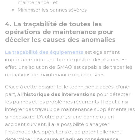
maintenance ; et
Minimiser les pannes sévères.
4. La traçabilité de toutes les
opérations de maintenance pour
déceler les causes des anomalies
La traçabilité des équipements
est également
importante pour une bonne gestion des risques. En
effet, une solution de GMAO est capable de tracer les
opérations de maintenance déjà réalisées.
Grâce à cette possibilité, le technicien a accès, d’une
part, à
l’historique des interventions
pour détecter
les pannes et les problèmes récurrents. Il peut ainsi
intégrer des travaux de maintenance supplémentaires
si nécessaire. D’autre part, si une panne ou un
accident survient, il a la possibilité d’analyser
l’historique des opérations et de potentiellement
déterminer une cause et
agir en conséquence.