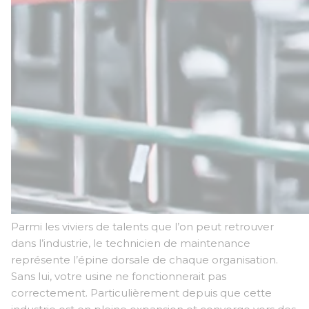
Parmi les viviers de talents que l’on peut retrouver
dans l’industrie, le technicien de maintenance
représente l’épine dorsale de chaque organisation.
Sans lui, votre usine ne fonctionnerait pas
correctement. Particulièrement depuis que cette