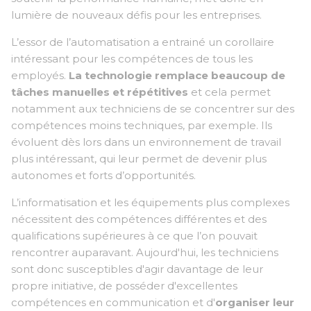
lumière de nouveaux défis pour les entreprises.
L’essor de l’automatisation a entrainé un corollaire
intéressant pour les compétences de tous les
employés.
La technologie remplace beaucoup de
tâches manuelles et répétitives
et cela permet
notamment aux techniciens de se concentrer sur des
compétences moins techniques, par exemple. Ils
évoluent dès lors dans un environnement de travail
plus intéressant, qui leur permet de devenir plus
autonom
es
et forts d’opportunités.
L’informatisation et les équipements plus complexes
nécessitent des compétences différentes et des
qualifications supérieures à ce que l’on pouvait
rencontrer auparavant. Aujourd'hui, les techniciens
sont donc susceptibles d'agir davantage de leur
propre initiative, de posséder d'excellentes
compétences en communication et d'
organiser leur