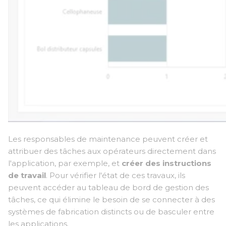
Les responsables de maintenance peuvent créer et
attribuer des tâches aux opérateurs directement dans
l'application, par exemple, et
créer des instructions
de travail
. Pour vérifier l'état de ces travaux, ils
peuvent accéder au tableau de bord de gestion des
tâches, ce qui élimine le besoin de se connecter à des
systèmes de fabrication distincts ou de basculer entre
les applications.