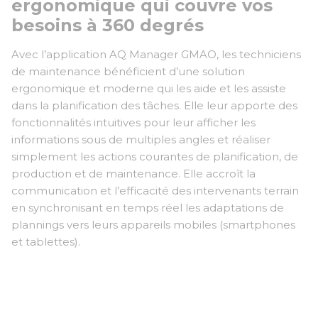
ergonomique qui couvre vos
besoins à 360 degrés
Avec l’application AQ Manager GMAO, les techniciens
de maintenance bénéficient d’une solution
ergonomique et moderne qui les aide et les assiste
dans la planification des tâches. Elle leur apporte des
fonctionnalités intuitives pour leur afficher les
informations sous de multiples angles et réaliser
simplement les actions courantes de planification, de
production et de maintenance. Elle accroît la
communication et l’efficacité des intervenants terrain
en synchronisant en temps réel les adaptations de
plannings vers leurs appareils mobiles (smartphones
et tablettes).