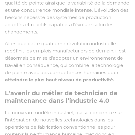
qualité de pointe ainsi que la variabilité de la demande
et une concurrence mondiale intense. L'évolution des
besoins nécessite des systèmes de production
adaptés et réactifs capables d’évoluer selon les
changements.
Alors que cette quatrième révolution industrielle
redéfinit les emplois manufacturiers de demain, il est
désormais de mise d’adopter un environnement de
travail en conséquence, qui combine la technologie
de pointe avec des compétences humaines pour
atteindre le plus haut niveau de productivité.
L’avenir du métier de technicien de
maintenance dans l’industrie 4.0
Le nouveau modèle industriel, qui se concentre sur
l'intégration de nouvelles technologies dans les
opérations de fabrication conventionnelles pour
soutenir la performance humaine, met donc en