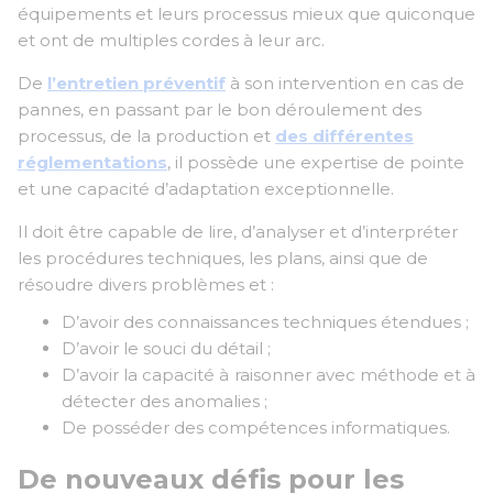
équipements et leurs processus mieux que quiconque
et ont de multiples cordes à leur arc.
De
l’entretien préventif
à son intervention en cas de
pannes, en passant par le bon déroulement des
processus, de la production et
des différentes
réglementations
, il possède une expertise de pointe
et une capacité d’adaptation exceptionnelle.
Il doit être capable de lire, d’analyser et d’interpréter
les procédures techniques, les plans, ainsi que de
résoudre divers problèmes et :
D’avoir des connaissances techniques étendues ;
D’avoir le souci du détail ;
D’avoir la c
apacité à raisonner avec méthode et à
détecter des anomalies
;
De posséder des compétences informatiques.
De nouveaux défis pour les