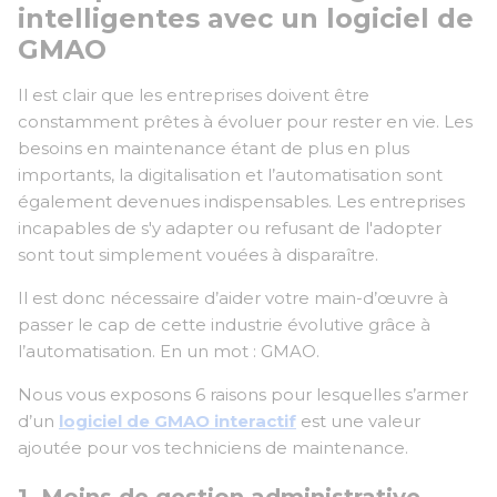
intelligentes avec un logiciel de
GMAO
Il est clair que les entreprises doivent être
constamment prêtes à évoluer pour rester en vie. Les
besoins en maintenance étant de plus en plus
importants, la digitalisation et l’automatisation sont
également devenues indispensables. Les entreprises
incapables de s'y adapter ou refusant de l'adopter
sont tout simplement vouées à disparaître.
Il est donc nécessaire d’aider votre main-d’œuvre à
passer le cap de cette industrie évolutive grâce à
l’automatisation. En un mot : GMAO.
Nous vous exposons 6 raisons pour lesquelles s’armer
d’un
logiciel de GMAO interactif
est une valeur
ajoutée pour vos techniciens de maintenance.
1. Moins de gestion administrative,