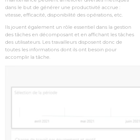
dans le but de générer une productivité accrue :
vitesse, efficacité, disponibilité des opérations, etc.
Ils jouent également un rôle essentiel dans la gestion
des tâches en décomposant et en affichant les tâches
des utilisateurs. Les travailleurs disposent donc de
toutes les informations dont ils ont besoin pour
accomplir la tâche.