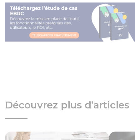
Découvrez plus d’articles