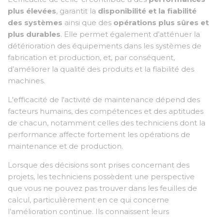
plus élevées
, garantit la
disponibilité et la fiabilité
des systèmes
ainsi que des
opérations plus sûres et
plus durables
. Elle permet également d’atténuer la
détérioration des équipements dans les systèmes de
fabrication et production, et, par conséquent,
d’améliorer la qualité des produits et la fiabilité des
machines.
L'efficacité de l'activité de maintenance dépend des
facteurs humains, des compétences et des aptitudes
de chacun, notamment celles des techniciens dont la
performance affecte fortement les opérations de
maintenance et de production.
Lorsque des décisions sont prises concernant des
projets, les techniciens possèdent une perspective
que vous ne pouvez pas trouver dans les feuilles de
calcul, particulièrement en ce qui concerne
l’amélioration continue. Ils connaissent leurs