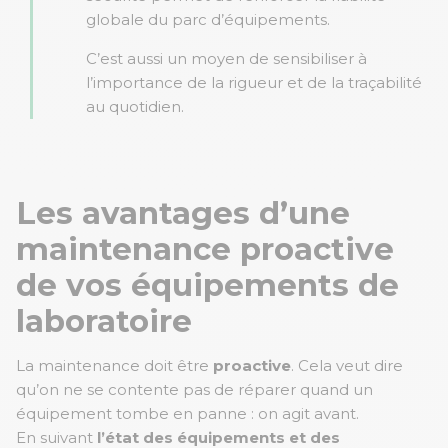
globale du parc d’équipements.
C’est aussi un moyen de sensibiliser à
l’importance de la rigueur et de la traçabilité
au quotidien.
Les avantages d’une
maintenance proactive
de vos équipements de
laboratoire
La maintenance doit être
proactive
. Cela veut dire
qu’on ne se contente pas de réparer quand un
équipement tombe en panne : on agit avant.
En suivant
l’état des équipements et des