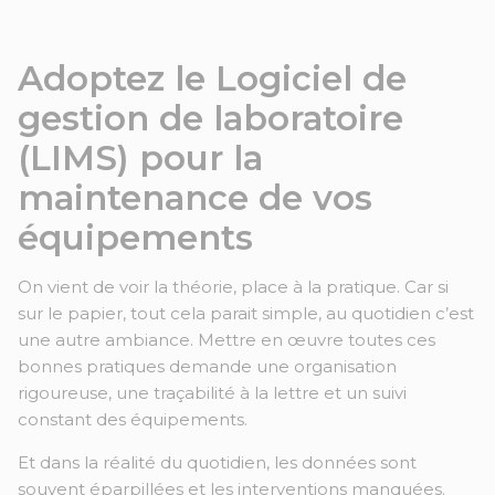
Adoptez le Logiciel de
gestion de laboratoire
(LIMS) pour la
maintenance de vos
équipements
On vient de voir la théorie, place à la pratique. Car si
sur le papier, tout cela parait simple, au quotidien c’est
une autre ambiance. Mettre en œuvre toutes ces
bonnes pratiques demande une organisation
rigoureuse, une traçabilité à la lettre et un suivi
constant des équipements.
Et dans la réalité du quotidien, les données sont
souvent éparpillées et les interventions manquées.