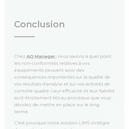
Conclusion
Chez
AQ Manager,
nous savons à quel point
les non-conformités relatives à vos
équipements peuvent avoir des
conséquences importantes sur la qualité de
vos résultats d’analyse et sur vos activités de
contrôle qualité. Leur efficacité et leur fiabilité
sont étroitement liés au processus que vous
décidez de mettre en place sur le long
terme.
C'est pourquoi notre solution LIMS s'intègre