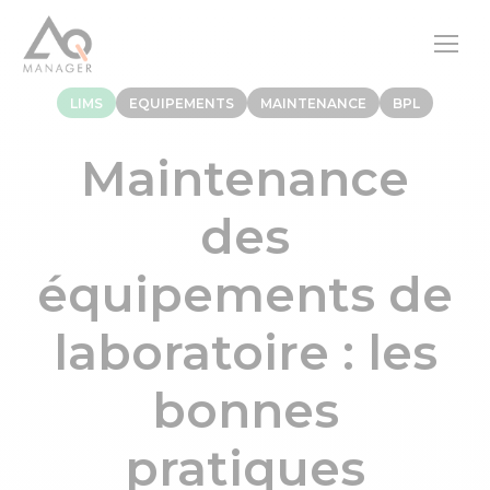
LIMS
EQUIPEMENTS
MAINTENANCE
BPL
Maintenance
des
équipements de
laboratoire : les
bonnes
pratiques