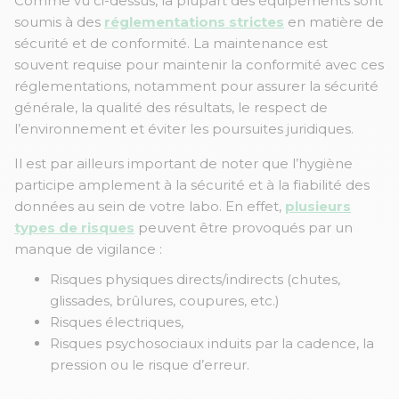
Comme vu ci-dessus, la plupart des équipements sont
soumis à des
réglementations strictes
en matière de
sécurité et de conformité. La maintenance est
souvent requise pour maintenir la conformité avec ces
réglementations, notamment pour assurer la sécurité
générale, la qualité des résultats, le respect de
l’environnement et éviter les poursuites juridiques.
Il est par ailleurs important de noter que l’hygiène
participe amplement à la sécurité et à la fiabilité des
données au sein de votre labo. En effet,
plusieurs
types de risques
peuvent être provoqués par un
manque de vigilance :
Risques physiques directs/indirects (chutes,
glissades, brûlures, coupures, etc.)
Risques électriques,
Risques psychosociaux induits par la cadence, la
pression ou le risque d’erreur.