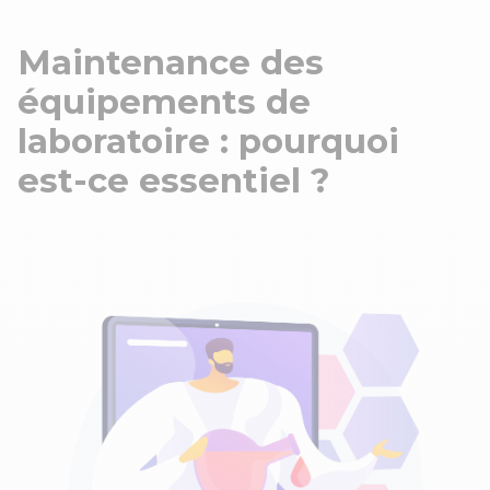
Maintenance des
équipements de
laboratoire : pourquoi
est-ce essentiel ?