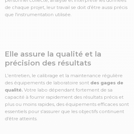
personnel collecte, analyse et interprète les données
de chaque projet, leur travail se doit d’être aussi précis
que l'instrumentation utilisée.
Elle assure la qualité et la
précision des résultats
L'entretien, le calibrage et la maintenance régulière
des équipements de laboratoire sont
des gages de
qualité.
Votre labo dépendant fortement de sa
capacité à fournir rapidement des résultats précis et
plus ou moins rapides, des équipements efficaces sont
essentiels pour s'assurer que les objectifs continuent
d'être atteints.