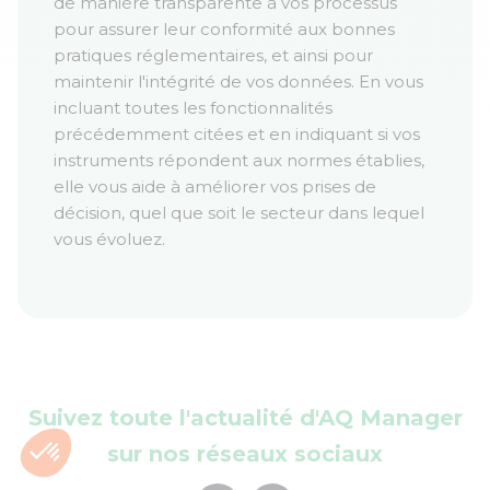
de manière transparente à vos processus
pour assurer leur conformité aux bonnes
pratiques réglementaires, et ainsi pour
maintenir l'intégrité de vos données. En vous
incluant toutes les fonctionnalités
précédemment citées et en indiquant si vos
instruments répondent aux normes établies,
elle vous aide à améliorer vos prises de
décision, quel que soit le secteur dans lequel
vous évoluez.
Suivez toute l'actualité d'AQ Manager
sur nos réseaux sociaux