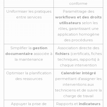
conforme
Uniformiser les pratiques
Paramétrage des
entre services
workflows et des droits
utilisateurs
selon les
rôles, garantissant une
application homogène
des procédures
Simplifier la
gestion
Association directe des
documentaire
associée à
fichiers
(certificats, fiches
la maintenance
techniques, rapports) à
chaque intervention
Optimiser la planification
Calendrier intégré
des ressources
permettant d’assigner les
interventions aux
techniciens et de suivre la
charge de travail
Appuyer la prise de
Rapports et
indicateurs