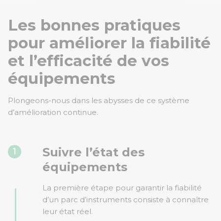
Les bonnes pratiques
pour améliorer la fiabilité
et l’efficacité de vos
équipements
Plongeons-nous dans les abysses de ce système
d’amélioration continue.
Suivre l’état des
1
équipements
La première étape pour garantir la fiabilité
d’un parc d’instruments consiste à connaître
leur état réel.