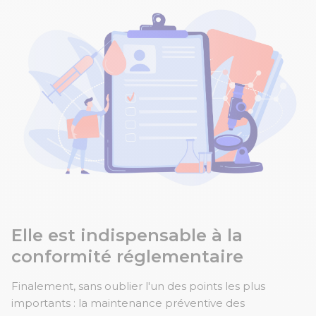
Elle est indispensable à la
conformité réglementaire
Finalement, sans oublier l'un des points les plus
importants : la maintenance préventive des