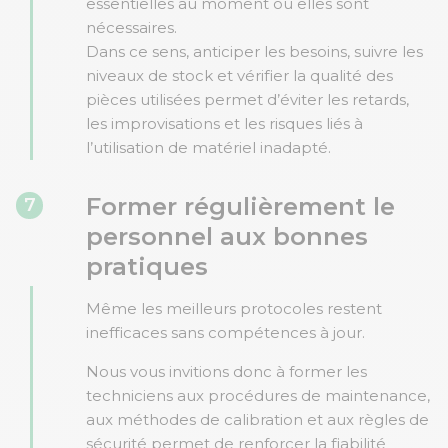
essentielles au moment où elles sont
nécessaires.
Dans ce sens, anticiper les besoins, suivre les
niveaux de stock et vérifier la qualité des
pièces utilisées permet d’éviter les retards,
les improvisations et les risques liés à
l’utilisation de matériel inadapté.
Former régulièrement le
7
personnel aux bonnes
pratiques
Même les meilleurs protocoles restent
inefficaces sans compétences à jour.
Nous vous invitions donc à former les
techniciens aux procédures de maintenance,
aux méthodes de calibration et aux règles de
sécurité permet de renforcer la fiabilité