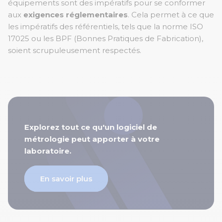
équipements sont des impératifs pour se conformer
aux
exigences réglementaires
. Cela permet à ce que
les impératifs des référentiels, tels que la norme ISO
17025 ou les BPF (Bonnes Pratiques de Fabrication),
soient scrupuleusement respectés.
Explorez tout ce qu'un logiciel de
métrologie peut apporter à votre
laboratoire.
En savoir plus