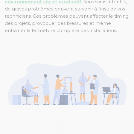
environnement sûr et productif
. Sans soins attentifs,
de graves problèmes peuvent survenir à l'insu de vos
techniciens. Ces problèmes peuvent affecter le timing
des projets, provoquer des blessures et même
entrainer la fermeture complète des installations.