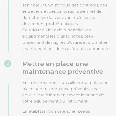
Tenir à jour un historique des contrôles, des
entretiens et des calibrations permet de
détecter les dérives avant qu’elles ne
deviennent problématiques.
Ce suivi régulier aide à identifier les
équipements les plus sollicités, ceux
présentant des signes d’usure, et à planifier
les interventions de manière plus pertinente.
Mettre en place une
2
maintenance préventive
Ensuite, nous vous conseillons de mettre en
place une maintenance préventive, car
celle-ci vise à intervenir avant la panne de
votre équipement ou instrument.
En établissant un calendrier précis