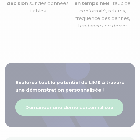
décision
sur des données
en temps réel
: taux de
fiables
conformité, retards,
fréquence des pannes,
tendances de dérive
Explorez tout le potentiel du LIMS à travers
une démonstration personnalisée !
Demander une démo personnalisée