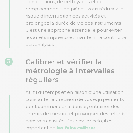
d’inspections, de nettoyages et de
remplacements de pièces, vous réduisez le
risque d’interruption des activités et
prolongez la durée de vie des instruments.
C’est une approche essentielle pour éviter
les arrêts imprévus et maintenir la continuité
des analyses.
Calibrer et vérifier la
3
métrologie à intervalles
réguliers
Au fil du temps et en raison d'une utilisation
constante, la précision de vos équipements
peut commencer à dériver, entraîner des
erreurs de mesure et provoquer des retards
dans vos activités. Pour éviter cela, il est
important de
les faire calibrer