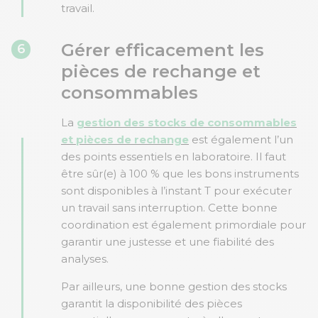
travail.
Gérer efficacement les
6
pièces de rechange et
consommables
La
gestion des stocks de consommables
et pièces de rechange
est également l’un
des points essentiels en laboratoire. Il faut
être sûr(e) à 100 % que les bons instruments
sont disponibles à l’instant T pour exécuter
un travail sans interruption. Cette bonne
coordination est également primordiale pour
garantir une justesse et une fiabilité des
analyses.
Par ailleurs, une bonne gestion des stocks
garantit la disponibilité des pièces