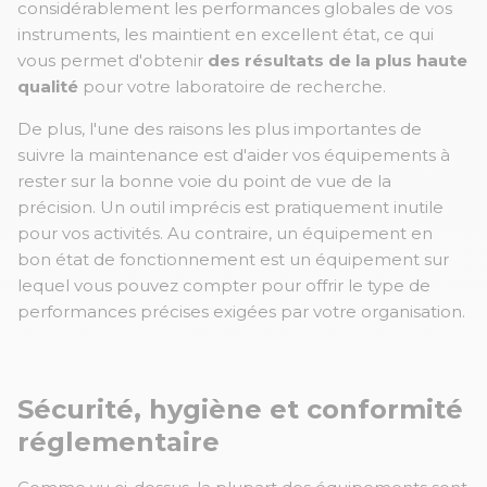
considérablement les performances globales de vos
instruments, les maintient en excellent état, ce qui
vous permet d'obtenir
des résultats de la plus haute
qualité
pour votre laboratoire de recherche.
De plus, l'une des raisons les plus importantes de
suivre la maintenance est d'aider vos équipements à
rester sur la bonne voie du point de vue de la
précision. Un outil imprécis est pratiquement inutile
pour vos activités. Au contraire, un équipement en
bon état de fonctionnement est un équipement sur
lequel vous pouvez compter pour offrir le type de
performances précises exigées par votre organisation.
Sécurité, hygiène et conformité
réglementaire