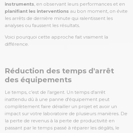
instruments
, en observant leurs performances et en
planifiant les interventions
au bon moment, on évite
les arrêts de dernière minute qui ralentissent les
analyses ou faussent les résultats.
Voici pourquoi cette approche fait vraiment la
différence.
Réduction des temps d'arrêt
des équipements
Le temps, c’est de l’argent. Un temps d'arrêt
inattendu dû à une panne d'équipement peut
complètement faire dérailler un projet et avoir un
impact sur votre laboratoire de plusieurs manières. De
la perte de revenus à la perte de productivité en
passant par le temps passé à réparer les dégâts, le