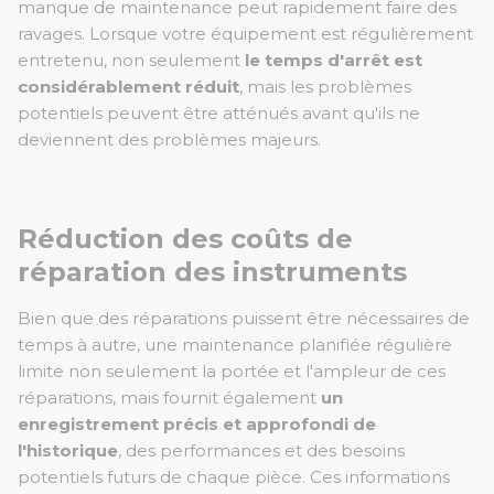
manque de maintenance peut rapidement faire des
ravages. Lorsque votre équipement est régulièrement
entretenu, non seulement
le temps d'arrêt est
considérablement réduit
, mais les problèmes
potentiels peuvent être atténués avant qu'ils ne
deviennent des problèmes majeurs.
Réduction des coûts de
réparation des instruments
Bien que des réparations puissent être nécessaires de
temps à autre, une maintenance planifiée régulière
limite non seulement la portée et l'ampleur de ces
réparations, mais fournit également
un
enregistrement précis et approfondi de
l'historique
,
des performances et des besoins
potentiels futurs de chaque pièce. Ces informations