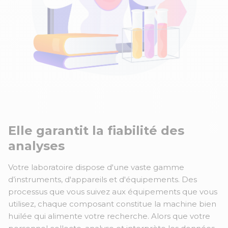
Elle garantit la fiabilité des
analyses
Votre laboratoire dispose d'une vaste gamme
d’instruments, d'appareils et d'équipements. Des
processus que vous suivez aux équipements que vous
utilisez, chaque composant constitue la machine bien
huilée qui alimente votre recherche. Alors que votre