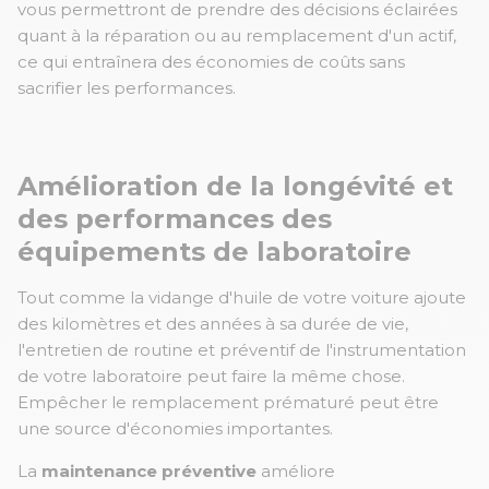
vous permettront de prendre des décisions éclairées
quant à la réparation ou au remplacement d'un actif,
ce qui entraînera des économies de coûts sans
sacrifier les performances.
Amélioration de la longévité et
des performances des
équipements de laboratoire
Tout comme la vidange d'huile de votre voiture ajoute
des kilomètres et des années à sa durée de vie,
l'entretien de routine et préventif de l'instrumentation
de votre laboratoire peut faire la même chose.
Empêcher le remplacement prématuré peut être
une source d'économies importantes.
La
maintenance préventive
améliore