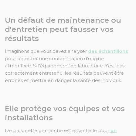
Un défaut de maintenance ou
d'entretien peut fausser vos
résultats
Imaginons que vous devez analyser
des échantillons
pour détecter une contamination d’origine
alimentaire. Si l'équipement de laboratoire n'est pas
correctement entretenu, les résultats peuvent être
erronés et mettre en danger la santé des individus.
Elle protège vos équipes et vos
installations
De plus, cette démarche est essentielle pour
un