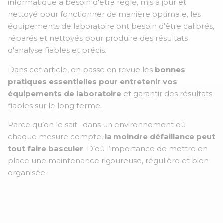
informatique a besoin d'être réglé, mis à jour et
nettoyé pour fonctionner de manière optimale, les
équipements de laboratoire ont besoin d'être calibrés,
réparés et nettoyés pour produire des résultats
d'analyse fiables et précis.
Dans cet article, on passe en revue les
bonnes
pratiques essentielles pour entretenir vos
équipements de laboratoire
et garantir des résultats
fiables sur le long terme.
Parce qu’on le sait : dans un environnement où
chaque mesure compte,
la moindre défaillance peut
tout faire basculer
. D’où l’importance de mettre en
place une maintenance rigoureuse, régulière et bien
organisée.