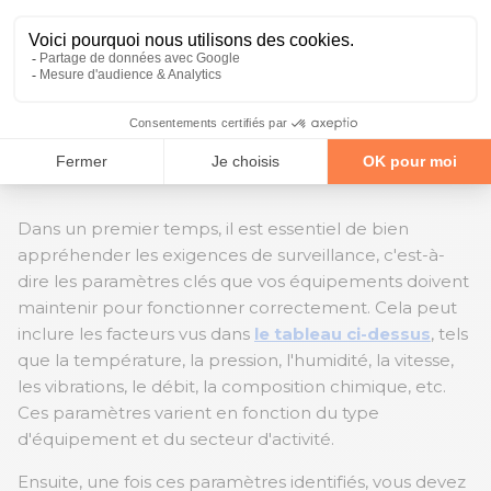
entrent en jeu.
1. Compréhension des
exigences de surveillance
Dans un premier temps, il est essentiel de bien
appréhender les exigences de surveillance, c'est-à-
dire les paramètres clés que vos équipements doivent
maintenir pour fonctionner correctement. Cela peut
inclure les facteurs vus dans
le tableau ci-dessus
, tels
que la température, la pression, l'humidité, la vitesse,
les vibrations, le débit, la composition chimique, etc.
Ces paramètres varient en fonction du type
d'équipement et du secteur d'activité.
Ensuite, une fois ces paramètres identifiés, vous devez