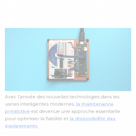
le 16 Juin de 14h à 15h
Avec l'arrivée des nouvelles technologies dans les
usines intelligentes modernes,
la maintenance
prédictive
est devenue une approche essentielle
pour optimiser la fiabilité et
la disponibilité des
équipements
.