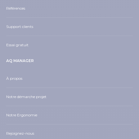
Références
Support clients
Essai gratuit
AQ MANAGER
À propos
Notre démarche projet
Notre Ergonomie
Rejoignez-nous