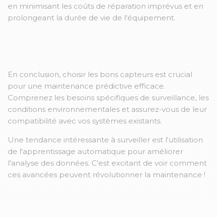
en minimisant les coûts de réparation imprévus et en
prolongeant la durée de vie de l'équipement.
En conclusion, choisir les bons capteurs est crucial
pour une maintenance prédictive efficace.
Comprenez les besoins spécifiques de surveillance, les
conditions environnementales et assurez-vous de leur
compatibilité avec vos systèmes existants.
Une tendance intéressante à surveiller est l'utilisation
de l'apprentissage automatique pour améliorer
l'analyse des données. C'est excitant de voir comment
ces avancées peuvent révolutionner la maintenance !