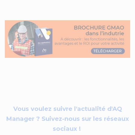
Vous voulez suivre l'actualité d'AQ
Manager ? Suivez-nous sur les réseaux
sociaux !