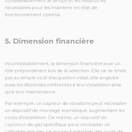
considérablement le temps et les ressources
nécessaires pour les maintenir en état de
fonctionnement optimal.
5. Dimension financière
Incontestablement, la dimension financière joue un
rôle prépondérant lors de la sélection. Elle ne se limite
pas au simple coût d'acquisition initial, elle englobe
aussi les dépenses inhérentes à leur installation ainsi
qu'à leur maintenance.
Par exemple, un capteur de vibrations peut nécessiter
un dispositif de montage sophistiqué, augmentant les
coûts d'installation. De même, un
dispositif de
captation
de gaz spécifique peut nécessiter un
calibrage régulier, ce qui peut entraîner des coûts de