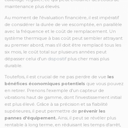
maintenance plus élevés.
Au moment de l'évaluation financière, il est impératif
de considérer la durée de vie escomptée, en parallèle
avec la fréquence et le coût de remplacement. Un
système thermique à bas coût peut sembler attrayant
au premier abord, mais s'il doit être remplacé tous les
six mois, le coût total sur plusieurs années peut
dépasser celui d'un
dispositif
plus cher mais plus
durable.
Toutefois, il est crucial de ne pas perdre de vue
les
bénéfices économiques potentiels
que vous pouvez
en retirer. Prenons l'exemple d'un capteur de
vibrations haut de gamme, dont l'investissement initial
est plus élevé. Grâce à sa précision et sa fiabilité
supérieures, il peut permettre de
prévenir les
pannes d'équipement.
Ainsi, il peut se révéler plus
rentable à long terme, en réduisant les temps d'arrêt,