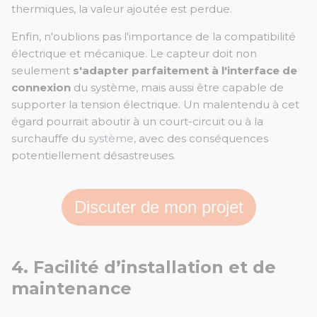
thermiques, la valeur ajoutée est perdue.
Enfin, n'oublions pas l'importance de la compatibilité
électrique et mécanique. Le capteur doit non
seulement
s'adapter parfaitement à l'interface de
connexion
du système, mais aussi être capable de
supporter la tension électrique. Un malentendu à cet
égard pourrait aboutir à un court-circuit ou à la
surchauffe du
système
,
avec des conséquences
potentiellement désastreuses.
Discuter de mon projet
4. Facilité d’installation et de
maintenance