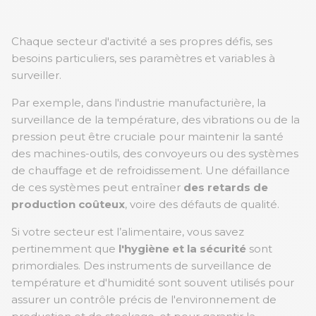
Chaque secteur d'activité a ses propres défis, ses
besoins particuliers, ses paramètres et variables à
surveiller.
Par exemple, dans l'industrie manufacturière, la
surveillance de la température, des vibrations ou de la
pression peut être cruciale pour maintenir la santé
des machines-outils, des convoyeurs ou des systèmes
de chauffage et de refroidissement. Une défaillance
de ces systèmes peut entraîner
des retards de
production coûteux
, voire des défauts de qualité.
Si votre secteur est l’alimentaire, vous savez
pertinemment que
l'hygiène et la sécurité
sont
primordiales. Des instruments de surveillance de
température et d'humidité sont souvent utilisés pour
assurer un contrôle précis de l'environnement de