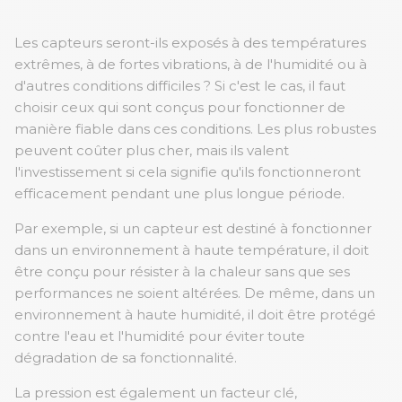
Les capteurs seront-ils exposés à des températures
extrêmes, à de fortes vibrations, à de l'humidité ou à
d'autres conditions difficiles ? Si c'est le cas, il faut
choisir ceux qui sont conçus pour fonctionner de
manière fiable dans ces conditions. Les plus robustes
peuvent coûter plus cher, mais ils valent
l'investissement si cela signifie qu'ils fonctionneront
efficacement pendant une plus longue période.
Par exemple, si un capteur est destiné à fonctionner
dans un environnement à haute température, il doit
être conçu pour résister à la chaleur sans que ses
performances ne soient altérées. De même, dans un
environnement à haute humidité, il doit être protégé
contre l'eau et l'humidité pour éviter toute
dégradation de sa fonctionnalité.
La pression est également un facteur clé,