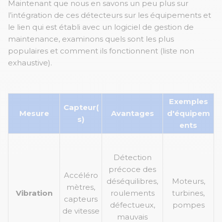
Maintenant que nous en savons un peu plus sur
l’intégration de ces détecteurs sur les équipements et
le lien qui est établi avec un logiciel de gestion de
maintenance, examinons quels sont les plus
populaires et comment ils fonctionnent (liste non
exhaustive).
Exemples
Capteur(
Mesure
Avantages
d'équipem
s)
ents
Détection
précoce des
Accéléro
déséquilibres,
Moteurs,
mètres,
Vibration
roulements
turbines,
capteurs
défectueux,
pompes
de vitesse
mauvais