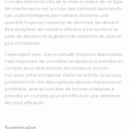
L'un des éléments clés de la mise en place de ce type
de maintenance est le choix des capteurs appropriés.
Ces outils intelligents permettent d'obtenir une
quantité toujours croissante de données, qui doivent
être analysées de manière efficace pour soutenir la
prise de décision et la gestion de systèmes de plus en
plus complexes.
Cependant, avec une multitude d'options disponibles,
il est important de connaître les facteurs à prendre en
compte pour sélectionner les meilleurs
d'entre
eux
pour votre entreprise. Dans cet article, nous vous
présentons le rôle des capteurs dans la maintenance
prédictive, ainsi qu'une liste de bonnes pratiques à
prendre en compte pour en effectuer une sélection
des plus efficaces.
Sommaire