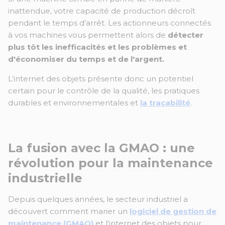
inattendue, votre capacité de production décroît
pendant le temps d’arrêt. Les actionneurs connectés
à vos machines vous permettent alors de
détecter
plus tôt les inefficacités et les problèmes et
d'économiser du temps et de l'argent.
L’internet des objets présente donc un potentiel
certain pour le contrôle de la qualité, les pratiques
durables et environnementales et
la traçabilité
.
La fusion avec la GMAO : une
révolution pour la maintenance
industrielle
Depuis quelques années, le secteur industriel a
découvert comment marier un
logiciel de gestion de
maintenance (GMAO)
et l'internet des objets pour