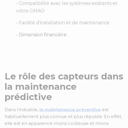
- Compatibilité avec les systèmes existants et
votre GMAO
- Facilité d’installation et de maintenance
- Dimension financière
Le rôle des capteurs dans
la maintenance
prédictive
Dans l’industrie,
la maintenance préventive
est
habituellement plus connue et plus réputée. En effet,
elle est en apparence moins coûteuse et moins