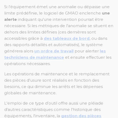
Si l'équipement émet une anomalie ou dépasse une
limite prédéfinie, le logiciel de GMAO enclenche
une
alerte
indiquant qu'une intervention pourrait être
nécessaire. Si les métriques de l'anomalie se situent en
dehors des limites définies (ces dernières sont
accessibles grâce à
des tableaux de bord
, ou dans
des rapports détaillés et automatisés), le système
générera alors
un ordre de travail
pour alerter
les
techniciens de maintenance
et ensuite effectuer les
opérations nécessaires.
Les opérations de maintenance et le remplacement
des pièces d'usure sont réalisés en fonction des
besoins, ce qui diminue les arrêts et les dépenses
globales de maintenance.
L'emploi de ce type d’outil offre aussi une pléiade
d'autres caractéristiques comme l'historique des
équipements, l'inventaire, la
gestion des pièces