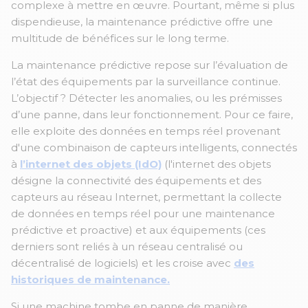
complexe à mettre en œuvre. Pourtant, même si plus
dispendieuse, la maintenance prédictive offre une
multitude de bénéfices sur le long terme.
La maintenance prédictive repose sur l’évaluation de
l’état des équipements par la surveillance continue.
L’objectif ? Détecter les anomalies, ou les prémisses
d’une panne, dans leur fonctionnement. Pour ce faire,
elle exploite des données en temps réel provenant
d'une combinaison de capteurs intelligents, connectés
à
l’internet des objets (IdO)
(l'internet des objets
désigne la connectivité des équipements et des
capteurs au réseau Internet, permettant la collecte
de données en temps réel pour une maintenance
prédictive et proactive) et aux équipements (ces
derniers sont reliés à un réseau centralisé ou
décentralisé de logiciels) et les croise avec
des
historiques de maintenance.
Si une machine tombe en panne de manière