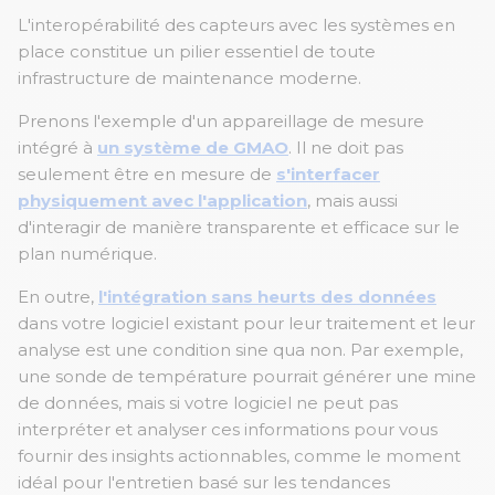
L'interopérabilité des capteurs avec les systèmes en
place constitue un pilier essentiel de toute
infrastructure de maintenance moderne.
Prenons l'exemple d'un appareillage de mesure
intégré à
un système de GMAO
. Il ne doit pas
seulement être en mesure de
s'interfacer
physiquement avec l'application
, mais aussi
d'interagir de manière transparente et efficace sur le
plan numérique.
En outre,
l'intégration sans heurts des données
dans votre logiciel existant pour leur traitement et leur
analyse est une condition sine qua non. Par exemple,
une sonde de température pourrait générer une mine
de données, mais si votre logiciel ne peut pas
interpréter et analyser ces informations pour vous
fournir des insights actionnables, comme le moment
idéal pour l'entretien basé sur les tendances