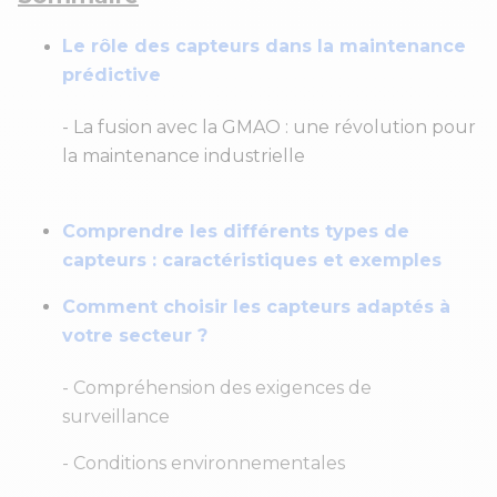
Le rôle des capteurs dans la maintenance
prédictive
- La fusion avec la GMAO : une révolution pour
la maintenance industrielle
Comprendre les différents types de
capteurs : caractéristiques et exemples
Comment choisir les capteurs adaptés à
votre secteur ?
- Compréhension des exigences de
surveillance
- Conditions environnementales