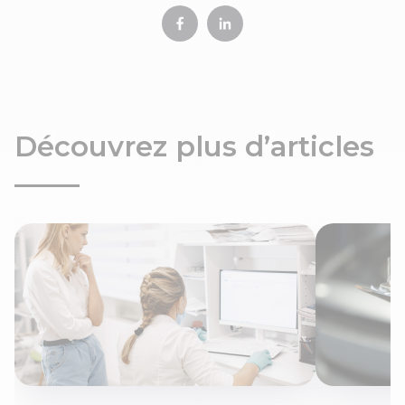
Découvrez plus d’articles