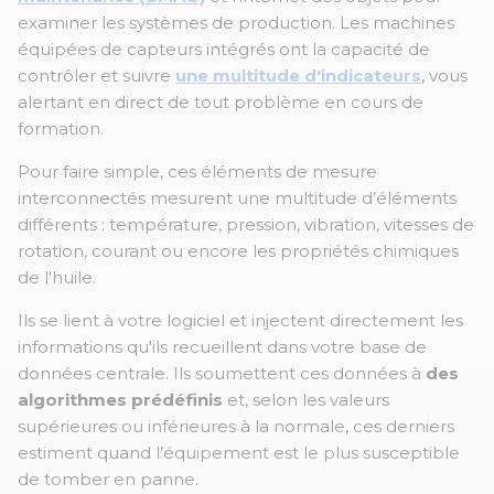
examiner les systèmes de production. Les machines
équipées de capteurs intégrés ont la capacité de
contrôler et suivre
une multitude d'indicateurs
, vous
alertant en direct de tout problème en cours de
formation.
Pour faire simple, ces éléments de mesure
interconnectés mesurent une multitude d’éléments
différents : température, pression, vibration, vitesses de
rotation, courant ou encore les propriétés chimiques
de l'huile.
Ils se lient à votre logiciel et injectent directement les
informations qu'ils recueillent dans votre base de
données centrale. Ils soumettent ces données à
des
algorithmes prédéfinis
et, selon les valeurs
supérieures ou inférieures à la normale, ces derniers
estiment quand l’équipement est le plus susceptible
de tomber en panne.