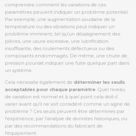
comprendre comment les variations de ces
paramètres peuvent indiquer un problème potentiel.
Par exemple, une augmentation soudaine de la
température ou des vibrations peut indiquer un
problème imminent, tel qu'un désalignement des
pièces, une usure excessive, une lubrification
insuffisante, des roulements défectueux ou des
composants endommagés. De même, une chute de
pression pourrait indiquer une fuite quelque part dans
un système.
Cela nécessite également de
déterminer les seuils
acceptables pour chaque paramètre
. Quel niveau
de variation est normal et à quel point cela doit-il
varier avant qu'il ne soit considéré comme un signe de
problème ? Ces seuils peuvent être détermines par
l'expérience, par l'analyse de données historiques, ou
par des recommandations du fabricant de
l'équipement.