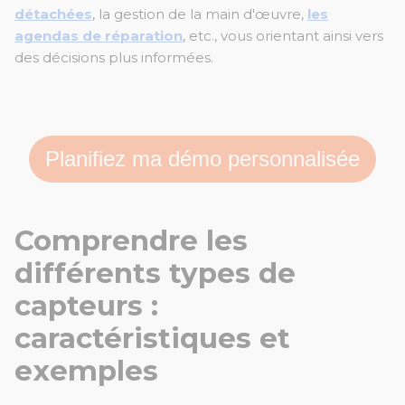
détachées
, la gestion de la main d'œuvre,
les
agendas de réparation
, etc., vous orientant ainsi vers
des décisions plus informées.
Planifiez ma démo personnalisée
Comprendre les
différents types de
capteurs
:
caractéristiques et
exemples