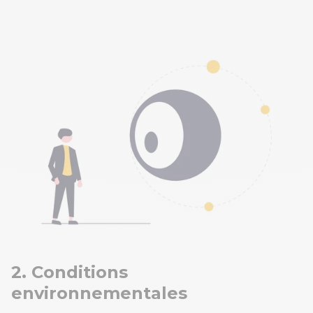
2. Conditions
environnementales