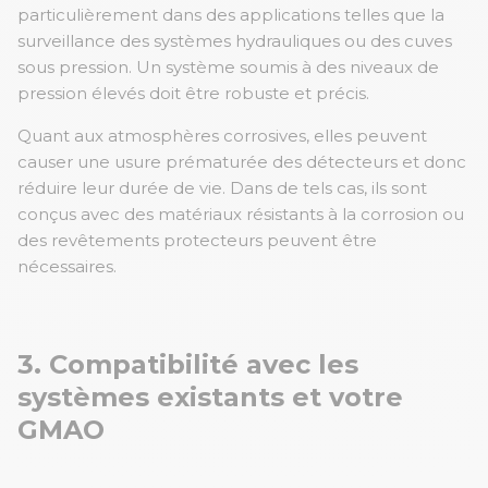
particulièrement dans des applications telles que la
surveillance des systèmes hydrauliques ou des cuves
sous pression. Un système soumis à des niveaux de
pression élevés doit être robuste et précis.
Quant aux atmosphères corrosives, elles peuvent
causer une usure prématurée des détecteurs et donc
réduire leur durée de vie. Dans de tels cas, ils sont
conçus avec des matériaux résistants à la corrosion ou
des revêtements protecteurs peuvent être
nécessaires.
3. Compatibilité avec les
systèmes existants et votre
GMAO