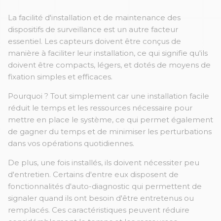
La facilité d'installation et de maintenance des
dispositifs de surveillance est un autre facteur
essentiel. Les capteurs doivent être conçus de
manière à faciliter leur installation, ce qui signifie qu'ils
doivent être compacts, légers, et dotés de moyens de
fixation simples et efficaces.
Pourquoi ? Tout simplement car une installation facile
réduit le temps et les ressources nécessaire pour
mettre en place le système, ce qui permet également
de gagner du temps et de minimiser les perturbations
dans vos opérations quotidiennes.
De plus, une fois installés, ils doivent nécessiter peu
d'entretien. Certains d'entre eux disposent de
fonctionnalités d'auto-diagnostic qui permettent de
signaler quand ils ont besoin d'être entretenus ou
remplacés. Ces caractéristiques peuvent réduire