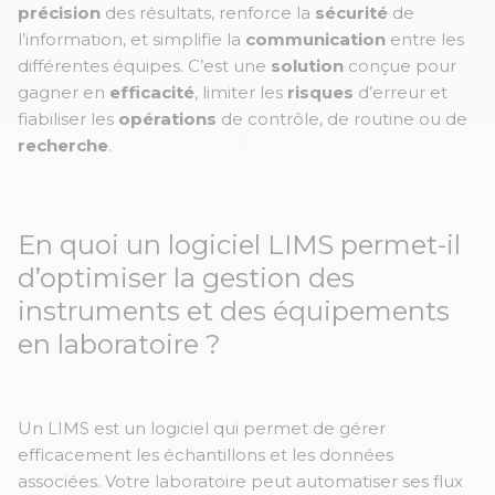
précision
des résultats, renforce la
sécurité
de
l’information, et simplifie la
communication
entre les
différentes équipes. C’est une
solution
conçue pour
gagner en
efficacité
, limiter les
risques
d’erreur et
fiabiliser les
opérations
de contrôle, de routine ou de
recherche
.
En quoi un logiciel LIMS permet-il
d’optimiser la gestion des
instruments et des équipements
en laboratoire ?
Un LIMS est un logiciel qui permet de gérer
efficacement les échantillons et les données
associées. Votre laboratoire peut automatiser ses flux