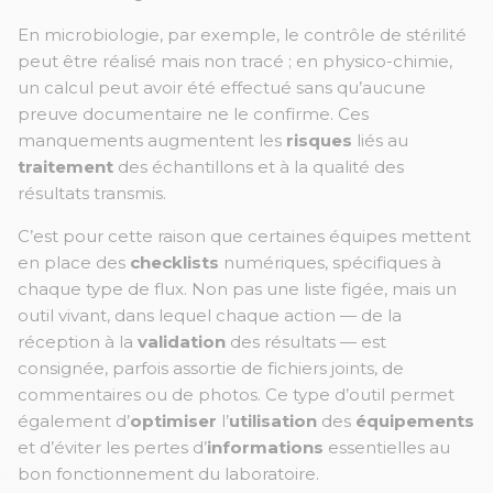
En microbiologie, par exemple, le contrôle de stérilité
peut être réalisé mais non tracé ; en physico-chimie,
un calcul peut avoir été effectué sans qu’aucune
preuve documentaire ne le confirme. Ces
manquements augmentent les
risques
liés au
traitement
des échantillons et à la qualité des
résultats transmis.
C’est pour cette raison que certaines équipes mettent
en place des
checklists
numériques, spécifiques à
chaque type de flux. Non pas une liste figée, mais un
outil vivant, dans lequel chaque action — de la
réception à la
validation
des résultats — est
consignée, parfois assortie de fichiers joints, de
commentaires ou de photos. Ce type d’outil permet
également d’
optimiser
l’
utilisation
des
équipements
et d’éviter les pertes d’
informations
essentielles au
bon fonctionnement du laboratoire.