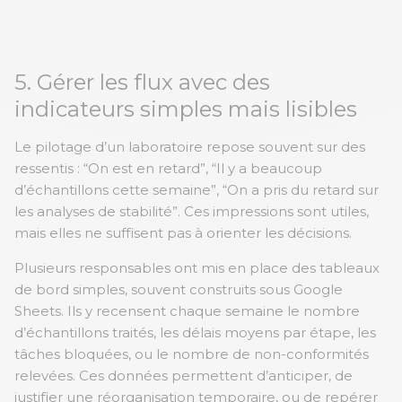
5. Gérer les flux avec des
indicateurs simples mais lisibles
Le pilotage d’un laboratoire repose souvent sur des
ressentis : “On est en retard”, “Il y a beaucoup
d’échantillons cette semaine”, “On a pris du retard sur
les analyses de stabilité”. Ces impressions sont utiles,
mais elles ne suffisent pas à orienter les décisions.
Plusieurs responsables ont mis en place des tableaux
de bord simples, souvent construits sous Google
Sheets. Ils y recensent chaque semaine le nombre
d’échantillons traités, les délais moyens par étape, les
tâches bloquées, ou le nombre de non-conformités
relevées. Ces données permettent d’anticiper, de
justifier une réorganisation temporaire, ou de repérer