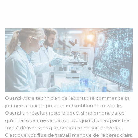
le 16 Juin de 14h à 15h
Quand votre technicien de laboratoire commence sa
journée à fouiller pour un
échantillon
introuvable.
Quand un résultat reste bloqué, simplement parce
qu’il manque une validation. Ou quand un appareil se
met à dériver sans que personne ne soit prévenu…
C’est que vos
flux de travail
manque de repères clairs