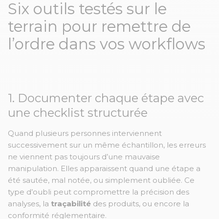
Six outils testés sur le
terrain pour remettre de
l’ordre dans vos workflows
1. Documenter chaque étape avec
une checklist structurée
Quand plusieurs personnes interviennent
successivement sur un même échantillon, les erreurs
ne viennent pas toujours d’une mauvaise
manipulation. Elles apparaissent quand une étape a
été sautée, mal notée, ou simplement oubliée. Ce
type d’oubli peut compromettre la précision des
analyses, la
traçabilité
des produits, ou encore la
conformité réglementaire.