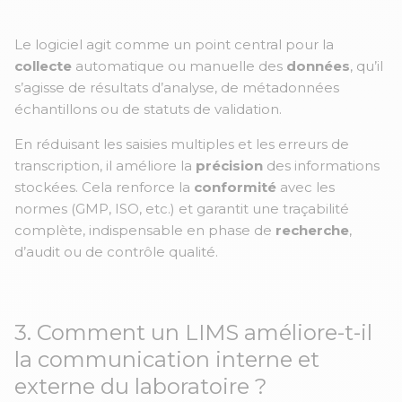
Le logiciel agit comme un point central pour la
collecte
automatique ou manuelle des
données
, qu’il
s’agisse de résultats d’analyse, de métadonnées
échantillons ou de statuts de validation.
En réduisant les saisies multiples et les erreurs de
transcription, il améliore la
précision
des informations
stockées. Cela renforce la
conformité
avec les
normes (GMP, ISO, etc.) et garantit une traçabilité
complète, indispensable en phase de
recherche
,
d’audit ou de contrôle qualité.
3. Comment un LIMS améliore-t-il
la communication interne et
externe du laboratoire ?