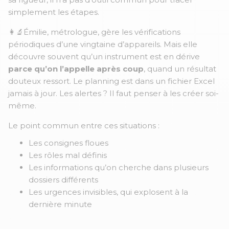
simplement les étapes.
👩‍🔬
Émilie,
métrologue, gère les vérifications
périodiques d’une vingtaine d’appareils. Mais elle
découvre souvent qu’un instrument est en dérive
parce qu’on l’appelle après coup
, quand un résultat
douteux ressort. Le planning est dans un fichier Excel
jamais à jour. Les alertes ? Il faut penser à les créer soi-
même.
Le point commun entre ces situations :
Les consignes floues
Les rôles mal définis
Les informations qu’on cherche dans plusieurs
dossiers différents
Les urgences invisibles, qui explosent à la
dernière minute