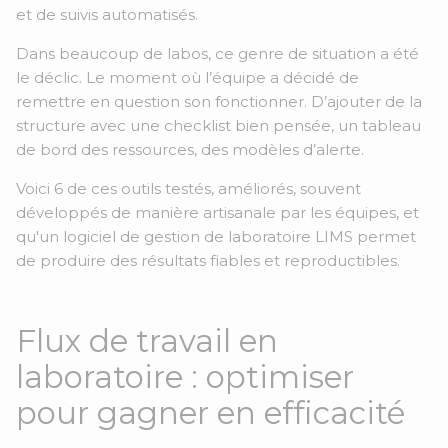
et de suivis automatisés.
Dans beaucoup de labos, ce genre de situation a été
le déclic. Le moment où l’équipe a décidé de
remettre en question son fonctionner. D’ajouter de la
structure avec une checklist bien pensée, un tableau
de bord des ressources, des modèles d’alerte.
Voici 6 de ces outils testés, améliorés, souvent
développés de manière artisanale par les équipes, et
qu'un logiciel de gestion de laboratoire LIMS permet
de produire des résultats fiables et reproductibles.
Flux de travail en
laboratoire : optimiser
pour gagner en efficacité