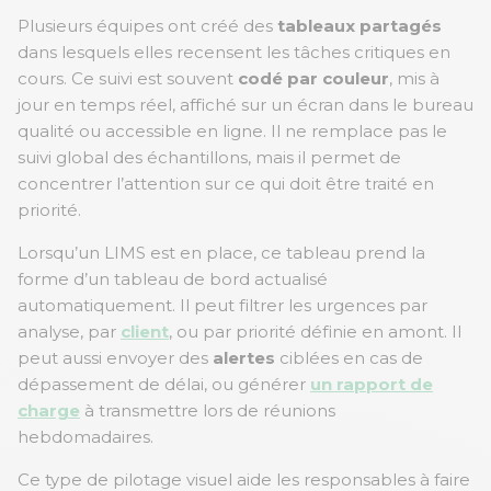
Plusieurs équipes ont créé des
tableaux partagés
dans lesquels elles recensent les tâches critiques en
cours. Ce suivi est souvent
codé par couleur
, mis à
jour en temps réel, affiché sur un écran dans le bureau
qualité ou accessible en ligne. Il ne remplace pas le
suivi global des échantillons, mais il permet de
concentrer l’attention sur ce qui doit être traité en
priorité.
Lorsqu’un LIMS est en place, ce tableau prend la
forme d’un tableau de bord actualisé
automatiquement. Il peut filtrer les urgences par
analyse, par
client
, ou par priorité définie en amont. Il
peut aussi envoyer des
alertes
ciblées en cas de
dépassement de délai, ou générer
un rapport de
charge
à transmettre lors de réunions
hebdomadaires.
Ce type de pilotage visuel aide les responsables à faire