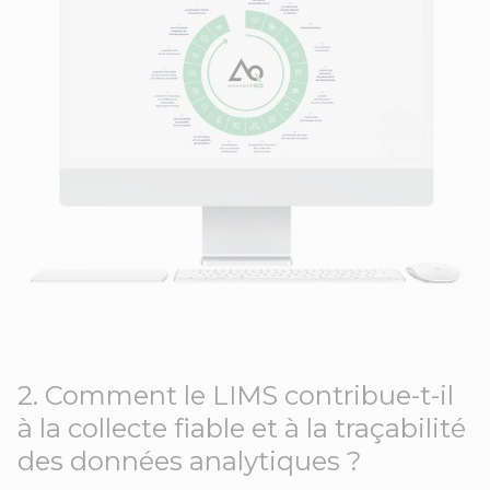
2. Comment le LIMS contribue-t-il
à la collecte fiable et à la traçabilité
des données analytiques ?