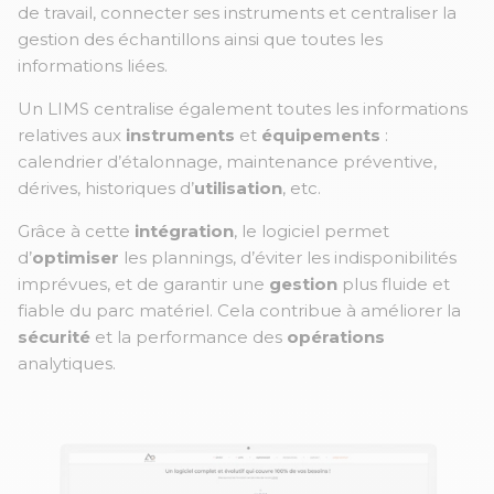
de travail, connecter ses instruments et centraliser la
gestion des échantillons ainsi que toutes les
informations liées.
Un LIMS centralise également toutes les informations
relatives aux
instruments
et
équipements
:
calendrier d’étalonnage, maintenance préventive,
dérives, historiques d’
utilisation
,
etc.
Grâce à cette
intégration
, le logiciel permet
d’
optimiser
les plannings, d’éviter les indisponibilités
imprévues, et de garantir une
gestion
plus fluide et
fiable du parc matériel. Cela contribue à améliorer la
sécurité
et la performance des
opérations
analytiques.