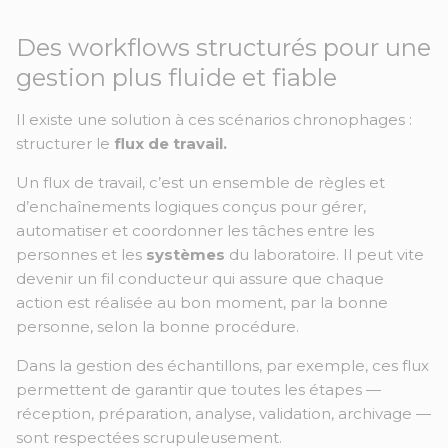
Des workflows structurés pour une
gestion plus fluide et fiable
Il existe une solution à ces scénarios chronophages :
structurer le
flux de travail.
Un flux de travail, c’est un ensemble de règles et
d’enchaînements logiques conçus pour gérer,
automatiser et coordonner les tâches entre les
personnes et les
systèmes
du laboratoire. Il peut vite
devenir un fil conducteur qui assure que chaque
action est réalisée au bon moment, par la bonne
personne, selon la bonne procédure.
Dans la gestion des échantillons, par exemple, ces flux
permettent de garantir que toutes les étapes —
réception, préparation, analyse, validation, archivage —
sont respectées scrupuleusement.