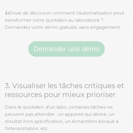
👍Envie de découvrir comment l’automatisation peut
transformer votre quotidien au laboratoire ?
Demandez votre démo gratuite, sans engagement.
Demander une démo
3. Visualiser les tâches critiques et
ressources pour mieux prioriser
Dans le quotidien d’un labo, certaines tâches ne
peuvent pas attendre : un appareil qui dérive, un
résultat hors spécification, un échantillon bloqué à
l’interprétation, etc.