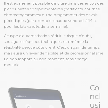
Il est également possible d’inclure dans ces envois des
pièces jointes complémentaires (certificats, courbes,
chromatogrammes) ou de programmer des envois
périodiques (par exemple, chaque vendredi à 14 h,
pour les lots validés de la semaine).
Ce type d’automatisation réduit le risque d’oubli,
soulage les équipes techniques, et renforce la
réactivité perçue côté client. C’est un gain de temps,
mais aussi un levier de fiabilité et de professionnalisme.
Le bon rapport, au bon moment, sans charge
mentale.
Co
ncl
usi