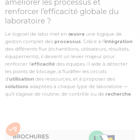
améliorer les processus et
renforcer l’efficacité globale du
laboratoire ?
Le logiciel de labo met en
œuvre
une logique de
geston complet des
processus
. Grâce à l’
intégration
des différents flux (échantillons, utilisateurs, résultats,
équipements), il devient un levier majeur pour
renforcer l’
efficacité
des équipes. Il aide à détecter
les points de blocage, à fluidifier les circuits
d’
utilisation
des ressources, et à proposer des
solutions
adaptées à chaque type de laboratoire —
qu’il s’agisse de routine, de contrôle ou de
recherche
.