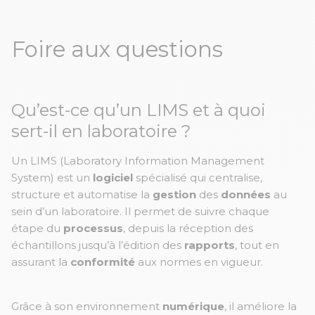
Foire aux questions
Qu’est-ce qu’un LIMS et à quoi
sert-il en laboratoire ?
Un LIMS (Laboratory Information Management
System) est un
logiciel
spécialisé qui centralise,
structure et automatise la
gestion
des
données
au
sein d’un laboratoire. Il permet de suivre chaque
étape du
processus
, depuis la réception des
échantillons jusqu’à l’édition des
rapports
, tout en
assurant la
conformité
aux normes en vigueur.
Grâce à son environnement
numérique
, il améliore la