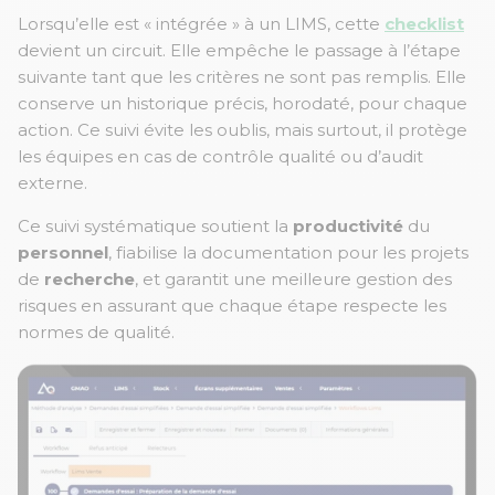
Lorsqu’elle est « intégrée » à un LIMS, cette
checklist
devient un circuit. Elle empêche le passage à l’étape
suivante tant que les critères ne sont pas remplis. Elle
conserve un historique précis, horodaté, pour chaque
action. Ce suivi évite les oublis, mais surtout, il protège
les équipes en cas de contrôle qualité ou d’audit
externe.
Ce suivi systématique soutient la
productivité
du
personnel
, fiabilise la documentation pour les projets
de
recherche
, et garantit une meilleure gestion des
risques en assurant que chaque étape respecte les
normes de qualité.