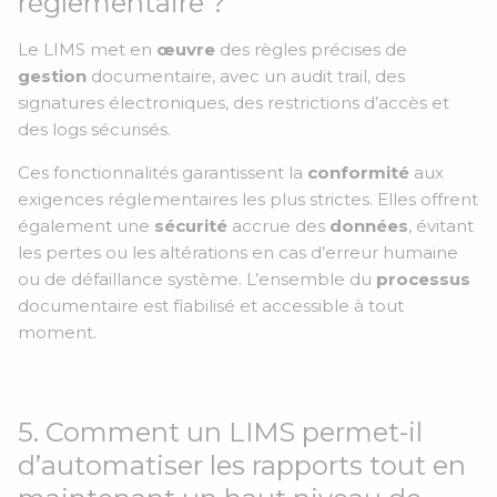
réglementaire ?
Le LIMS met en
œuvre
des règles précises de
gestion
documentaire, avec un audit trail, des
signatures électroniques, des restrictions d’accès et
des logs sécurisés.
Ces fonctionnalités garantissent la
conformité
aux
exigences réglementaires les plus strictes. Elles offrent
également une
sécurité
accrue des
données
, évitant
les pertes ou les altérations en cas d’erreur humaine
ou de défaillance système. L’ensemble du
processus
documentaire est fiabilisé et accessible à tout
moment.
5. Comment un LIMS permet-il
d’automatiser les rapports tout en