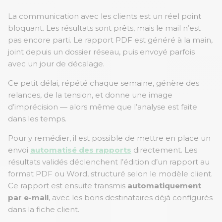
La communication avec les clients est un réel point
bloquant. Les résultats sont prêts, mais le mail n’est
pas encore parti. Le rapport PDF est généré à la main,
joint depuis un dossier réseau, puis envoyé parfois
avec un jour de décalage.
Ce petit délai, répété chaque semaine, génère des
relances, de la tension, et donne une image
d’imprécision — alors même que l’analyse est faite
dans les temps.
Pour y remédier, il est possible de mettre en place un
envoi
automatisé des rapports
directement. Les
résultats validés déclenchent l’édition d’un rapport au
format PDF ou Word, structuré selon le modèle client.
Ce rapport est ensuite
transmis
automatiquement
par e-mail
, avec les bons destinataires déjà configurés
dans la fiche client.