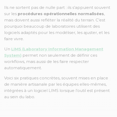
Ils ne sortent pas de nulle part : ils s’appuient souvent
sur les
procédures opérationnelles normalisées
,
mais doivent aussi refléter la réalité du terrain. C’est
pourquoi beaucoup de laboratoires utilisent des
logiciels adaptés pour les modéliser, les ajuster, et les
faire vivre.
Un
LIMS (Laboratory Information Management
System)
permet non seulement de définir ces
workflows, mais aussi de les faire respecter
automatiquement.
Voici six pratiques concrètes, souvent mises en place
de manière artisanale par les équipes elles-mêmes,
intégrées à un logiciel LIMS lorsque l’outil est présent
au sein du labo.