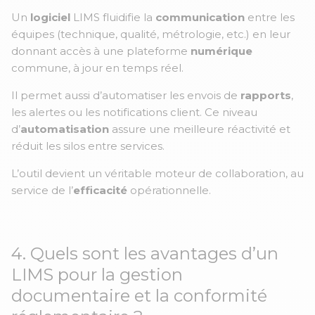
Un
logiciel
LIMS fluidifie la
communication
entre les
équipes (technique, qualité, métrologie, etc.) en leur
donnant accès à une plateforme
numérique
commune, à jour en temps réel.
Il permet aussi d’automatiser les envois de
rapports
,
les alertes ou les notifications client. Ce niveau
d’
automatisation
assure une meilleure réactivité et
réduit les silos entre services.
L’outil devient un véritable moteur de collaboration, au
service de l’
efficacité
opérationnelle.
4. Quels sont les avantages d’un
LIMS pour la gestion
documentaire et la conformité