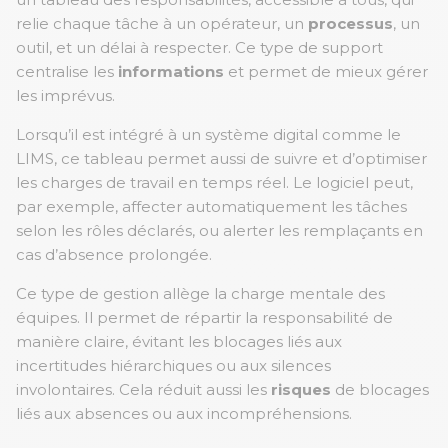
relie chaque tâche à un opérateur, un
processus
, un
outil, et un délai à respecter. Ce type de support
centralise les
informations
et permet de mieux gérer
les imprévus.
Lorsqu’il est intégré à un système digital comme le
LIMS, ce tableau permet aussi de suivre et d’optimiser
les charges de travail en temps réel. Le logiciel peut,
par exemple, affecter automatiquement les tâches
selon les rôles déclarés, ou alerter les remplaçants en
cas d’absence prolongée.
Ce type de gestion allège la charge mentale des
équipes. Il permet de répartir la responsabilité de
manière claire, évitant les blocages liés aux
incertitudes hiérarchiques ou aux silences
involontaires. Cela réduit aussi les
risques
de blocages
liés aux absences ou aux incompréhensions.