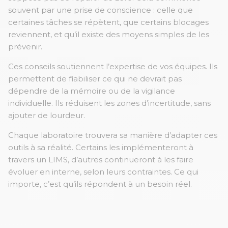
souvent par une prise de conscience : celle que
certaines tâches se répètent, que certains blocages
reviennent, et qu’il existe des moyens simples de les
prévenir.
Ces conseils soutiennent l’expertise de vos équipes. Ils
permettent de fiabiliser ce qui ne devrait pas
dépendre de la mémoire ou de la vigilance
individuelle. Ils réduisent les zones d’incertitude, sans
ajouter de lourdeur.
Chaque laboratoire trouvera sa manière d’adapter ces
outils à sa réalité. Certains les implémenteront à
travers un LIMS, d’autres continueront à les faire
évoluer en interne, selon leurs contraintes. Ce qui
importe, c’est qu’ils répondent à un besoin réel.