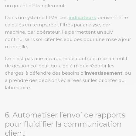
un goulot d’étranglement.
Dans un système LIMS, ces
indicateurs
peuvent être
calculés en temps réel, filtrés par analyse, par
machine, par opérateur. Ils permettent un suivi
continu, sans solliciter les équipes pour une mise à jour
manuelle.
Ce n’est pas une approche de contrôle, mais un outil
de gestion collectif, qui aide à mieux répartir les
charges, à défendre des besoins d
’investissement,
ou
à prendre des décisions éclairées sur les priorités du
laboratoire.
6. Automatiser l’envoi de rapports
pour fluidifier la communication
client