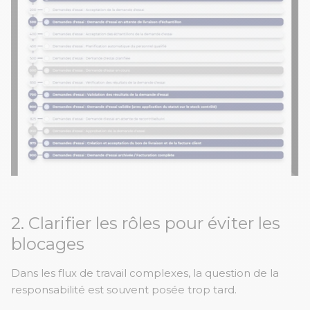
2. Clarifier les rôles pour éviter les
blocages
Dans les flux de travail complexes, la question de la
responsabilité est souvent posée trop tard.