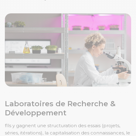
Laboratoires de Recherche &
Développement
fIls y gagnent une structuration des essais (projets,
séries, itérations), la capitalisation des connaissances, le