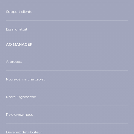
Support clients
Essai gratuit
AQ MANAGER
À propos
Notre démarche projet
Notre Ergonomie
Rejoignez-nous
Devenez distributeur