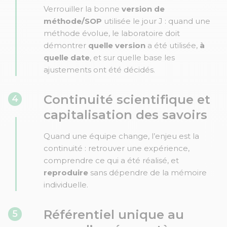
Verrouiller la bonne
version de
méthode/SOP
utilisée le jour J : quand une
méthode évolue, le laboratoire doit
démontrer
quelle version
a été utilisée,
à
quelle date
, et sur quelle base les
ajustements ont été décidés.
Continuité scientifique et
4
capitalisation des savoirs
Quand une équipe change, l’enjeu est la
continuité : retrouver une expérience,
comprendre ce qui a été réalisé, et
reproduire
sans dépendre de la mémoire
individuelle.
Référentiel unique au
5