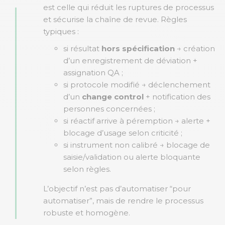
est celle qui réduit les ruptures de processus
et sécurise la chaîne de revue. Règles
typiques :
si résultat
hors spécification
→ création
d’un enregistrement de déviation +
assignation QA ;
si protocole modifié → déclenchement
d’un
change control
+ notification des
personnes concernées ;
si réactif arrive à péremption → alerte +
blocage d’usage selon criticité ;
si instrument non calibré → blocage de
saisie/validation ou alerte bloquante
selon règles.
L’objectif n’est pas d’automatiser “pour
automatiser”, mais de rendre le processus
robuste et homogène.