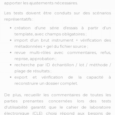
apporter les ajustements nécessaires.
Les tests doivent être conduits sur des scénarios
représentatifs :
création d’une série d’essais à partir d’un
template, avec champs obligatoires ;
import d’un brut instrument + vérification des
métadonnées + gel du fichier source ;
revue multi-rôles avec commentaires, refus,
reprise, approbation ;
recherche par ID échantillon / lot / méthode /
plage de résultats ;
export et vérification de la capacité à
reconstruire un dossier complet.
De plus, recueillir les commentaires de toutes les
parties prenantes concernées lors des tests
d'utilisabilité garantit que le cahier de laboratoire
électronique (CLE) choisi répond aux besoins de