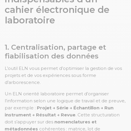
cahier électronique de
laboratoire
1. Centralisation, partage et
fiabilisation des données
L’outil ELN vous permet d’optimiser la gestion de vos
projets et de vos expériences sous forme
d’arborescence.
Un ELN orienté laboratoire permet d’organiser
l’information selon une logique de travail et de preuve,
par exemple :
Projet → Série → Échantillon → Run
instrument → Résultat → Revue
. Cette structuration
doit s’appuyer sur des
nomenclatures et
métadonnées
cohérentes : matrice, lot de