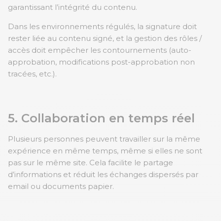
garantissant l’intégrité du contenu.
Dans les environnements régulés, la signature doit
rester liée au contenu signé, et la gestion des rôles /
accès doit empêcher les contournements (auto-
approbation, modifications post-approbation non
tracées, etc.).
5. Collaboration en temps réel
Plusieurs personnes peuvent travailler sur la même
expérience en même temps, même si elles ne sont
pas sur le même site. Cela facilite le partage
d’informations et réduit les échanges dispersés par
email ou documents papier.