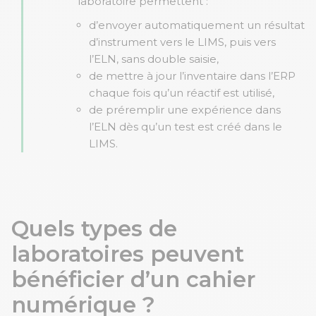
laboratoire permettent :
d’envoyer automatiquement un résultat
d’instrument vers le LIMS, puis vers
l’ELN, sans double saisie,
de mettre à jour l’inventaire dans l’ERP
chaque fois qu’un réactif est utilisé,
de préremplir une expérience dans
l’ELN dès qu’un test est créé dans le
LIMS.
Quels types de
laboratoires peuvent
bénéficier d’un cahier
numérique ?