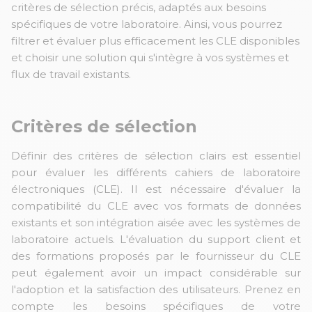
critères de sélection précis, adaptés aux besoins
spécifiques de votre laboratoire. Ainsi, vous pourrez
filtrer et évaluer plus efficacement les CLE disponibles
et choisir une solution qui s'intègre à vos systèmes et
flux de travail existants.
Critères de sélection
Définir des critères de sélection clairs est essentiel
pour évaluer les différents cahiers de laboratoire
électroniques (CLE). Il est nécessaire d'évaluer la
compatibilité du CLE avec vos formats de données
existants et son intégration aisée avec les systèmes de
laboratoire actuels. L'évaluation du support client et
des formations proposés par le fournisseur du CLE
peut également avoir un impact considérable sur
l'adoption et la satisfaction des utilisateurs. Prenez en
compte les besoins spécifiques de votre