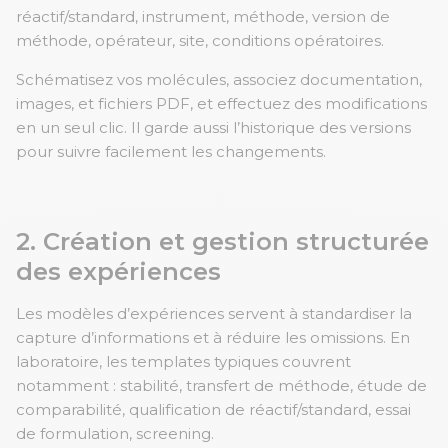
réactif/standard, instrument, méthode, version de
méthode, opérateur, site, conditions opératoires.
Schématisez vos molécules, associez documentation,
images, et fichiers PDF, et effectuez des modifications
en un seul clic. Il garde aussi l’historique des versions
pour suivre facilement les changements.
2. Création et gestion structurée
des expériences
Les modèles d’expériences servent à standardiser la
capture d’informations et à réduire les omissions. En
laboratoire, les templates typiques couvrent
notamment : stabilité, transfert de méthode, étude de
comparabilité, qualification de réactif/standard, essai
de formulation, screening.