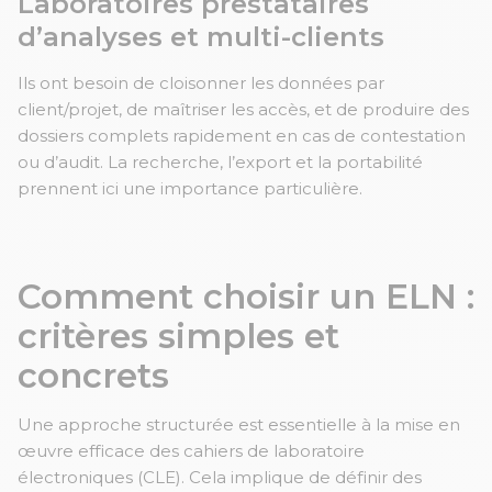
Laboratoires prestataires
d’analyses et multi-clients
Ils ont besoin de cloisonner les données par
client/projet, de maîtriser les accès, et de produire des
dossiers complets rapidement en cas de contestation
ou d’audit. La recherche, l’export et la portabilité
prennent ici une importance particulière.
Comment choisir un ELN :
critères simples et
concrets
Une approche structurée est essentielle à la mise en
œuvre efficace des cahiers de laboratoire
électroniques (CLE). Cela implique de définir des