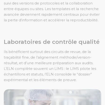
suivi des versions de protocoles et la collaboration
entre équipes ou sites. Les templates et la recherche
avancée deviennent rapidement centraux pour éviter
la perte d’information et accélérer la reproductibilité.
Laboratoires de contrôle qualité
Ils bénéficient surtout des circuits de revue, de la
traçabilité fine, de l’alignement méthode/version-
résultat, et d’une meilleure préparation aux audits.
L’ELN complète souvent un LIMS : le LIMS pilote les
échantillons et statuts, l’ELN consolide le “dossier”
expérimental et les éléments de preuve.