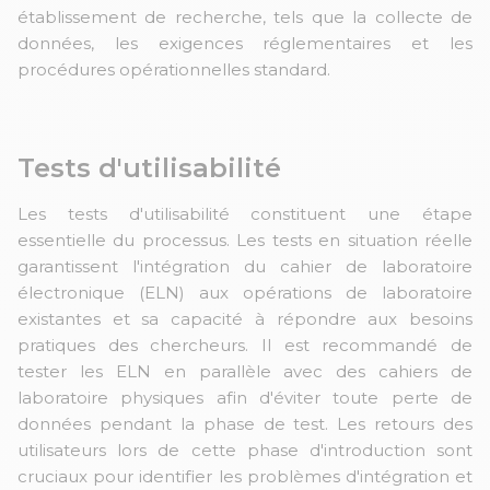
établissement de recherche, tels que la collecte de
données, les exigences réglementaires et les
procédures opérationnelles standard.
Tests d'utilisabilité
Les tests d'utilisabilité constituent une étape
essentielle du processus. Les tests en situation réelle
garantissent l'intégration du cahier de laboratoire
électronique (ELN) aux opérations de laboratoire
existantes et sa capacité à répondre aux besoins
pratiques des chercheurs. Il est recommandé de
tester les ELN en parallèle avec des cahiers de
laboratoire physiques afin d'éviter toute perte de
données pendant la phase de test. Les retours des
utilisateurs lors de cette phase d'introduction sont
cruciaux pour identifier les problèmes d'intégration et