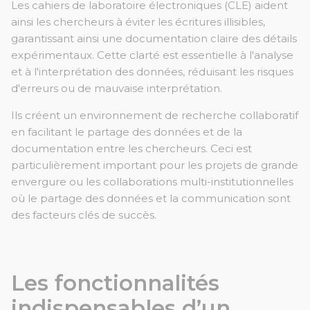
Les cahiers de laboratoire électroniques (CLE) aident
ainsi les chercheurs à éviter les écritures illisibles,
garantissant ainsi une documentation claire des détails
expérimentaux. Cette clarté est essentielle à l'analyse
et à l'interprétation des données, réduisant les risques
d'erreurs ou de mauvaise interprétation.
Ils créent un environnement de recherche collaboratif
en facilitant le partage des données et de la
documentation entre les chercheurs. Ceci est
particulièrement important pour les projets de grande
envergure ou les collaborations multi-institutionnelles
où le partage des données et la communication sont
des facteurs clés de succès.
Les fonctionnalités
indispensables d’un