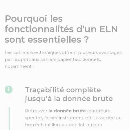
Pourquoi les
fonctionnalités d’un ELN
sont essentielles ?
Les cahiers électroniques offrent plusieurs avantages
par rapport aux cahiers papier traditionnels,
notamment :
Traçabilité complète
1
jusqu’à la donnée brute
Retrouver
la donnée brute
(chromato,
spectre, fichier instrument, etc.) associée au
bon échantillon, au bon lot, au bon