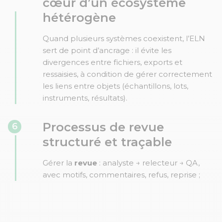
cœur d’un écosystème
hétérogène
Quand plusieurs systèmes coexistent, l’ELN
sert de point d’ancrage : il évite les
divergences entre fichiers, exports et
ressaisies, à condition de gérer correctement
les liens entre objets (échantillons, lots,
instruments, résultats).
Processus de revue
6
structuré et traçable
Gérer la
revue
: analyste → relecteur → QA,
avec motifs, commentaires, refus, reprise ;