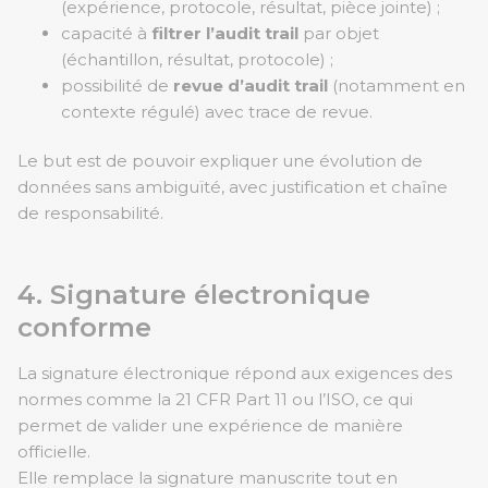
(expérience, protocole, résultat, pièce jointe) ;
capacité à
filtrer l’audit trail
par objet
(échantillon, résultat, protocole) ;
possibilité de
revue d’audit trail
(notamment en
contexte régulé) avec trace de revue.
Le but est de pouvoir expliquer une évolution de
données sans ambiguïté, avec justification et chaîne
de responsabilité.
4. Signature électronique
conforme
La signature électronique répond aux exigences des
normes comme la 21 CFR Part 11 ou l’ISO, ce qui
permet de valider une expérience de manière
officielle.
Elle remplace la signature manuscrite tout en