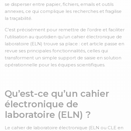
se disperser entre papier, fichiers, emails et outils
annexes, ce qui complique les recherches et fragilise
la traçabilité.
C’est précisément pour remettre de l’ordre et faciliter
l’utilisation au quotidien qu’un cahier électronique de
laboratoire (ELN) trouve sa place : cet article passe en
revue ses principales fonctionnalités, celles qui
transforment un simple support de saisie en solution
opérationnelle pour les équipes scientifiques.
Qu’est-ce qu’un cahier
électronique de
laboratoire (ELN) ?
Le cahier de laboratoire électronique (ELN ou CLE en