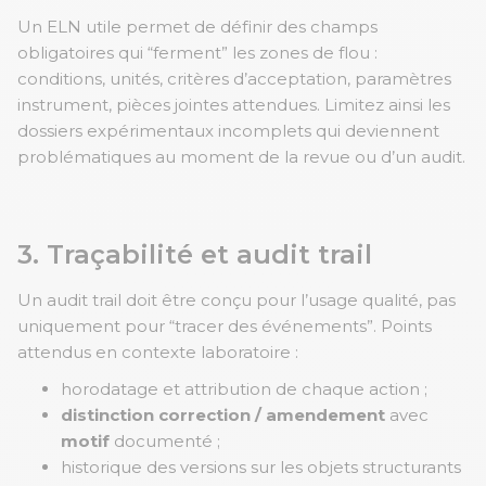
Un ELN utile permet de définir des champs
obligatoires qui “ferment” les zones de flou :
conditions, unités, critères d’acceptation, paramètres
instrument, pièces jointes attendues. Limitez ainsi les
dossiers expérimentaux incomplets qui deviennent
problématiques au moment de la revue ou d’un audit.
3. Traçabilité et audit trail
Un audit trail doit être conçu pour l’usage qualité, pas
uniquement pour “tracer des événements”. Points
attendus en contexte laboratoire :
horodatage et attribution de chaque action ;
distinction correction / amendement
avec
motif
documenté ;
historique des versions sur les objets structurants