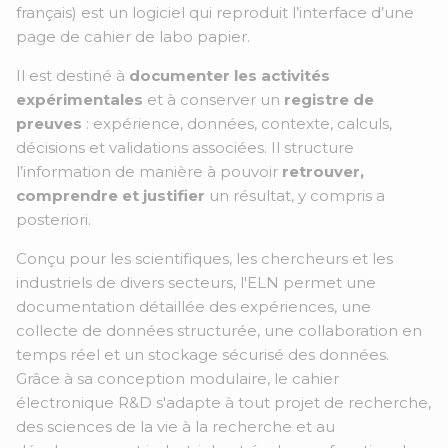
français) est un logiciel qui reproduit l’interface d’une
page de cahier de labo papier.
Il est destiné à
documenter les activités
expérimentales
et à conserver un
registre de
preuves
: expérience, données, contexte, calculs,
décisions et validations associées. Il structure
l’information de manière à pouvoir
retrouver,
comprendre et justifier
un résultat, y compris a
posteriori.
Conçu pour les scientifiques, les chercheurs et les
industriels de divers secteurs, l'ELN permet une
documentation détaillée des expériences, une
collecte de données structurée, une collaboration en
temps réel et un stockage sécurisé des données.
Grâce à sa conception modulaire, le cahier
électronique R&D s'adapte à tout projet de recherche,
des sciences de la vie à la recherche et au