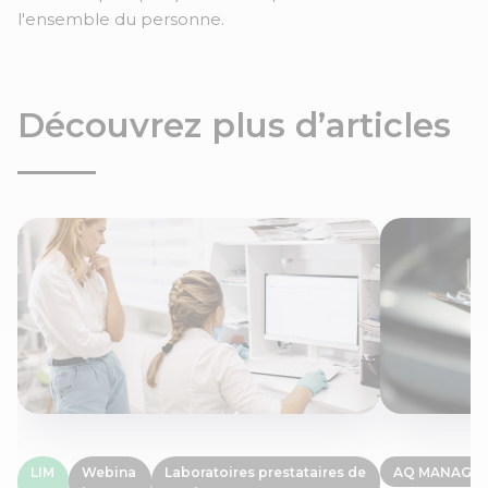
l'ensemble du personne.
Découvrez plus d’articles
LIM
Webina
Laboratoires prestataires de
AQ MANAGE