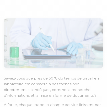
le 16 Juin de 14h à 15h
Saviez-vous que près de 50 % du temps de travail en
laboratoire est consacré à des tâches non
directement scientifiques, comme la recherche
d’informations et la mise en forme de documents ?
À force, chaque étape et chaque activité finissent par