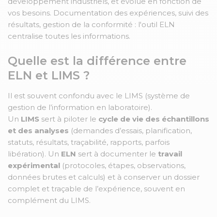
développement industriels, et évolue en fonction de
vos besoins. Documentation des expériences, suivi des
résultats, gestion de la conformité : l'outil ELN
centralise toutes les informations.
Quelle est la différence entre
ELN et LIMS ?
Il est souvent confondu avec le LIMS (système de
gestion de l’information en laboratoire).
Un
LIMS
sert à piloter le
cycle de vie des échantillons
et des analyses
(demandes d’essais, planification,
statuts, résultats, traçabilité, rapports, parfois
libération). Un
ELN
sert à documenter le
travail
expérimental
(protocoles, étapes, observations,
données brutes et calculs) et à conserver un dossier
complet et traçable de l’expérience, souvent en
complément du LIMS.