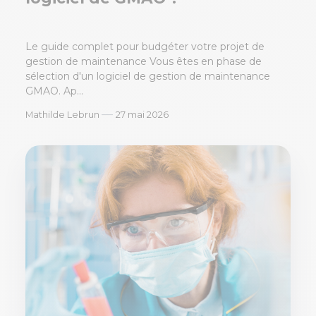
Le guide complet pour budgéter votre projet de
gestion de maintenance Vous êtes en phase de
sélection d'un logiciel de gestion de maintenance
GMAO. Ap...
—
Mathilde Lebrun
27 mai 2026