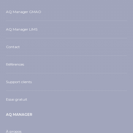
AQ Manager GMAO
AQ Manager LIMS
Contact
Références
Support clients
Essai gratuit
AQ MANAGER
À propos