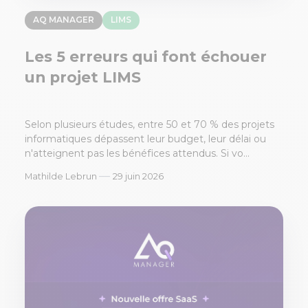
AQ MANAGER
LIMS
Les 5 erreurs qui font échouer
un projet LIMS
Selon plusieurs études, entre 50 et 70 % des projets
informatiques dépassent leur budget, leur délai ou
n'atteignent pas les bénéfices attendus. Si vo...
—
Mathilde Lebrun
29 juin 2026