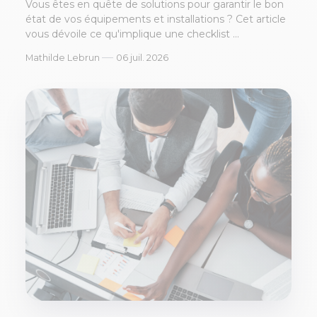
Vous êtes en quête de solutions pour garantir le bon
état de vos équipements et installations ? Cet article
vous dévoile ce qu'implique une checklist ...
—
Mathilde Lebrun
06 juil. 2026