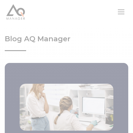
Blog AQ Manager