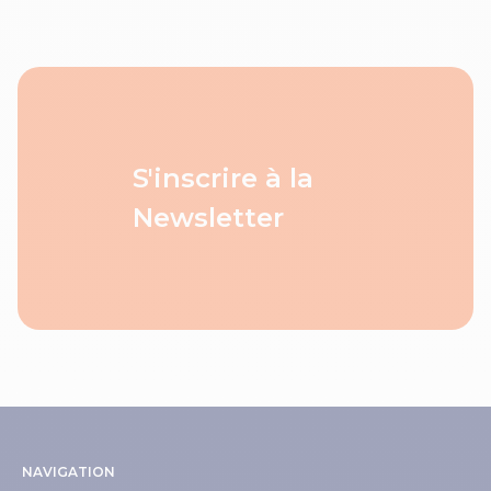
S'inscrire à la
Newsletter
NAVIGATION