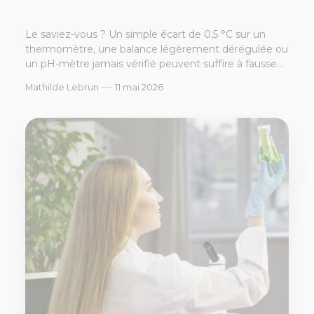
Le saviez-vous ? Un simple écart de 0,5 °C sur un
thermomètre, une balance légèrement dérégulée ou
un pH-mètre jamais vérifié peuvent suffire à fausse...
—
Mathilde Lebrun
11 mai 2026