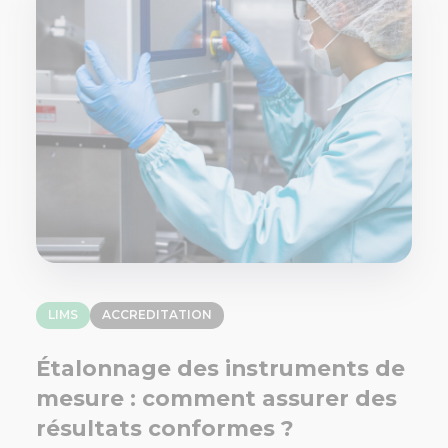
LIMS
ACCREDITATION
Étalonnage des instruments de
mesure : comment assurer des
résultats conformes ?