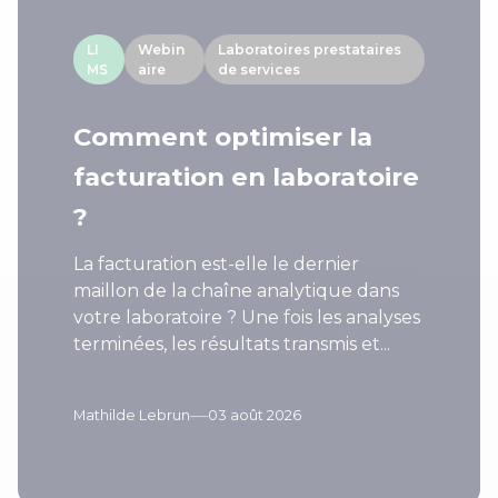
LI
Webin
Laboratoires prestataires
MS
aire
de services
Comment optimiser la
facturation en laboratoire
?
La facturation est-elle le dernier
maillon de la chaîne analytique dans
votre laboratoire ? Une fois les analyses
terminées, les résultats transmis et...
—
Mathilde Lebrun
03 août 2026