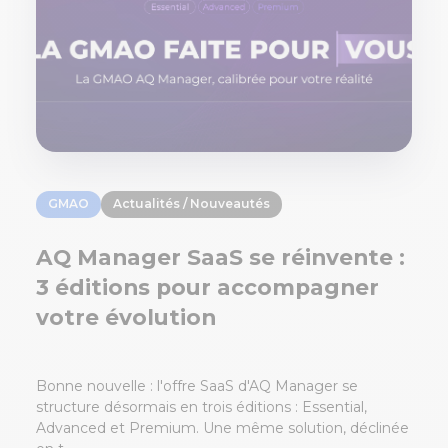
GMAO
Actualités / Nouveautés
AQ Manager SaaS se réinvente :
3 éditions pour accompagner
votre évolution
Bonne nouvelle : l'offre SaaS d'AQ Manager se
structure désormais en trois éditions : Essential,
Advanced et Premium. Une même solution, déclinée