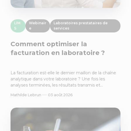
LIM
Webinair
Laboratoires prestataires de
S
e
services
Comment optimiser la
facturation en laboratoire ?
La facturation est-elle le dernier maillon de la chaîne
analytique dans votre laboratoire ? Une fois les
analyses terminées, les résultats transmis et...
—
Mathilde Lebrun
03 août 2026