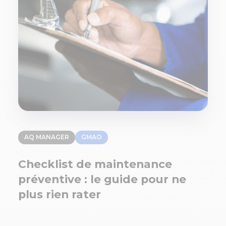
AQ MANAGER
GMAO
Checklist de maintenance
préventive : le guide pour ne
plus rien rater