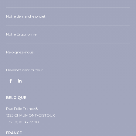
Notre démarche projet
Notre Ergonomie
Rejoignez-nous
Devenez distributeur
BELGIQUE
Rue Folle France 8
1325 CHAUMONT-GISTOUX
+32 (0)10 68 72 90
FRANCE