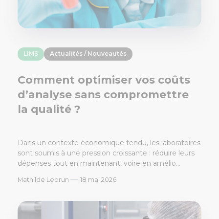
LIMS
Actualités / Nouveautés
Comment optimiser vos coûts
d’analyse sans compromettre
la qualité ?
Dans un contexte économique tendu, les laboratoires
sont soumis à une pression croissante : réduire leurs
dépenses tout en maintenant, voire en amélio...
—
Mathilde Lebrun
18 mai 2026