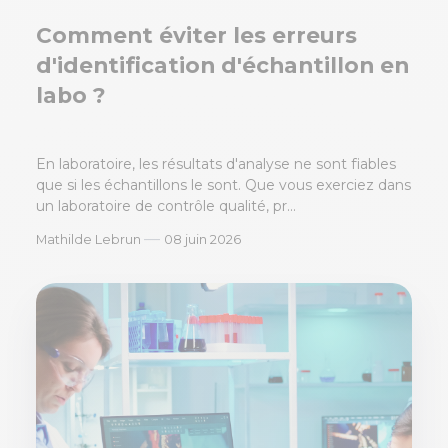
Comment éviter les erreurs
d'identification d'échantillon en
labo ?
En laboratoire, les résultats d'analyse ne sont fiables
que si les échantillons le sont. Que vous exerciez dans
un laboratoire de contrôle qualité, pr...
—
Mathilde Lebrun
08 juin 2026