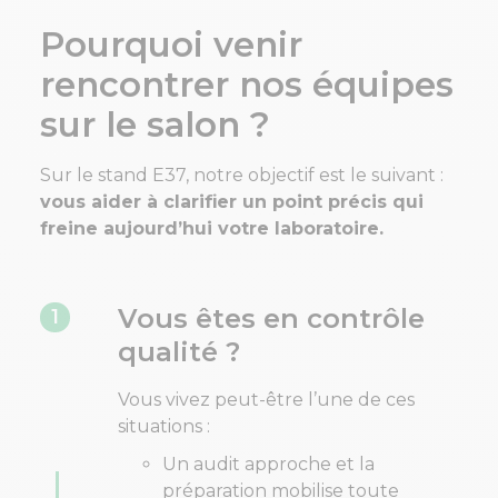
Pourquoi venir
rencontrer nos équipes
sur le salon ?
Sur le stand E37, notre objectif est le suivant :
vous aider à clarifier un point précis qui
freine aujourd’hui votre laboratoire.
Vous êtes en contrôle
1
qualité ?
Vous vivez peut-être l’une de ces
situations :
Un audit approche et la
préparation mobilise toute