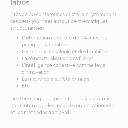
labos
Près de 30 conférences et ateliers rythmeront
ces deux journées autour de thématiques
structurantes :
L’intégration concrète de l’IA dans les
pratiques laboratoire
Les enjeux d’écologie et de durabilité
La réindustrialisation des filières
L’intelligence collective comme levier
d’innovation
La métrologie et l’étalonnage
Etc.
Des thématiques qui vont au-delà des outils
pour interroger les modèles organisationnels
et les méthodes de travail.