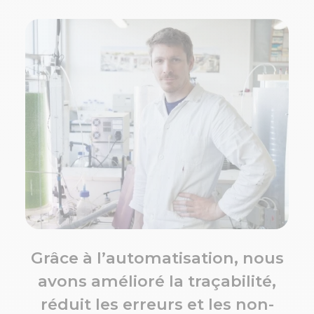
Grâce à l’automatisation, nous
avons amélioré la traçabilité,
réduit les erreurs et les non-