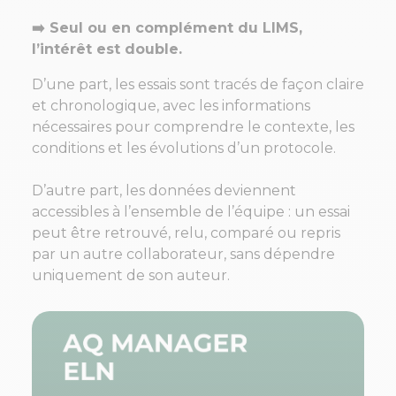
➡️ Seul ou en complément du LIMS,
l’intérêt est double.
D’une part, les essais sont tracés de façon claire
et chronologique, avec les informations
nécessaires pour comprendre le contexte, les
conditions et les évolutions d’un protocole.
D’autre part, les données deviennent
accessibles à l’ensemble de l’équipe : un essai
peut être retrouvé, relu, comparé ou repris
par un autre collaborateur, sans dépendre
uniquement de son auteur.