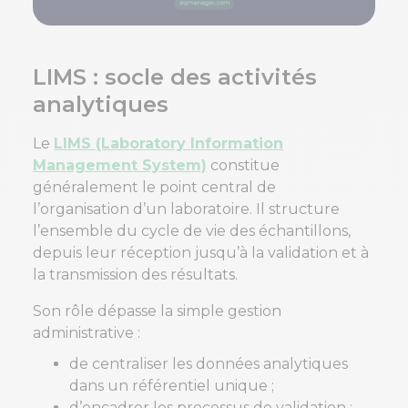
LIMS : socle des activités
analytiques
Le
LIMS (Laboratory Information
Management System)
constitue
généralement le point central de
l’organisation d’un laboratoire. Il structure
l’ensemble du cycle de vie des échantillons,
depuis leur réception jusqu’à la validation et à
la transmission des résultats.
Son rôle dépasse la simple gestion
administrative :
de centraliser les données analytiques
dans un référentiel unique ;
d’encadrer les processus de validation ;