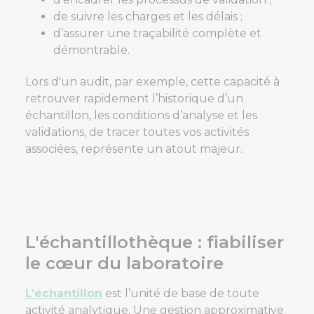
de suivre les charges et les délais ;
d’assurer une traçabilité complète et
démontrable.
Lors d'un audit, par exemple, cette capacité à
retrouver rapidement l’historique d’un
échantillon, les conditions d’analyse et les
validations, de tracer toutes vos activités
associées, représente un atout majeur.
L'échantillothèque : fiabiliser
le cœur du laboratoire
L’échantillon
est l’unité de base de toute
activité analytique. Une gestion approximative