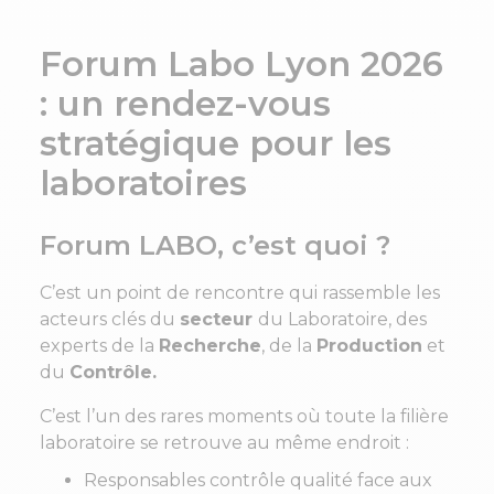
Forum Labo Lyon 2026
: un rendez-vous
stratégique pour les
laboratoires
Forum LABO, c’est quoi ?
C’est un point de rencontre qui rassemble les
acteurs clés du
secteur
du Laboratoire, des
experts de la
Recherche
, de la
Production
et
du
Contrôle.
C’est l’un des rares moments où toute la filière
laboratoire se retrouve au même endroit :
Responsables contrôle qualité face aux