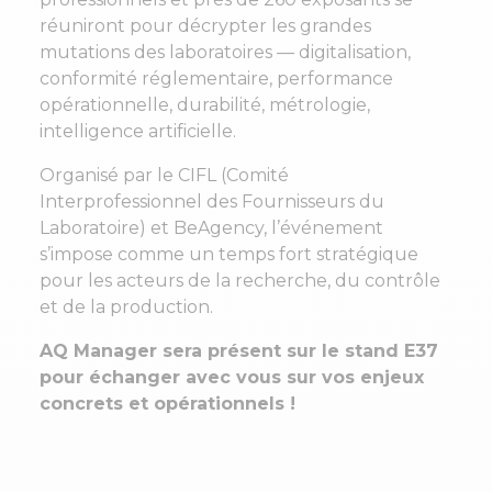
réuniront pour décrypter les grandes
mutations des laboratoires — digitalisation,
conformité réglementaire, performance
opérationnelle, durabilité, métrologie,
intelligence artificielle.
Organisé par le
CIFL
(Comité
Interprofessionnel des Fournisseurs du
Laboratoire) et BeAgency, l’événement
s’impose comme un temps fort stratégique
pour les acteurs de la recherche, du contrôle
et de la production.
AQ Manager sera présent sur le stand E37
pour échanger avec vous sur vos enjeux
concrets et opérationnels !