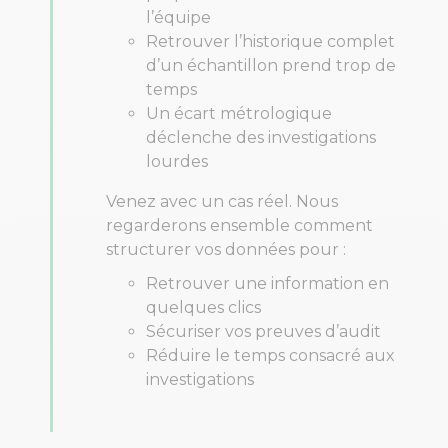
l’équipe
Retrouver l’historique complet
d’un échantillon prend trop de
temps
Un écart métrologique
déclenche des investigations
lourdes
Venez avec un cas réel. Nous
regarderons ensemble comment
structurer vos données pour :
Retrouver une information en
quelques clics
Sécuriser vos preuves d’audit
Réduire le temps consacré aux
investigations