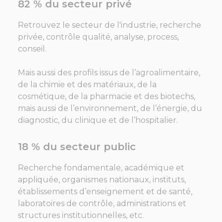
82 % du secteur privé
Retrouvez le secteur de l'industrie, recherche
privée, contrôle qualité, analyse, process,
conseil.
Mais aussi des profils issus de l’agroalimentaire,
de la chimie et des matériaux, de la
cosmétique, de la pharmacie et des biotechs,
mais aussi de l’environnement, de l’énergie, du
diagnostic, du clinique et de l’hospitalier.
18 % du secteur public
Recherche fondamentale, académique et
appliquée, organismes nationaux, instituts,
établissements d’enseignement et de santé,
laboratoires de contrôle, administrations et
structures institutionnelles, etc.