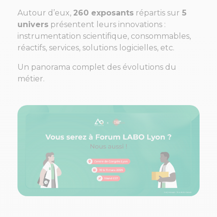
Autour d’eux,
260 exposants
répartis sur
5
univers
présentent leurs innovations :
instrumentation scientifique, consommables,
réactifs, services, solutions logicielles, etc.
Un panorama complet des évolutions du
métier.