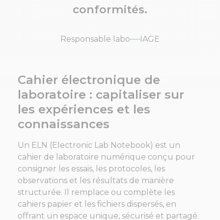
conformités.
Responsable labo
IAGE
Cahier électronique de
laboratoire : capitaliser sur
les expériences et les
connaissances
Un ELN (Electronic Lab Notebook) est un
cahier de laboratoire numérique conçu pour
consigner les essais, les protocoles, les
observations et les résultats de manière
structurée. Il remplace ou complète les
cahiers papier et les fichiers dispersés, en
offrant un espace unique, sécurisé et partagé.