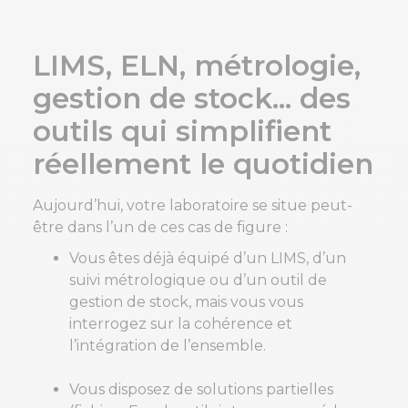
LIMS, ELN, métrologie,
gestion de stock... des
outils qui simplifient
réellement le quotidien
Aujourd’hui, votre laboratoire se situe peut-
être dans l’un de ces cas de figure :
Vous êtes déjà équipé d’un LIMS, d’un
suivi métrologique ou d’un outil de
gestion de stock, mais vous vous
interrogez sur la cohérence et
l’intégration de l’ensemble.
Vous disposez de solutions partielles