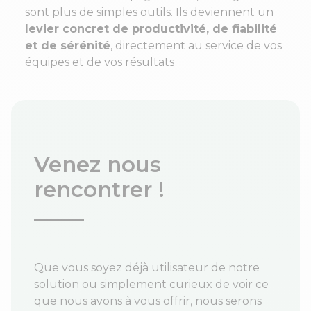
sont plus de simples outils. Ils deviennent un
levier concret de productivité, de fiabilité
et de sérénité
, directement au service de vos
équipes et de vos résultats
Venez nous
rencontrer !
Que vous soyez déjà utilisateur de notre
solution ou simplement curieux de voir ce
que nous avons à vous offrir, nous serons