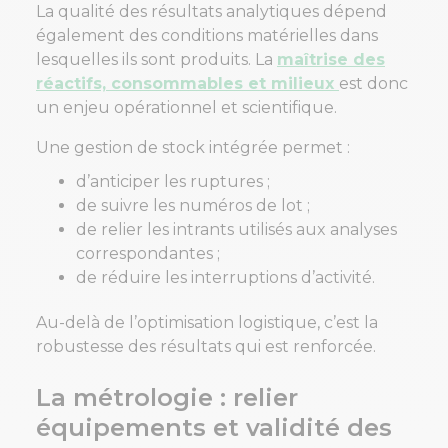
La qualité des résultats analytiques dépend
également des conditions matérielles dans
lesquelles ils sont produits. La
maîtrise des
réactifs, consommables et milieux
est donc
un enjeu opérationnel et scientifique.
Une gestion de stock intégrée permet :
d’anticiper les ruptures ;
de suivre les numéros de lot ;
de relier les intrants utilisés aux analyses
correspondantes ;
de réduire les interruptions d’activité.
Au-delà de l’optimisation logistique, c’est la
robustesse des résultats qui est renforcée.
La métrologie : relier
équipements et validité des