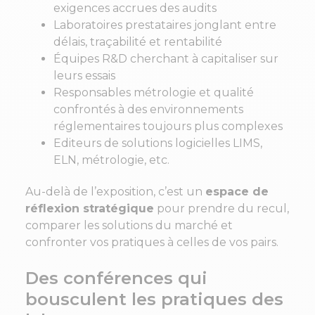
exigences accrues des audits
Laboratoires prestataires jonglant entre
délais, traçabilité et rentabilité
Équipes R&D cherchant à capitaliser sur
leurs essais
Responsables métrologie et qualité
confrontés à des environnements
réglementaires toujours plus complexes
Editeurs de solutions logicielles LIMS,
ELN, métrologie, etc.
Au-delà de l’exposition, c’est un
espace de
réflexion stratégique
pour prendre du recul,
comparer les solutions du marché et
confronter vos pratiques à celles de vos pairs.
Des conférences qui
bousculent les pratiques des