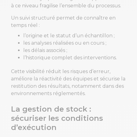
à ce niveau fragilise l’ensemble du processus.
Un suivi structuré permet de connaître en
temps réel :
l’origine et le statut d’un échantillon ;
les analyses réalisées ou en cours ;
les délais associés ;
l’historique complet des interventions.
Cette visibilité réduit les risques d’erreur,
améliore la réactivité des équipes et sécurise la
restitution des résultats, notamment dans des
environnements réglementés.
La gestion de stock :
sécuriser les conditions
d’exécution