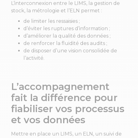
L’interconnexion entre le LIMS, la gestion de
stock, la métrologie et l’ELN permet :
de limiter les ressaisies ;
d’éviter les ruptures d’information ;
d’améliorer la qualité des données ;
de renforcer la fluidité des audits ;
de disposer d’une vision consolidée de
l’activité.
L’accompagnement
fait la différence pour
fiabiliser vos processus
et vos données
Mettre en place un LIMS, un ELN, un suivi de