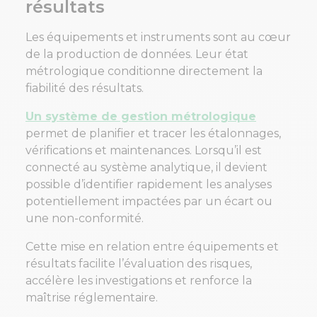
résultats
Les équipements et instruments sont au cœur
de la production de données. Leur état
métrologique conditionne directement la
fiabilité des résultats.
Un système de gestion métrologique
permet de planifier et tracer les étalonnages,
vérifications et maintenances. Lorsqu’il est
connecté au système analytique, il devient
possible d’identifier rapidement les analyses
potentiellement impactées par un écart ou
une non-conformité.
Cette mise en relation entre équipements et
résultats facilite l’évaluation des risques,
accélère les investigations et renforce la
maîtrise réglementaire.