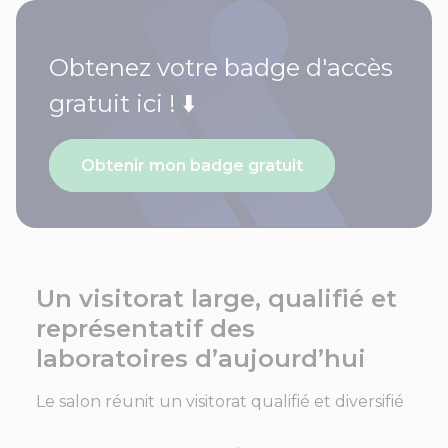
Obtenez votre badge d'accès
gratuit ici ! ⬇️
Obtenir mon badge gratuit
Un visitorat large, qualifié et
représentatif des
laboratoires d’aujourd’hui
Le salon réunit un visitorat qualifié et diversifié