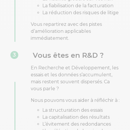
La fiabilisation de la facturation
La réduction des risques de litige
Vous repartirez avec des pistes
d’amélioration applicables
immédiatement.
Vous êtes en R&D ?
3
En Recherche et Développement, les
essais et les données s’accumulent,
mais restent souvent dispersés. Ca
vous parle ?
Nous pouvons vous aider à réfléchir à :
La structuration des essais
La capitalisation des résultats
L’évitement des redondances