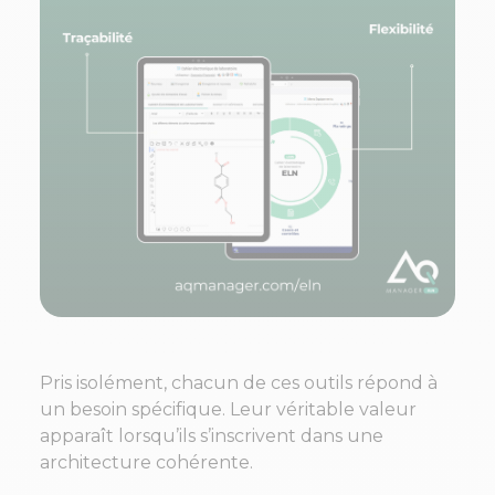
Pris isolément, chacun de ces outils répond à
un besoin spécifique. Leur véritable valeur
apparaît lorsqu’ils s’inscrivent dans une
architecture cohérente.