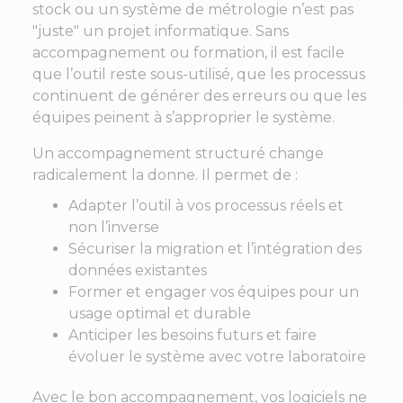
stock ou un système de métrologie n’est pas
"juste" un projet informatique. Sans
accompagnement ou formation, il est facile
que l’outil reste sous‑utilisé, que les processus
continuent de générer des erreurs ou que les
équipes peinent à s’approprier le système.
Un accompagnement structuré change
radicalement la donne. Il permet de :
Adapter l’outil à vos processus réels et
non l’inverse
Sécuriser la migration et l’intégration des
données existantes
Former et engager vos équipes pour un
usage optimal et durable
Anticiper les besoins futurs et faire
évoluer le système avec votre laboratoire
Avec le bon accompagnement, vos logiciels ne