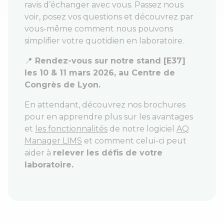
ravis d’échanger avec vous. Passez nous
voir, posez vos questions et découvrez par
vous-même comment nous pouvons
simplifier votre quotidien en laboratoire.
📍
Rendez-vous sur notre stand [E37]
les 10 & 11 mars 2026, au Centre de
Congrès de Lyon.
En attendant, découvrez nos brochures
pour en apprendre plus sur les avantages
et
les fonctionnalités
de notre logiciel
AQ
Manager LIMS
et comment celui-ci peut
aider à
relever les défis de votre
laboratoire.