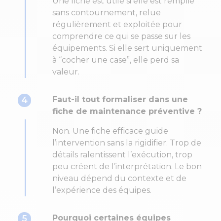
Une fiche est utile si elle est remplie
sans contournement, relue
régulièrement et exploitée pour
comprendre ce qui se passe sur les
équipements. Si elle sert uniquement
à “cocher une case”, elle perd sa
valeur.
4
Faut-il tout formaliser dans une
fiche de maintenance préventive ?
Non. Une fiche efficace guide
l’intervention sans la rigidifier. Trop de
détails ralentissent l’exécution, trop
peu créent de l’interprétation. Le bon
niveau dépend du contexte et de
l’expérience des équipes.
5
Pourquoi certaines équipes