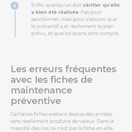
4
Enfin, quelqu’un doit
vérifier qu’elle
a bien été réalisée
. Pas pour
sanctionner, mais pour s’assurer que
le préventif suit réellement le plan
prévu, et que les écarts sont compris.
Les erreurs fréquentes
avec les fiches de
maintenance
préventive
Certaines fiches existent depuis des années
sans réellement produire de
valeur. Dans la
majorité des cas, ce n’est pas la fiche en elle-