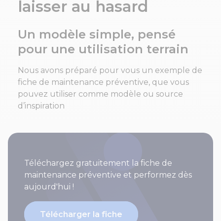
laisser au hasard
Un modèle simple, pensé
pour une utilisation terrain
Nous avons préparé pour vous un exemple de
fiche de maintenance préventive, que vous
pouvez utiliser comme modèle ou source
d’inspiration
Téléchargez gratuitement la fiche de
maintenance préventive et performez dès
aujourd'hui !
Télécharger la fiche