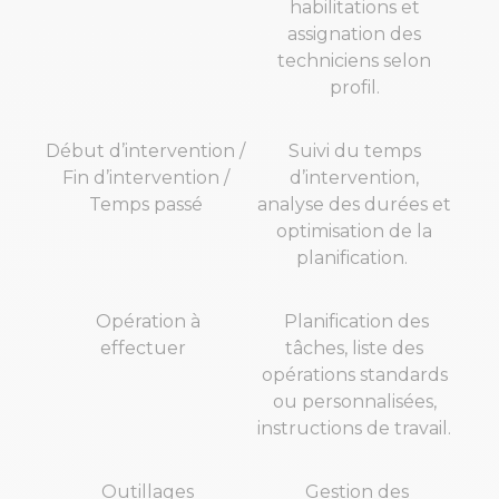
habilitations et
assignation des
techniciens selon
profil.
Début d’intervention /
Suivi du temps
Fin d’intervention /
d’intervention,
Temps passé
analyse des durées et
optimisation de la
planification.
Opération à
Planification des
effectuer
tâches, liste des
opérations standards
ou personnalisées,
instructions de travail.
Outillages
Gestion des