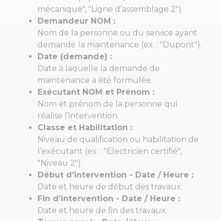
mécanique", "Ligne d’assemblage 2").
Demandeur NOM :
Nom de la personne ou du service ayant
demandé la maintenance (ex. : "Dupont").
Date (demande) :
Date à laquelle la demande de
maintenance a été formulée.
Exécutant NOM et Prénom :
Nom et prénom de la personne qui
réalise l’intervention.
Classe et Habilitation :
Niveau de qualification ou habilitation de
l’exécutant (ex. : "Électricien certifié",
"Niveau 2").
Début d’intervention - Date / Heure :
Date et heure de début des travaux.
Fin d’intervention - Date / Heure :
Date et heure de fin des travaux.