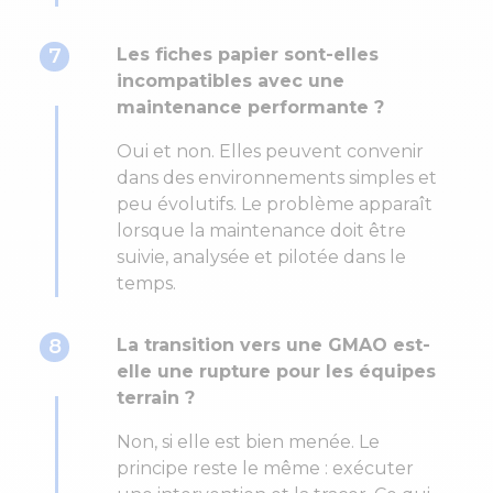
7
Les fiches papier sont-elles
incompatibles avec une
maintenance performante ?
Oui et non. Elles peuvent convenir
dans des environnements simples et
peu évolutifs. Le problème apparaît
lorsque la maintenance doit être
suivie, analysée et pilotée dans le
temps.
8
La transition vers une GMAO est-
elle une rupture pour les équipes
terrain ?
Non, si elle est bien menée. Le
principe reste le même : exécuter