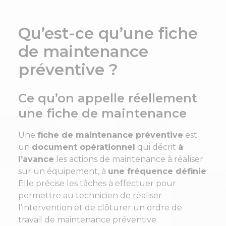
Qu’est-ce qu’une fiche
de maintenance
préventive ?
Ce qu’on appelle réellement
une fiche de maintenance
Une
fiche de maintenance préventive
est
un
document opérationnel
qui décrit
à
l’avance
les actions de maintenance à réaliser
sur un équipement, à
une fréquence définie
.
Elle précise les tâches à effectuer pour
permettre au technicien de réaliser
l’intervention et de clôturer un ordre de
travail de maintenance préventive.