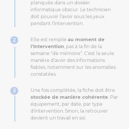
planquée dans un dossier
informatique obscur. Le technicien
doit pouvoir l’avoir sous les yeux
pendant l’intervention.
2
Elle est remplie
au moment de
l’intervention
, pas à la fin de la
semaine “de mémoire”. C’est la seule
manière d’avoir des informations
fiables, notamment sur les anomalies
constatées.
3
Une fois complétée, la fiche doit être
stockée de manière cohérente
. Par
équipement, par date, par type
d’intervention. Sinon, la retrouver
devient un travail en soi.