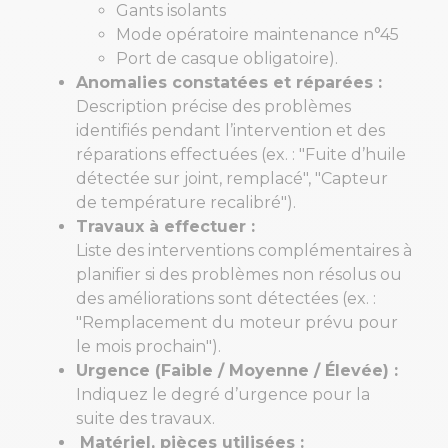
Gants isolants
Mode opératoire maintenance n°45
Port de casque obligatoire).
Anomalies constatées et réparées :
Description précise des problèmes
identifiés pendant l’intervention et des
réparations effectuées (ex. : "Fuite d’huile
détectée sur joint, remplacé", "Capteur
de température recalibré").
Travaux à effectuer :
Liste des interventions complémentaires à
planifier si des problèmes non résolus ou
des améliorations sont détectées (ex. :
"Remplacement du moteur prévu pour
le mois prochain").
Urgence (Faible / Moyenne / Élevée) :
Indiquez le degré d’urgence pour la
suite des travaux.
Matériel, pièces utilisées :