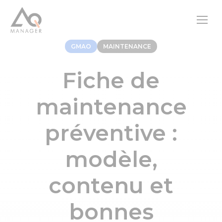
GMAO
MAINTENANCE
Fiche de
maintenance
préventive :
modèle,
contenu et
bonnes