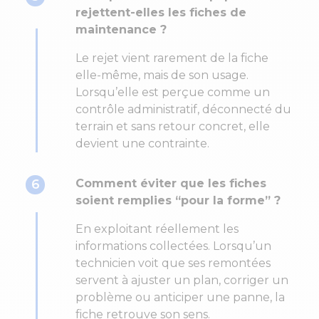
rejettent-elles les fiches de
maintenance ?
Le rejet vient rarement de la fiche
elle-même, mais de son usage.
Lorsqu’elle est perçue comme un
contrôle administratif, déconnecté du
terrain et sans retour concret, elle
devient une contrainte.
6
Comment éviter que les fiches
soient remplies “pour la forme” ?
En exploitant réellement les
informations collectées. Lorsqu’un
technicien voit que ses remontées
servent à ajuster un plan, corriger un
problème ou anticiper une panne, la
fiche retrouve son sens.