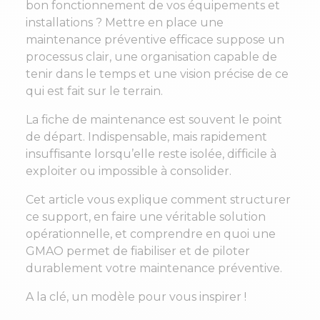
bon fonctionnement de vos équipements et
installations ? Mettre en place une
maintenance préventive efficace suppose un
processus clair, une organisation capable de
tenir dans le temps et une vision précise de ce
qui est fait sur le terrain.
La fiche de maintenance est souvent le point
de départ. Indispensable, mais rapidement
insuffisante lorsqu’elle reste isolée, difficile à
exploiter ou impossible à consolider.
Cet article vous explique comment structurer
ce support, en faire une véritable solution
opérationnelle, et comprendre en quoi une
GMAO permet de fiabiliser et de piloter
durablement votre maintenance préventive.
A la clé, un modèle pour vous inspirer !