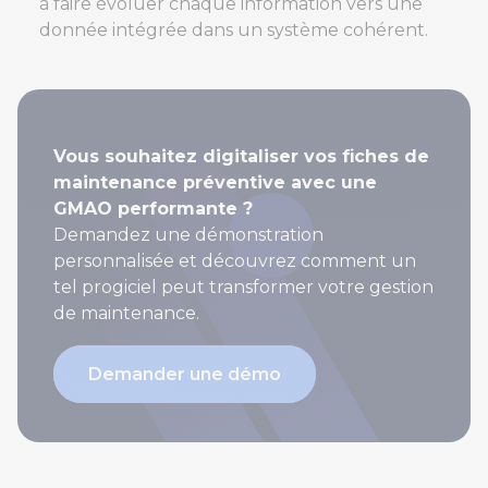
à faire évoluer chaque information vers une
donnée intégrée dans un système cohérent.
Vous souhaitez digitaliser vos fiches de
maintenance préventive avec une
GMAO performante ?
Demandez une démonstration
personnalisée et découvrez comment un
tel progiciel peut transformer votre gestion
de maintenance.
Demander une démo