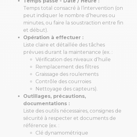
Temps passé - Date / Heure :
Temps total consacré à l’intervention (on
peut indiquer le nombre d’heures ou
minutes, ou faire la soustraction entre fin
et début).
Opération à effectuer :
Liste claire et détaillée des tâches
prévues durant la maintenance (ex. :
Vérification des niveaux d’huile
Remplacement des filtres
Graissage des roulements
Contrôle des courroies
Nettoyage des capteurs).
Outillages, précautions,
documentations :
Liste des outils nécessaires, consignes de
sécurité à respecter et documents de
référence (ex. :
Clé dynamométrique