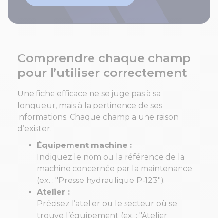
Comprendre chaque champ
pour l’utiliser correctement
Une fiche efficace ne se juge pas à sa
longueur, mais à la pertinence de ses
informations. Chaque champ a une raison
d’exister.
Équipement machine :
Indiquez le nom ou la référence de la
machine concernée par la maintenance
(ex. : "Presse hydraulique P-123").
Atelier :
Précisez l’atelier ou le secteur où se
trouve l’équipement (ex. : "Atelier