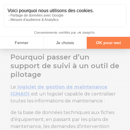
Du support papier à un
logiciel de gestion de
maintenance (GMAO)
Pourquoi passer d’un
support de suivi à un outil de
pilotage
Le
logiciel de gestion de maintenance
(GMAO)
est un logiciel capable de centraliser
toutes les informations de maintenance :
de la base de données techniques aux fiches
d’équipement, en passant par les plans de
maintenance, les demandes d’intervention