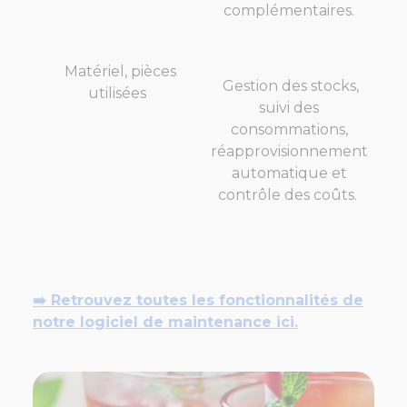
complémentaires.
Matériel, pièces
Gestion des stocks,
utilisées
suivi des
consommations,
réapprovisionnement
automatique et
contrôle des coûts.
➡️ Retrouvez toutes les fonctionnalités de
notre logiciel de maintenance ici.