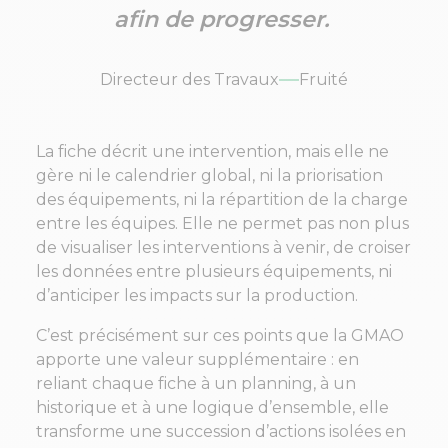
afin de progresser.
Directeur des Travaux
Fruité
La fiche décrit une intervention, mais elle ne
gère ni le calendrier global, ni la priorisation
des équipements, ni la répartition de la charge
entre les équipes. Elle ne permet pas non plus
de visualiser les interventions à venir, de croiser
les données entre plusieurs équipements, ni
d’anticiper les impacts sur la production.
C’est précisément sur ces points que la GMAO
apporte une valeur supplémentaire : en
reliant chaque fiche à un planning, à un
historique et à une logique d’ensemble, elle
transforme une succession d’actions isolées en