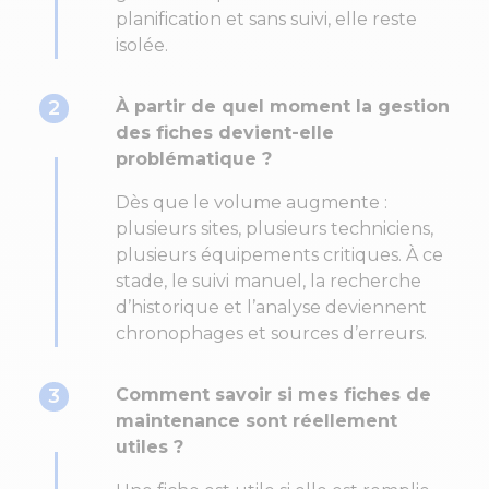
planification et sans suivi, elle reste
isolée.
2
À partir de quel moment la gestion
des fiches devient-elle
problématique ?
Dès que le volume augmente :
plusieurs sites, plusieurs techniciens,
plusieurs équipements critiques. À ce
stade, le suivi manuel, la recherche
d’historique et l’analyse deviennent
chronophages et sources d’erreurs.
3
Comment savoir si mes fiches de
maintenance sont réellement
utiles ?