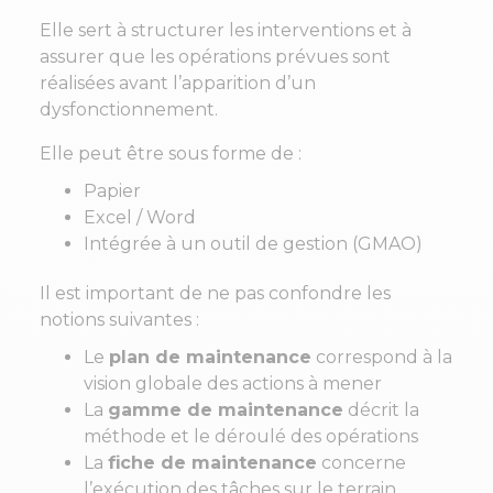
Elle sert à structurer les interventions et à
assurer que les opérations prévues sont
réalisées avant l’apparition d’un
dysfonctionnement.
Elle peut être sous forme de :
Papier
Excel / Word
Intégrée à un outil de gestion (GMAO)
Il est important de ne pas confondre les
notions suivantes :
Le
plan de maintenance
correspond à la
vision globale des actions à mener
La
gamme de maintenance
décrit la
méthode et le déroulé des opérations
La
fiche de maintenance
concerne
l’exécution des tâches sur le terrain