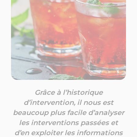
Grâce à l’historique
d’intervention, il nous est
beaucoup plus facile d’analyser
les interventions passées et
d’en exploiter les informations