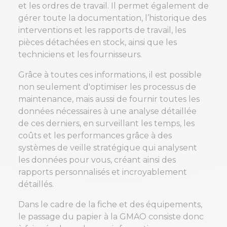
et les ordres de travail. Il permet également de
gérer toute la documentation, l’historique des
interventions et les rapports de travail, les
pièces détachées en stock, ainsi que les
techniciens et les fournisseurs.
Grâce à toutes ces informations, il est possible
non seulement d'optimiser les processus de
maintenance, mais aussi de fournir toutes les
données nécessaires à une analyse détaillée
de ces derniers, en surveillant les temps, les
coûts et les performances grâce à des
systèmes de veille stratégique qui analysent
les données pour vous, créant ainsi des
rapports personnalisés et incroyablement
détaillés.
Dans le cadre de la fiche et des équipements,
le passage du papier à la GMAO consiste donc