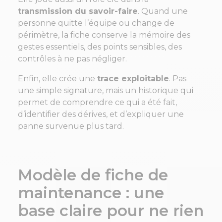
transmission du savoir-faire
. Quand une
personne quitte l’équipe ou change de
périmètre, la fiche conserve la mémoire des
gestes essentiels, des points sensibles, des
contrôles à ne pas négliger.
Enfin, elle crée une
trace exploitable
. Pas
une simple signature, mais un historique qui
permet de comprendre ce qui a été fait,
d’identifier des dérives, et d’expliquer une
panne survenue plus tard.
Modèle de fiche de
maintenance : une
base claire pour ne rien