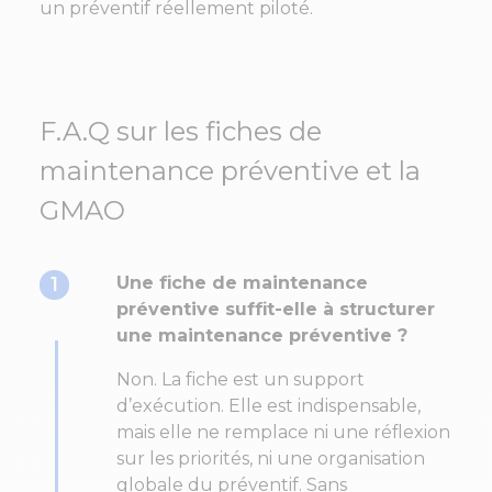
un préventif réellement piloté.
F.A.Q sur les fiches de
maintenance préventive et la
GMAO
1
Une fiche de maintenance
préventive suffit-elle à structurer
une maintenance préventive ?
Non. La fiche est un support
d’exécution. Elle est indispensable,
mais elle ne remplace ni une réflexion
sur les priorités, ni une organisation
globale du préventif. Sans