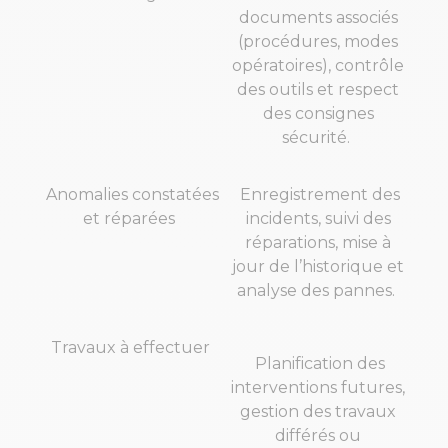
documents associés
(procédures, modes
opératoires), contrôle
des outils et respect
des consignes
sécurité.
Anomalies constatées
Enregistrement des
et réparées
incidents, suivi des
réparations, mise à
jour de l’historique et
analyse des pannes.
Travaux à effectuer
Planification des
interventions futures,
gestion des travaux
différés ou