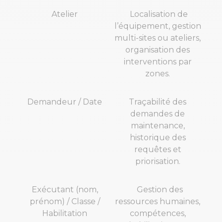
Atelier
Localisation de
l’équipement, gestion
multi-sites ou ateliers,
organisation des
interventions par
zones.
Demandeur / Date
Traçabilité des
demandes de
maintenance,
historique des
requêtes et
priorisation.
Exécutant (nom,
Gestion des
prénom) / Classe /
ressources humaines,
Habilitation
compétences,