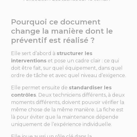
Pourquoi ce document
change la manière dont le
préventif est réalisé ?
Elle sert d’abord à
structurer les
interventions
et pose un cadre clair : ce qui
doit être fait, sur quel équipement, dans quel
ordre de tâche et avec quel niveau d’exigence.
Elle permet ensuite de
standardiser les
contrôles
. Deux techniciens différents, à deux
moments différents, doivent pouvoir vérifier la
même chose de la même manière. La fiche est
là pour éviter que la maintenance dépende
uniquement de l’expérience individuelle.
Elle joue aussi un rôle clé dans la