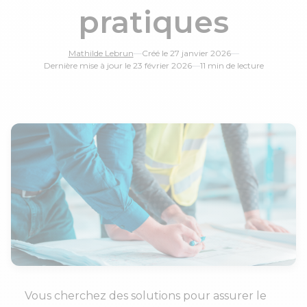
pratiques
Mathilde Lebrun
—
Créé le 27 janvier 2026
—
Dernière mise à jour le 23 février 2026
—
11 min de lecture
le 16 Juin de 14h à
15h
Vous cherchez des solutions pour assurer le