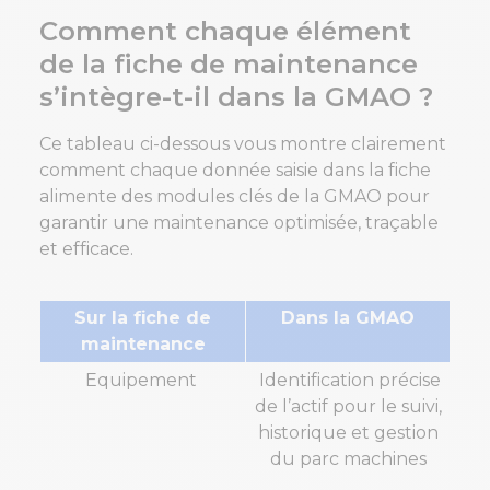
Comment chaque élément
de la fiche de maintenance
s’intègre-t-il dans la GMAO ?
Ce tableau ci-dessous vous montre clairement
comment chaque donnée saisie dans la fiche
alimente des modules clés de la GMAO pour
garantir une maintenance optimisée, traçable
et efficace.
Sur la fiche de
Dans la GMAO
maintenance
Equipement
Identification précise
de l’actif pour le suivi,
historique et gestion
du parc machines