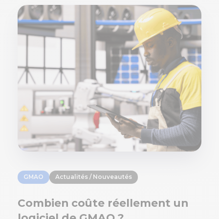
GMAO
Actualités / Nouveautés
Combien coûte réellement un
logiciel de GMAO ?