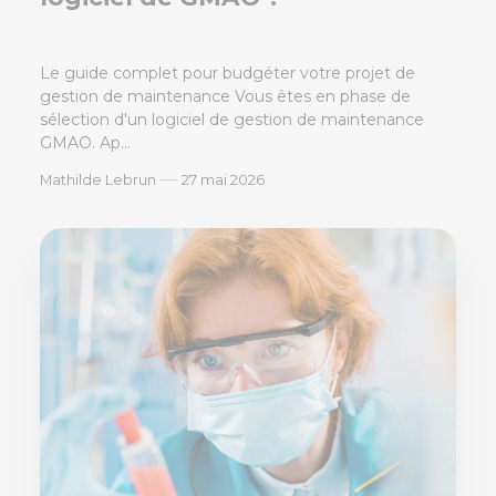
Le guide complet pour budgéter votre projet de
gestion de maintenance Vous êtes en phase de
sélection d'un logiciel de gestion de maintenance
GMAO. Ap...
—
Mathilde Lebrun
27 mai 2026