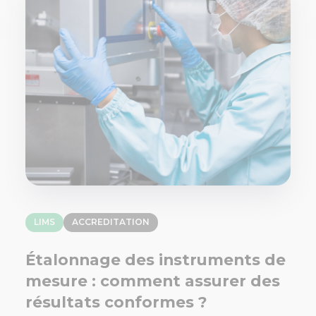
LIMS
ACCREDITATION
Étalonnage des instruments de
mesure : comment assurer des
résultats conformes ?