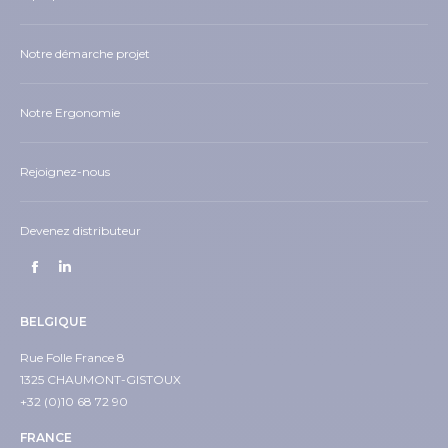
Notre démarche projet
Notre Ergonomie
Rejoignez-nous
Devenez distributeur
BELGIQUE
Rue Folle France 8
1325 CHAUMONT-GISTOUX
+32 (0)10 68 72 90
FRANCE