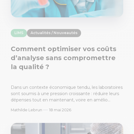
LIMS
Actualités / Nouveautés
Comment optimiser vos coûts
d’analyse sans compromettre
la qualité ?
Dans un contexte économique tendu, les laboratoires
sont soumis à une pression croissante : réduire leurs
dépenses tout en maintenant, voire en amélio...
—
Mathilde Lebrun
18 mai 2026