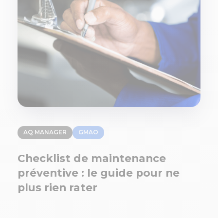
AQ MANAGER
GMAO
Checklist de maintenance
préventive : le guide pour ne
plus rien rater