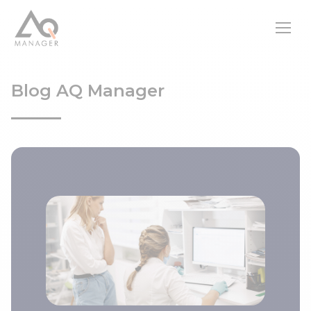
Blog AQ Manager