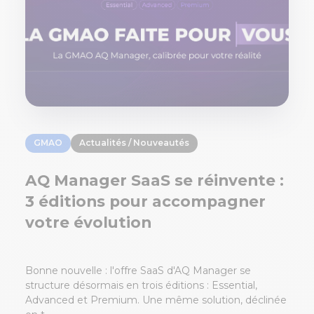
GMAO
Actualités / Nouveautés
AQ Manager SaaS se réinvente :
3 éditions pour accompagner
votre évolution
Bonne nouvelle : l'offre SaaS d'AQ Manager se
structure désormais en trois éditions : Essential,
Advanced et Premium. Une même solution, déclinée