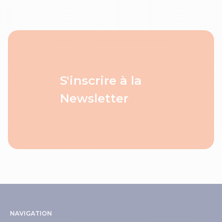
S'inscrire à la
Newsletter
NAVIGATION