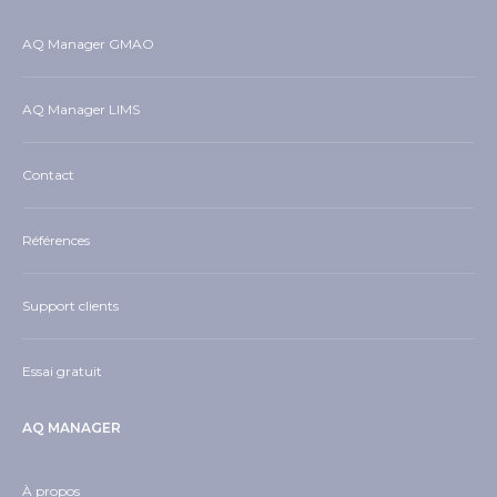
AQ Manager GMAO
AQ Manager LIMS
Contact
Références
Support clients
Essai gratuit
AQ MANAGER
À propos