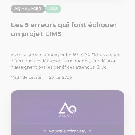
AQ MANAGER
LIMS
Les 5 erreurs qui font échouer
un projet LIMS
Selon plusieurs études, entre 50 et 70 % des projets
informatiques dépassent leur budget, leur délai ou
n'atteignent pas les bénéfices attendus. Si vo...
—
Mathilde Lebrun
29 juin 2026