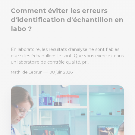
Comment éviter les erreurs
d'identification d'échantillon en
labo ?
En laboratoire, les résultats d'analyse ne sont fiables
que si les échantillons le sont. Que vous exerciez dans
un laboratoire de contrôle qualité, pr...
—
Mathilde Lebrun
08 juin 2026