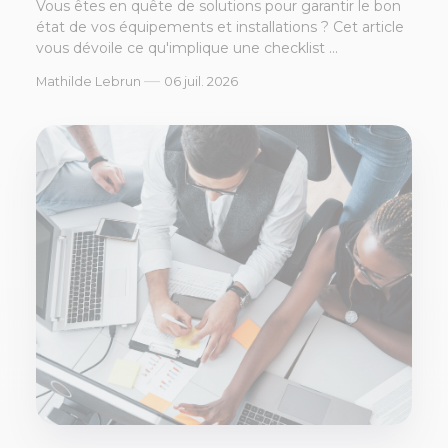
Vous êtes en quête de solutions pour garantir le bon
état de vos équipements et installations ? Cet article
vous dévoile ce qu'implique une checklist ...
—
Mathilde Lebrun
06 juil. 2026