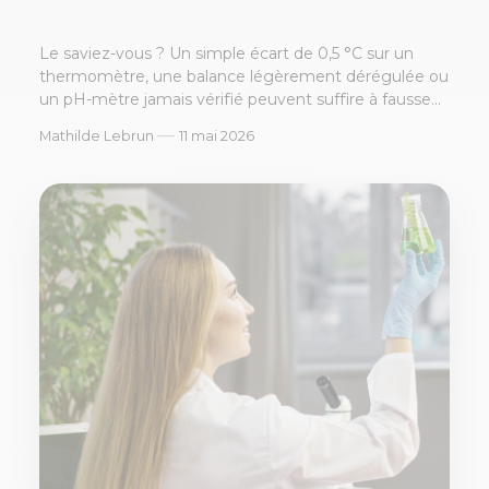
Le saviez-vous ? Un simple écart de 0,5 °C sur un
thermomètre, une balance légèrement dérégulée ou
un pH-mètre jamais vérifié peuvent suffire à fausse...
—
Mathilde Lebrun
11 mai 2026