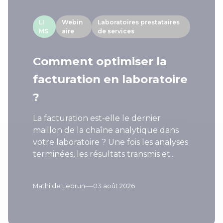
LI
Webin
Laboratoires prestataires
MS
aire
de services
Comment optimiser la
facturation en laboratoire
?
La facturation est-elle le dernier
maillon de la chaîne analytique dans
votre laboratoire ? Une fois les analyses
terminées, les résultats transmis et...
—
Mathilde Lebrun
03 août 2026