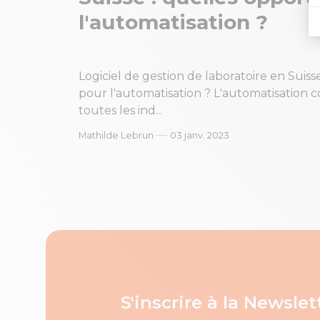
l'automatisation ?
Logiciel de gestion de laboratoire en Suiss
pour l'automatisation ? L'automatisation 
toutes les ind...
—
Mathilde Lebrun
03 janv. 2023
S'inscrire à la Newslet