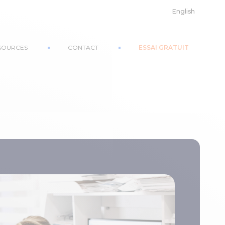
English
SOURCES
CONTACT
ESSAI GRATUIT