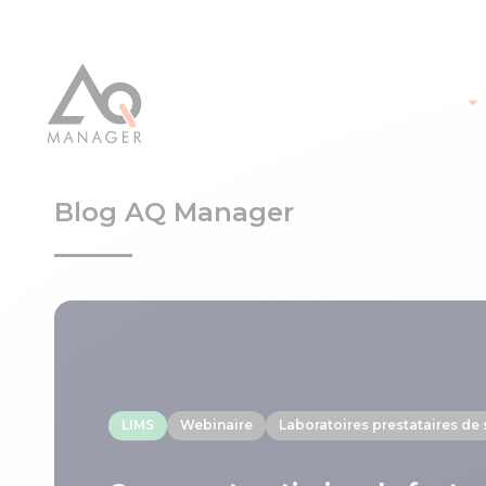
Blog AQ Manager
LIMS
Webinaire
Laboratoires prestataires de 