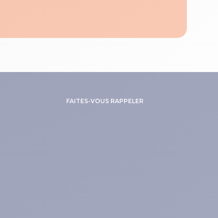
FAITES-VOUS RAPPELER