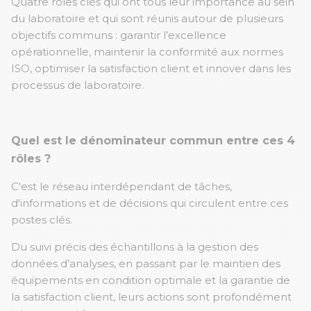
Quatre rôles clés qui ont tous leur importance au sein
du laboratoire et qui sont réunis autour de plusieurs
objectifs communs : garantir l’excellence
opérationnelle, maintenir la conformité aux normes
ISO, optimiser la satisfaction client et innover dans les
processus de laboratoire.
Quel est le dénominateur commun entre ces 4
rôles ?
C'est le réseau interdépendant de tâches,
d'informations et de décisions qui circulent entre ces
postes clés.
Du suivi précis des échantillons à la gestion des
données d’analyses, en passant par le maintien des
équipements en condition optimale et la garantie de
la satisfaction client, leurs actions sont profondément