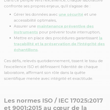
Dans ce périple vers l'excellence, chaque laboratoire
confronte ses propres enjeux, qu'il s'agisse de :
Gérer les données avec
une sécurité
et une
accessibilité optimales,
Assurer une
maintenance préventive des
instruments
pour prévenir toute interruption,
Mettre en place des procédures garantissant
la
traçabilité et la préservation de l'intégrité des
échantillons
.
Ces défis, relevés quotidiennement, tissent le tissu de
l’excellence ISO et définissent l'identité de chaque
laboratoire, affirmant son rôle dans la quête
scientifique menée avec intégrité et exactitude.
Les normes ISO / IEC 17025:2017
et 9001:2015 au cœur de la