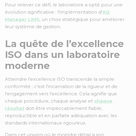
Pour relever ce défi, le laboratoire a opté pour une
évolution significative : l'implémentation d'
AQ
Manager LIMS
, un choix stratégique pour améliorer
leur système de gestion.
La quête de l’excellence
ISO dans un laboratoire
moderne
Atteindre l'excellence ISO transcende la simple
conformité ; c'est l'incarnation de la rigueur et de
l'engagement vers l'excellence. Cela signifie que
chaque procédure, chaque analyse et
chaque
résultat
doit être impeccablement fiable,
reproductible et en parfaite adéquation avec les
standards internationaux rigoureux.
Dans cet univers où le moindre détail a son