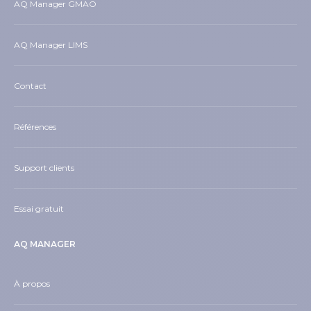
AQ Manager GMAO
AQ Manager LIMS
Contact
Références
Support clients
Essai gratuit
AQ MANAGER
À propos