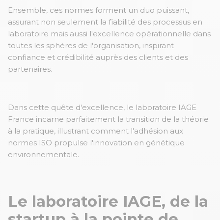
Ensemble, ces normes forment un duo puissant,
assurant non seulement la fiabilité des processus en
laboratoire mais aussi l'excellence opérationnelle dans
toutes les sphères de l'organisation, inspirant
confiance et crédibilité auprès des clients et des
partenaires.
Dans cette quête d'excellence, le laboratoire IAGE
France incarne parfaitement la transition de la théorie
à la pratique, illustrant comment l'adhésion aux
normes ISO propulse l'innovation en génétique
environnementale.
Le laboratoire IAGE, de la
startup à la pointe de