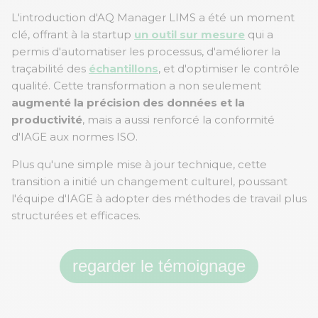
L'introduction d'AQ Manager LIMS a été un moment
clé, offrant à la startup
un outil sur mesure
qui a
permis d'automatiser les processus, d'améliorer la
traçabilité des
échantillons
, et d'optimiser le contrôle
qualité. Cette transformation a non seulement
augmenté la précision des données et la
productivité
, mais a aussi renforcé la conformité
d'IAGE aux normes ISO.
Plus qu'une simple mise à jour technique, cette
transition a initié un changement culturel, poussant
l'équipe d'IAGE à adopter des méthodes de travail plus
structurées et efficaces.
regarder le témoignage