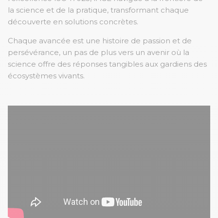
la science et de la pratique, transformant chaque
découverte en solutions concrètes.
Chaque avancée est une histoire de passion et de
persévérance, un pas de plus vers un avenir où la
science offre des réponses tangibles aux gardiens des
écosystèmes vivants.