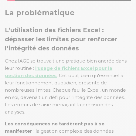
La problématique
L’utilisation des fichiers Excel :
dépasser les limites pour renforcer
l’intégrité des données
Chez IAGE se trouvait une pratique bien ancrée dans
leur routine :
l'usage de fichiers Excel pour la
gestion des données
. Cet outil, bien qu'essentiel à
leur fonctionnement quotidien, présente de
nombreuses limites. Chaque feuille Excel, un monde
en soi, devenait un défi pour l'intégrité des données.
Les erreurs de saisie menaçant la précision des
analyses.
Les conséquences ne tardèrent pas à se
manifester
: la gestion complexe des données