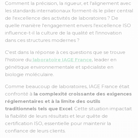
Comment la précision, la rigueur, et l'alignement avec
les standards internationaux forment-ils le pilier central
de l'excellence des activités de laboratoires ? De
quelle manière l'engagement envers l'excellence ISO
influence-t-il la culture de la qualité et l'innovation
dans ces structures modernes ?
C'est dans la réponse à ces questions que se trouve
l'histoire du
laboratoire IAGE France
, leader en
génétique environnementale et spécialiste en
biologie moléculaire.
Comme beaucoup de laboratoires, IAGE France était
confronté à
la complexité croissante des exigences
réglementaires et à la limite des outils
traditionnels tels que Excel
. Cette situation impactait
la fiabilité de leurs résultats et leur quête de
certification ISO, essentielle pour maintenir la
confiance de leurs clients.