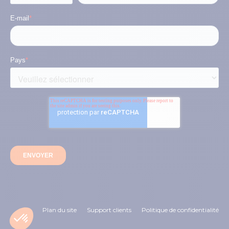
E-mail
*
Pays
*
Plan du site
Support clients
Politique de confidentialité