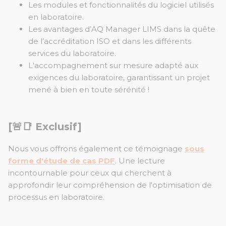
Les modules et fonctionnalités du logiciel utilisés
en laboratoire.
Les avantages d’AQ Manager LIMS dans la quête
de l’accréditation ISO et dans les différents
services du laboratoire.
L'accompagnement sur mesure adapté aux
exigences du laboratoire, garantissant un projet
mené à bien en toute sérénité !
[🚨📑 Exclusif]
Nous vous offrons également ce témoignage
sous
forme d'étude de cas PDF
. Une lecture
incontournable pour ceux qui cherchent à
approfondir leur compréhension de l'optimisation de
processus en laboratoire.