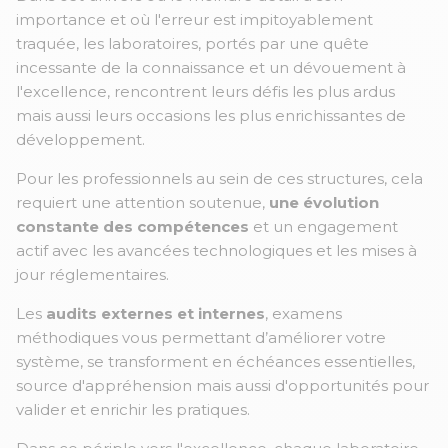
importance et où l'erreur est impitoyablement
traquée, les laboratoires, portés par une quête
incessante de la connaissance et un dévouement à
l'excellence, rencontrent leurs défis les plus ardus
mais aussi leurs occasions les plus enrichissantes de
développement.
Pour les professionnels au sein de ces structures, cela
requiert une attention soutenue,
une évolution
constante des compétences
et un engagement
actif avec les avancées technologiques et les mises à
jour réglementaires.
Les
audits externes et internes
, examens
méthodiques vous permettant d’améliorer votre
système, se transforment en échéances essentielles,
source d'appréhension mais aussi d'opportunités pour
valider et enrichir les pratiques.