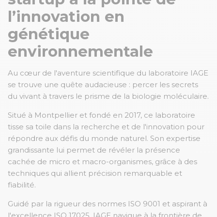
l’innovation en
génétique
environnementale
Au cœur de l'aventure scientifique du laboratoire IAGE
se trouve une quête audacieuse : percer les secrets
du vivant à travers le prisme de la biologie moléculaire.
Situé à Montpellier et fondé en 2017, ce laboratoire
tisse sa toile dans la recherche et de l'innovation pour
répondre aux défis du monde naturel. Son expertise
grandissante lui permet de révéler la présence
cachée de micro et macro-organismes, grâce à des
techniques qui allient précision remarquable et
fiabilité.
Guidé par la rigueur des normes ISO 9001 et aspirant à
l'excellence ISO 17025, IAGE navigue à la frontière de