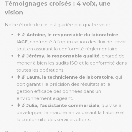
Témoignages croisés : 4 voix, une
vision
Notre étude de cas est guidée par quatre voix :
👨‍🔬 Antoine, le responsable du laboratoire
IAGE
, confronté à l'optimisation des flux de travail
tout en assurant la conformité règlementaire.
👨‍🔬 Jérémy, le responsable qualité
, chargé de
mener à bien les audits ISO et la conformité dans
toutes les opérations.
👩‍🔬 Laura, la technicienne de laboratoire
, qui
doit garantir la précision des résultats et la
gestion efficace des données dans un
environnement exigeant.
👩‍🔬 Julia, l'assistante commerciale
, qui vise à
développer le marché en valorisant la fiabilité et
la conformité des services offerts.