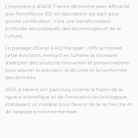
L'expérience d'IAGE France démontre avec efficacité
que l'excellence ISO en laboratoire est bien plus
qu'une certification ; c'est une transformation
profonde des pratiques, des technologies et de la
culture.
Le passage d'Excel à AQ Manager LIMS symbolise
cette évolution, mettant en lumière la nécessité
d'adopter des solutions innovantes et personnalisées
pour assurer la précision, la sécurité et la conformité
des données.
IAGE, à travers son parcours, incarne la fusion de la
rigueur scientifique et de l'innovation technologique,
établissant un modèle pour l'avenir de la recherche et
de l'analyse environnementale.