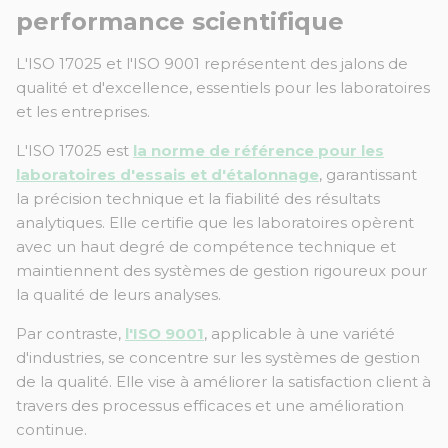
performance scientifique
L'ISO 17025 et l'ISO 9001 représentent des jalons de
qualité et d'excellence, essentiels pour les laboratoires
et les entreprises.
L'ISO 17025 est
la norme de référence pour les
laboratoires d'essais et d'étalonnage
, garantissant
la précision technique et la fiabilité des résultats
analytiques. Elle certifie que les laboratoires opèrent
avec un haut degré de compétence technique et
maintiennent des systèmes de gestion rigoureux pour
la qualité de leurs analyses.
Par contraste,
l'ISO 9001
, applicable à une variété
d'industries, se concentre sur les systèmes de gestion
de la qualité. Elle vise à améliorer la satisfaction client à
travers des processus efficaces et une amélioration
continue.