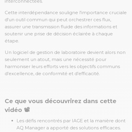
interconnectées.
Cette interdépendance souligne l'importance cruciale
d'un outil commun qui peut orchestrer ces flux,
assurer une transmission fluide des informations et
soutenir une prise de décision éclairée à chaque
étape.
Un logiciel de gestion de laboratoire devient alors non
seulement un atout, mais une nécessité pour
harmoniser leurs efforts vers les objectifs communs
d’excellence, de conformité et d’efficacité.
Ce que vous découvrirez dans cette
vidéo 📽️
Les défis rencontrés par IAGE et la manière dont
AQ Manager a apporté des solutions efficaces.