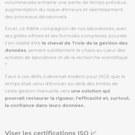
volumineuses entraine une perte de temps précieux,
augmentation du risque d'erreurs et ralentissement
des processus décisionnels.
Excel, ce fidèle compagnon de nos laboratoires, avec
ses grilles infinies et ses formules complexes, pourrait-
il en réalité être
le cheval de Troie de la gestion des
données
, semant subtilement le chaos au cœur des
activités de laboratoire et de la recherche scientifique
?
Face à ces défis, il devenait évident pour IAGE que le
temps était venu d'évoluer au-delà des limites de
cette gestion manuelle, vers
une solution qui
pourrait restaurer la rigueur, l'efficacité et, surtout,
la confiance dans leurs données.
Viser les certifications ISO 📈