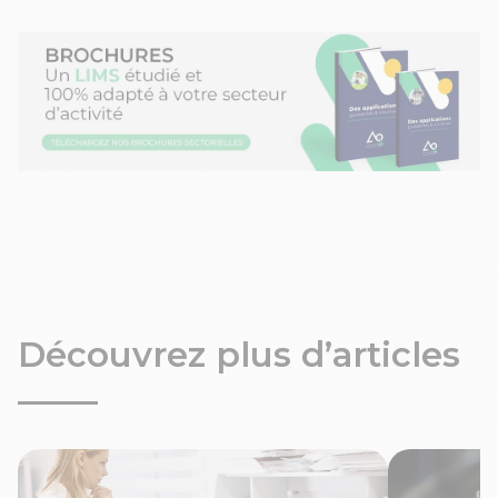
Découvrez plus d’articles