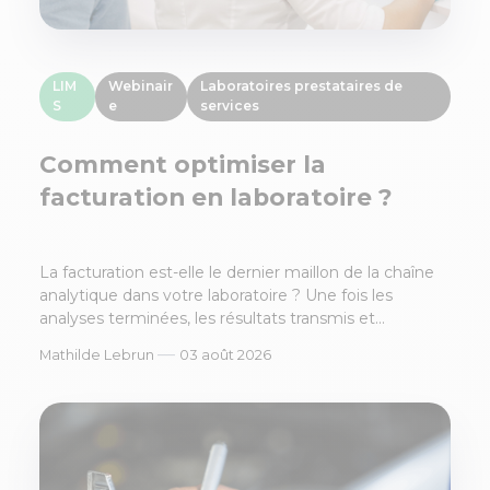
LIM
Webinair
Laboratoires prestataires de
S
e
services
Comment optimiser la
facturation en laboratoire ?
La facturation est-elle le dernier maillon de la chaîne
analytique dans votre laboratoire ? Une fois les
analyses terminées, les résultats transmis et...
—
Mathilde Lebrun
03 août 2026