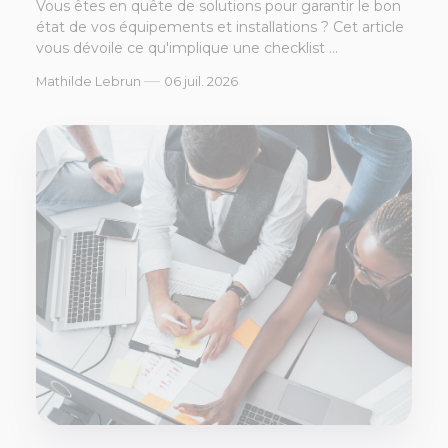
Vous êtes en quête de solutions pour garantir le bon
état de vos équipements et installations ? Cet article
vous dévoile ce qu'implique une checklist ...
—
Mathilde Lebrun
06 juil. 2026