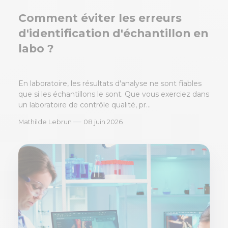
Comment éviter les erreurs
d'identification d'échantillon en
labo ?
En laboratoire, les résultats d'analyse ne sont fiables
que si les échantillons le sont. Que vous exerciez dans
un laboratoire de contrôle qualité, pr...
—
Mathilde Lebrun
08 juin 2026