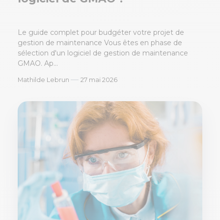
Le guide complet pour budgéter votre projet de
gestion de maintenance Vous êtes en phase de
sélection d'un logiciel de gestion de maintenance
GMAO. Ap...
—
Mathilde Lebrun
27 mai 2026