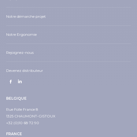
Notre démarche projet
Notre Ergonomie
Rejoignez-nous
Devenez distributeur
BELGIQUE
Rue Folle France 8
1325 CHAUMONT-GISTOUX
+32 (0)10 68 72 90
FRANCE