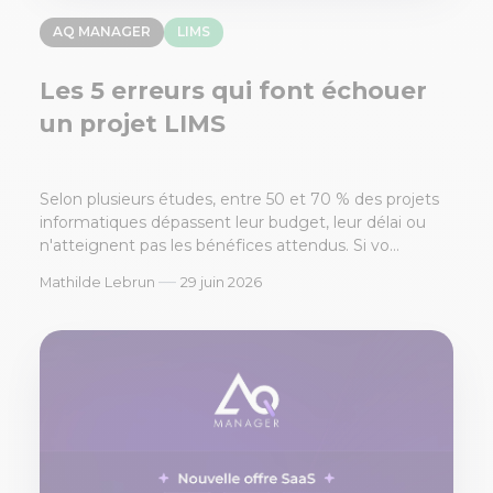
AQ MANAGER
LIMS
Les 5 erreurs qui font échouer
un projet LIMS
Selon plusieurs études, entre 50 et 70 % des projets
informatiques dépassent leur budget, leur délai ou
n'atteignent pas les bénéfices attendus. Si vo...
—
Mathilde Lebrun
29 juin 2026