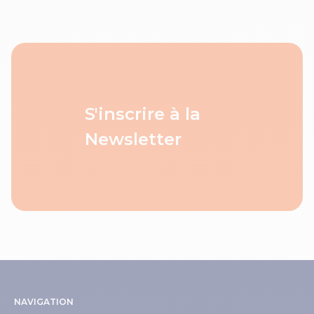
S'inscrire à la
Newsletter
NAVIGATION