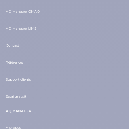
AQ Manager GMAO
AQ Manager LIMS
Contact
Références
Support clients
Essai gratuit
AQ MANAGER
À propos