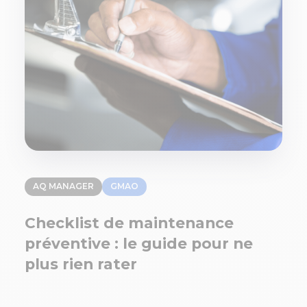
AQ MANAGER
GMAO
Checklist de maintenance
préventive : le guide pour ne
plus rien rater