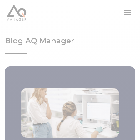
Blog AQ Manager