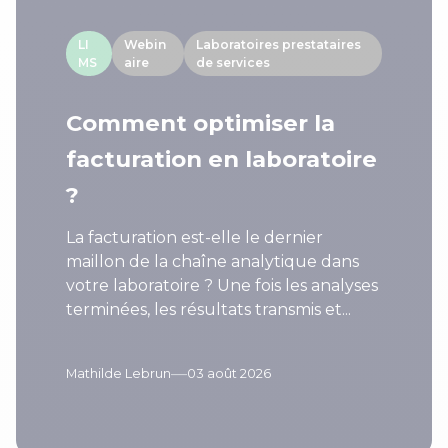
LI
Webin
Laboratoires prestataires
MS
aire
de services
Comment optimiser la
facturation en laboratoire
?
La facturation est-elle le dernier
maillon de la chaîne analytique dans
votre laboratoire ? Une fois les analyses
terminées, les résultats transmis et...
—
Mathilde Lebrun
03 août 2026