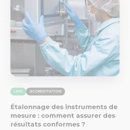
LIMS
ACCREDITATION
Étalonnage des instruments de
mesure : comment assurer des
résultats conformes ?