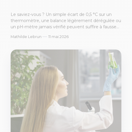
Le saviez-vous ? Un simple écart de 0,5 °C sur un
thermomètre, une balance légèrement dérégulée ou
un pH-mètre jamais vérifié peuvent suffire à fausse...
—
Mathilde Lebrun
11 mai 2026