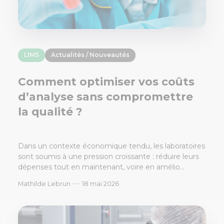
LIMS
Actualités / Nouveautés
Comment optimiser vos coûts
d’analyse sans compromettre
la qualité ?
Dans un contexte économique tendu, les laboratoires
sont soumis à une pression croissante : réduire leurs
dépenses tout en maintenant, voire en amélio...
—
Mathilde Lebrun
18 mai 2026