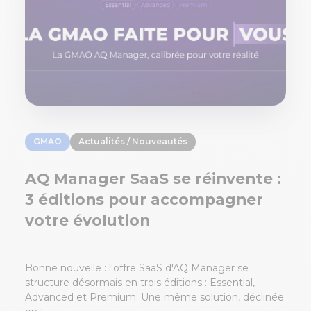
GMAO
Actualités / Nouveautés
AQ Manager SaaS se réinvente :
3 éditions pour accompagner
votre évolution
Bonne nouvelle : l'offre SaaS d'AQ Manager se
structure désormais en trois éditions : Essential,
Advanced et Premium. Une même solution, déclinée