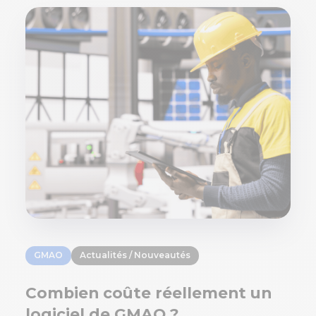
GMAO
Actualités / Nouveautés
Combien coûte réellement un
logiciel de GMAO ?