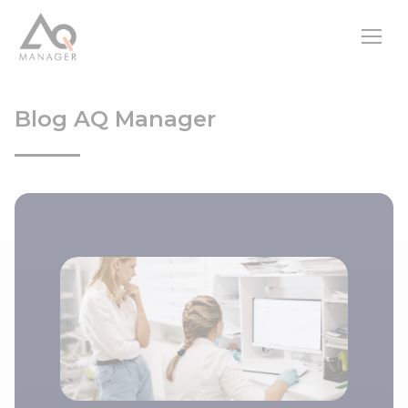
Blog AQ Manager