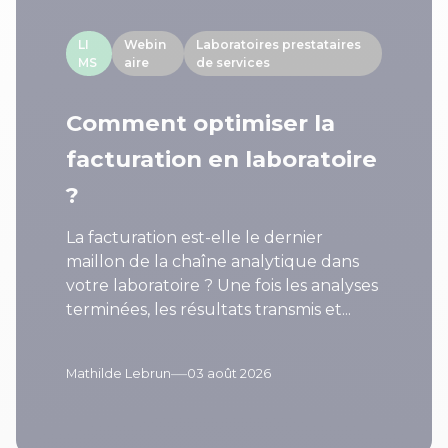
LI
Webin
Laboratoires prestataires
MS
aire
de services
Comment optimiser la
facturation en laboratoire
?
La facturation est-elle le dernier
maillon de la chaîne analytique dans
votre laboratoire ? Une fois les analyses
terminées, les résultats transmis et...
—
Mathilde Lebrun
03 août 2026