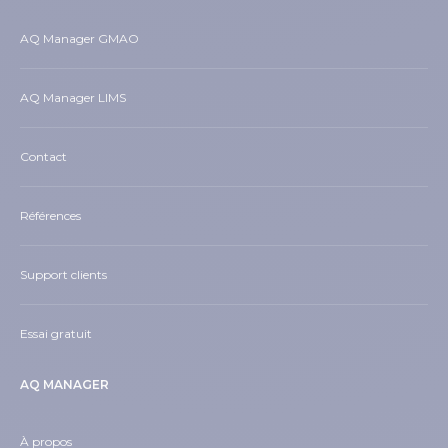
AQ Manager GMAO
AQ Manager LIMS
Contact
Références
Support clients
Essai gratuit
AQ MANAGER
À propos