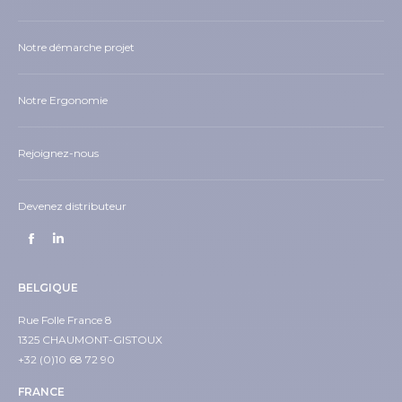
Notre démarche projet
Notre Ergonomie
Rejoignez-nous
Devenez distributeur
BELGIQUE
Rue Folle France 8
1325 CHAUMONT-GISTOUX
+32 (0)10 68 72 90
FRANCE