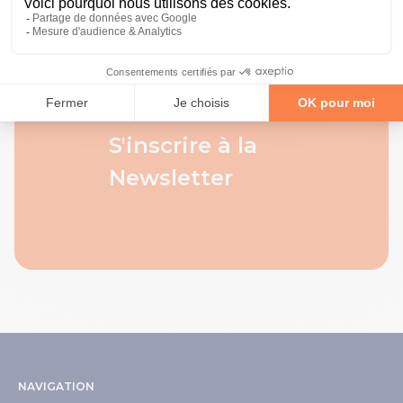
S'inscrire à la
Newsletter
NAVIGATION