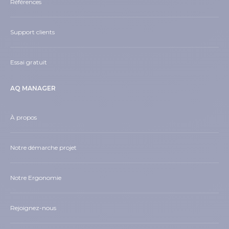
Références
Support clients
Essai gratuit
AQ MANAGER
À propos
Notre démarche projet
Notre Ergonomie
Rejoignez-nous