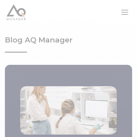
Blog AQ Manager