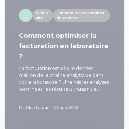
LI
Webin
Laboratoires prestataires
MS
aire
de services
Comment optimiser la
facturation en laboratoire
?
La facturation est-elle le dernier
maillon de la chaîne analytique dans
votre laboratoire ? Une fois les analyses
terminées, les résultats transmis et...
—
Mathilde Lebrun
03 août 2026