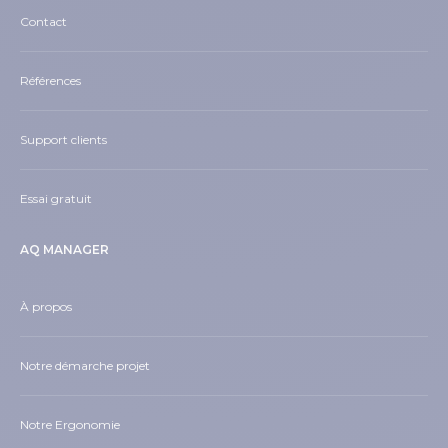
Contact
Références
Support clients
Essai gratuit
AQ MANAGER
À propos
Notre démarche projet
Notre Ergonomie