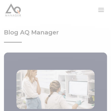
Blog AQ Manager