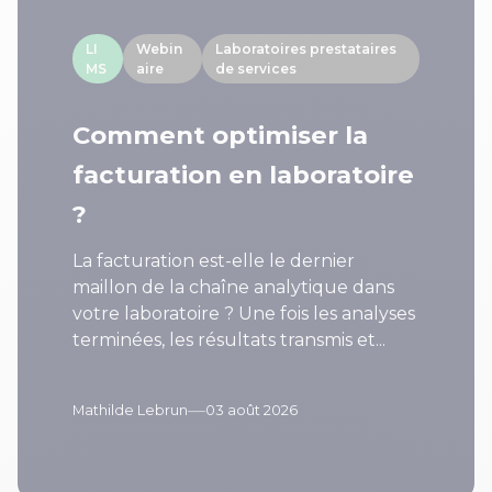
LI
Webin
Laboratoires prestataires
MS
aire
de services
Comment optimiser la
facturation en laboratoire
?
La facturation est-elle le dernier
maillon de la chaîne analytique dans
votre laboratoire ? Une fois les analyses
terminées, les résultats transmis et...
—
Mathilde Lebrun
03 août 2026